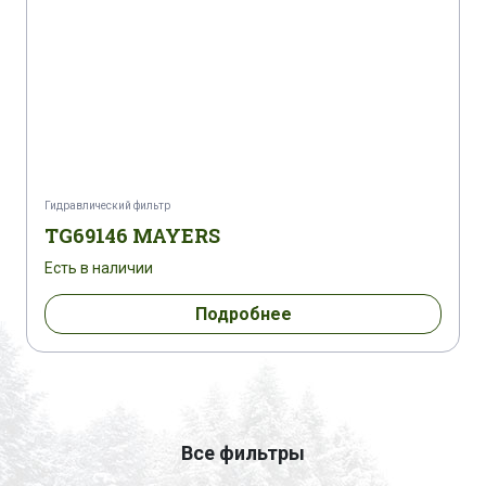
Гидравлический фильтр
TG69146 MAYERS
Есть в наличии
Подробнее
Все фильтры