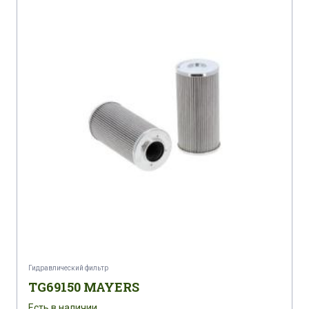
Гидравлический фильтр
TG69150 MAYERS
Есть в наличии