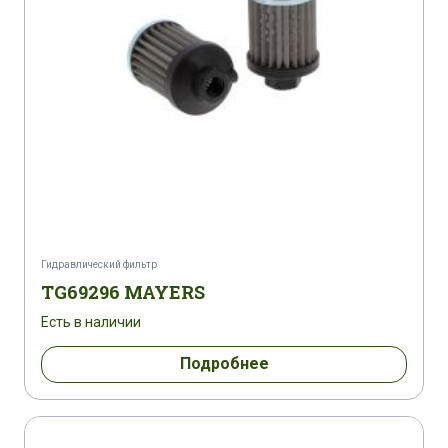
Гидравлический фильтр
TG69296 MAYERS
Есть в наличии
Подробнее