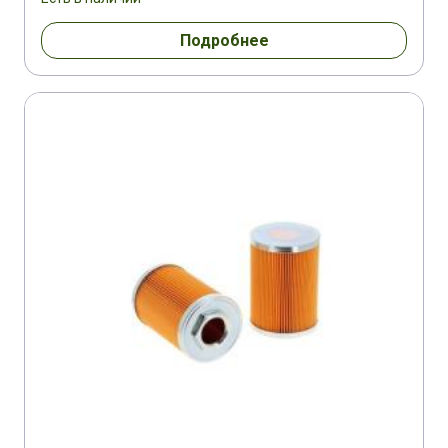
Подробнее