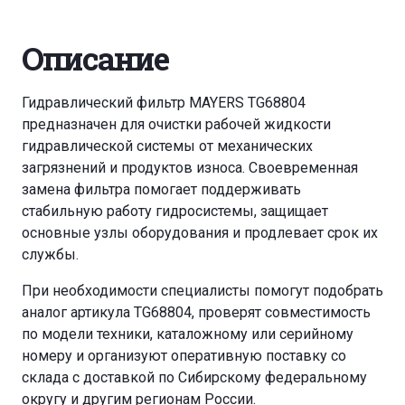
Описание
Гидравлический фильтр MAYERS TG68804
предназначен для очистки рабочей жидкости
гидравлической системы от механических
загрязнений и продуктов износа. Своевременная
замена фильтра помогает поддерживать
стабильную работу гидросистемы, защищает
основные узлы оборудования и продлевает срок их
службы.
При необходимости специалисты помогут подобрать
аналог артикула TG68804, проверят совместимость
по модели техники, каталожному или серийному
номеру и организуют оперативную поставку со
склада с доставкой по Сибирскому федеральному
округу и другим регионам России.