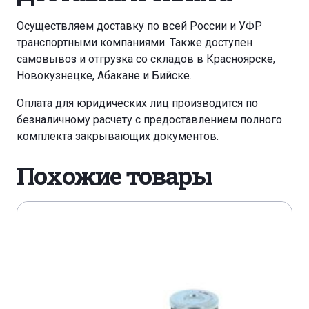
Осуществляем доставку по всей России и УФР
транспортными компаниями. Также доступен
самовывоз и отгрузка со складов в Красноярске,
Новокузнецке, Абакане и Бийске.
Оплата для юридических лиц производится по
безналичному расчету с предоставлением полного
комплекта закрывающих документов.
Похожие товары