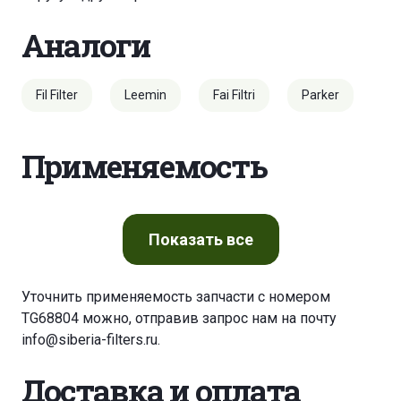
Аналоги
Fil Filter
Leemin
Fai Filtri
Parker
Применяемость
Показать
все
Уточнить применяемость запчасти с номером
TG68804 можно, отправив запрос нам на почту
info@siberia-filters.ru
.
Доставка и оплата