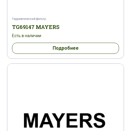
Гидравлический фильтр
TG69147 MAYERS
Есть в наличии
Подробнее