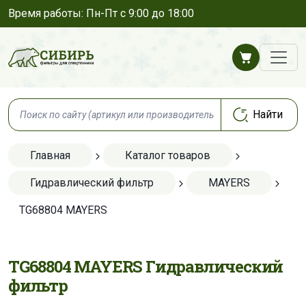
Время работы: Пн-Пт с 9:00 до 18:00
Главная
Каталог товаров
Гидравлический фильтр
MAYERS
TG68804 MAYERS
TG68804 MAYERS Гидравлический
фильтр