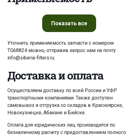
Показать
все
Уточнить применяемость запчасти с номером
TG68824 можно, отправив запрос нам на почту
info@siberia-filters.ru
.
Доставка и оплата
Осуществляем доставку по всей России и УФР
транспортными компаниями. Также доступен
самовывоз и отгрузка со складов в Красноярске,
Новокузнецке, Абакане и Бийске.
Оплата для юридических лиц производится по
безналичному расчету с предоставлением полного