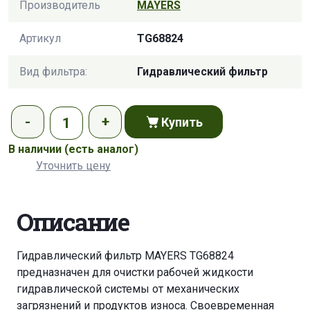
Производитель
MAYERS
Артикул
TG68824
Вид фильтра:
Гидравлический фильтр
Купить
В наличии
(есть аналог)
Уточнить цену
Описание
Гидравлический фильтр MAYERS TG68824
предназначен для очистки рабочей жидкости
гидравлической системы от механических
загрязнений и продуктов износа. Своевременная