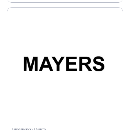
Гидравлический фильтр