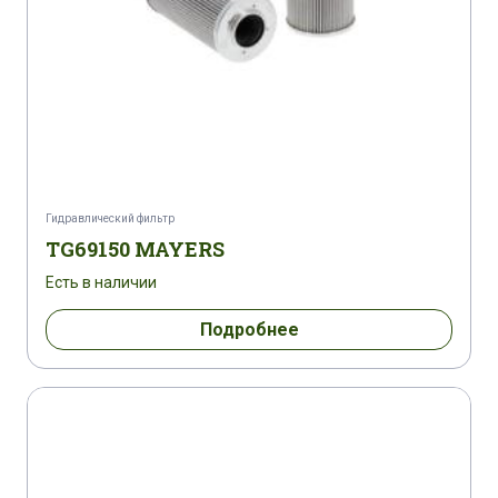
Гидравлический фильтр
TG69150 MAYERS
Есть в наличии
Подробнее