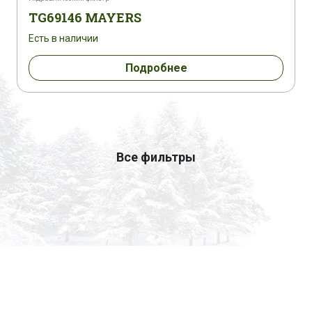
TG69146 MAYERS
Есть в наличии
Подробнее
Все фильтры