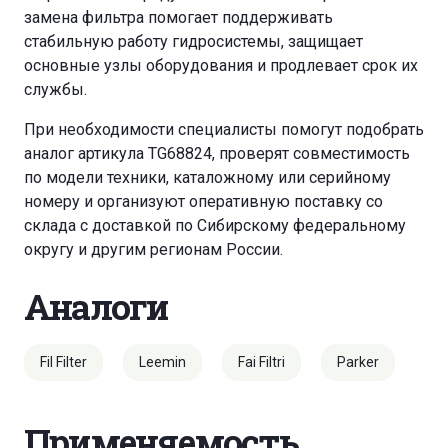
замена фильтра помогает поддерживать
стабильную работу гидросистемы, защищает
основные узлы оборудования и продлевает срок их
службы.
При необходимости специалисты помогут подобрать
аналог артикула TG68824, проверят совместимость
по модели техники, каталожному или серийному
номеру и организуют оперативную поставку со
склада с доставкой по Сибирскому федеральному
округу и другим регионам России.
Аналоги
Fil Filter
Leemin
Fai Filtri
Parker
Применяемость