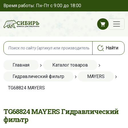
Время работы: Пн-Пт с 9:00 до 18:00
Главная
Каталог товаров
Гидравлический фильтр
MAYERS
TG68824 MAYERS
TG68824 MAYERS Гидравлический
фильтр