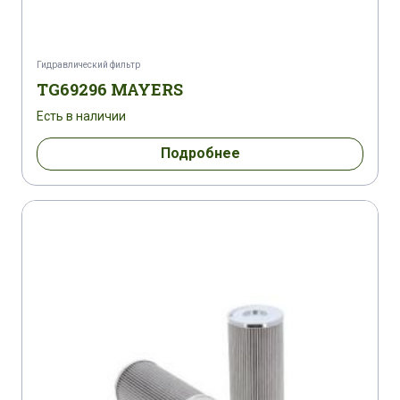
Гидравлический фильтр
TG69296 MAYERS
Есть в наличии
Подробнее