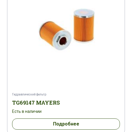
Гидравлический фильтр
TG69147 MAYERS
Есть в наличии
Подробнее