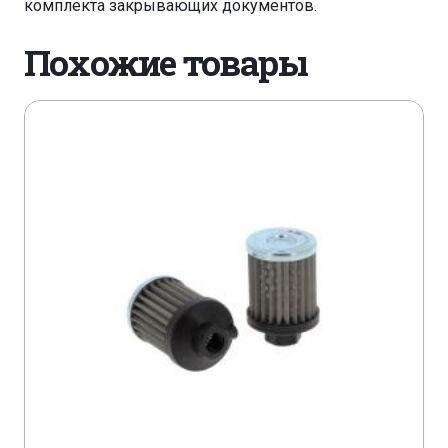
комплекта закрывающих документов.
Похожие товары