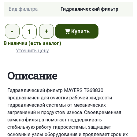
Вид фильтра:
Гидравлический фильтр
Купить
В наличии
(есть аналог)
Уточнить цену
Описание
Гидравлический фильтр MAYERS TG68830
предназначен для очистки рабочей жидкости
гидравлической системы от механических
загрязнений и продуктов износа. Своевременная
замена фильтра помогает поддерживать
стабильную работу гидросистемы, защищает
основные узлы оборудования и продлевает срок их