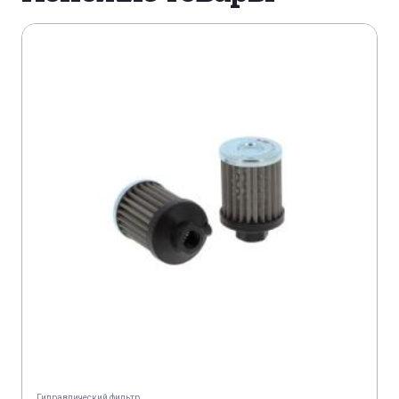
Гидравлический фильтр