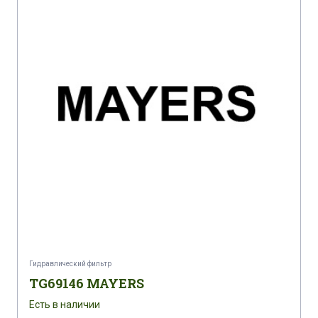
Гидравлический фильтр
TG69146 MAYERS
Есть в наличии