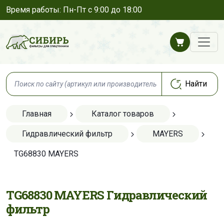
Время работы: Пн-Пт с 9:00 до 18:00
Главная
Каталог товаров
Гидравлический фильтр
MAYERS
TG68830 MAYERS
TG68830 MAYERS Гидравлический
фильтр