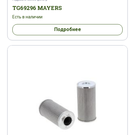
TG69296 MAYERS
Есть в наличии
Подробнее