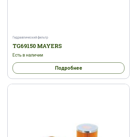
Гидравлический фильтр
TG69150 MAYERS
Есть в наличии
Подробнее