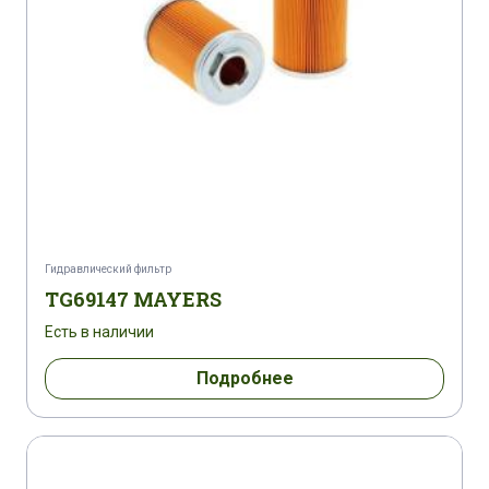
Гидравлический фильтр
TG69147 MAYERS
Есть в наличии
Подробнее