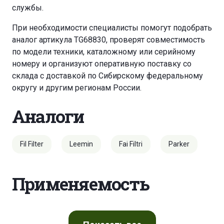
службы.
При необходимости специалисты помогут подобрать
аналог артикула TG68830, проверят совместимость
по модели техники, каталожному или серийному
номеру и организуют оперативную поставку со
склада с доставкой по Сибирскому федеральному
округу и другим регионам России.
Аналоги
Fil Filter
Leemin
Fai Filtri
Parker
Применяемость