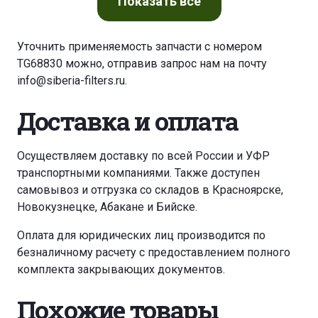
Показать
все
Уточнить применяемость запчасти с номером
TG68830 можно, отправив запрос нам на почту
info@siberia-filters.ru
.
Доставка и оплата
Осуществляем доставку по всей России и УФР
транспортными компаниями. Также доступен
самовывоз и отгрузка со складов в Красноярске,
Новокузнецке, Абакане и Бийске.
Оплата для юридических лиц производится по
безналичному расчету с предоставлением полного
комплекта закрывающих документов.
Похожие товары