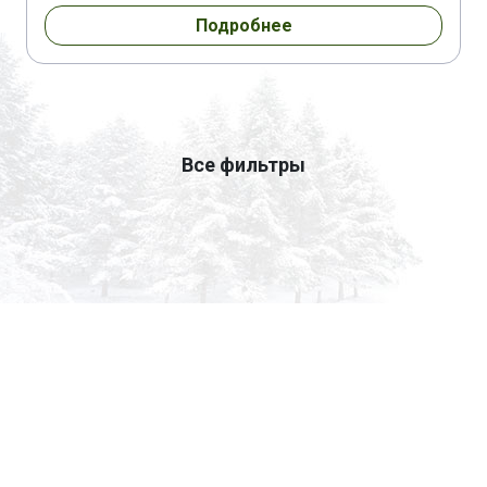
Подробнее
Все фильтры