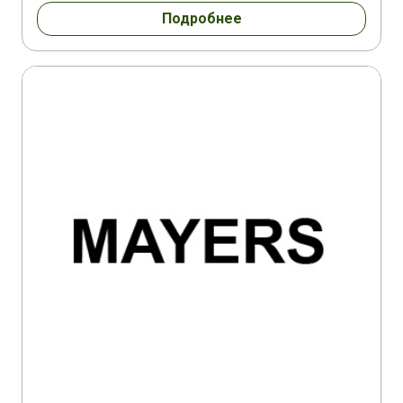
Подробнее