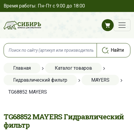
Время работы: Пн-Пт с 9:00 до 18:00
Главная
Каталог товаров
Гидравлический фильтр
MAYERS
TG68852 MAYERS
TG68852 MAYERS Гидравлический
фильтр