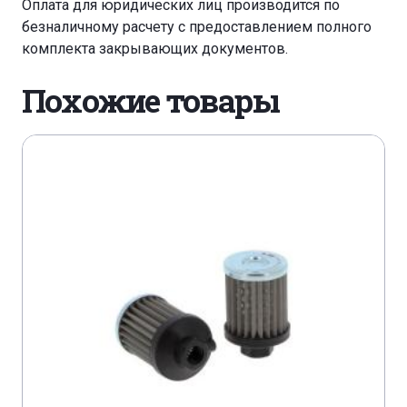
Оплата для юридических лиц производится по
безналичному расчету с предоставлением полного
комплекта закрывающих документов.
Похожие товары