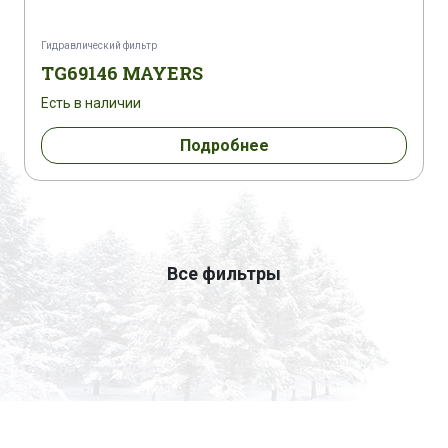
Гидравлический фильтр
TG69146 MAYERS
Есть в наличии
Подробнее
Все фильтры