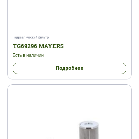
Гидравлический фильтр
TG69296 MAYERS
Есть в наличии
Подробнее