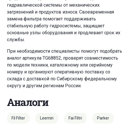
гидравлической системы от механических
загрязнений и продуктов износа. Своевременная
замена фильтра помогает поддерживать
стабильную работу гидросистемы, защищает
основные узлы оборудования и продлевает срок их
службы.
При необходимости специалисты помогут подобрать
аналог артикула TG68852, проверят совместимость
по модели техники, каталожному или серийному
номеру и организуют оперативную поставку со
склада с доставкой по Сибирскому федеральному
округу и другим регионам России.
Аналоги
Fil Filter
Leemin
Fai Filtri
Parker