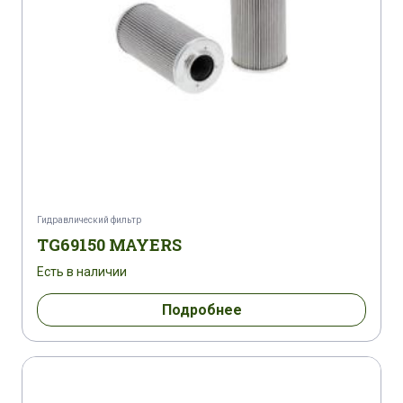
Гидравлический фильтр
TG69150 MAYERS
Есть в наличии
Подробнее