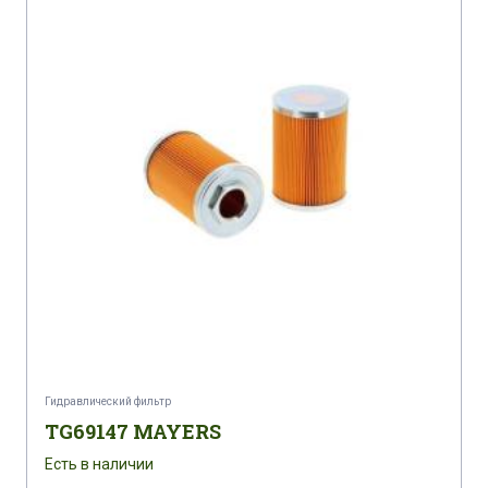
Гидравлический фильтр
TG69147 MAYERS
Есть в наличии