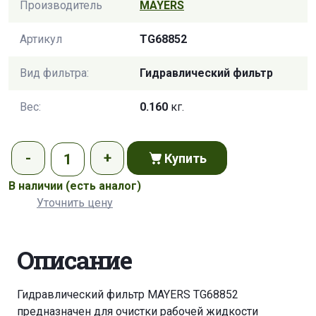
Производитель
MAYERS
Артикул
TG68852
Вид фильтра:
Гидравлический фильтр
Вес:
0.160
кг.
Купить
В наличии
(есть аналог)
Уточнить цену
Описание
Гидравлический фильтр MAYERS TG68852
предназначен для очистки рабочей жидкости