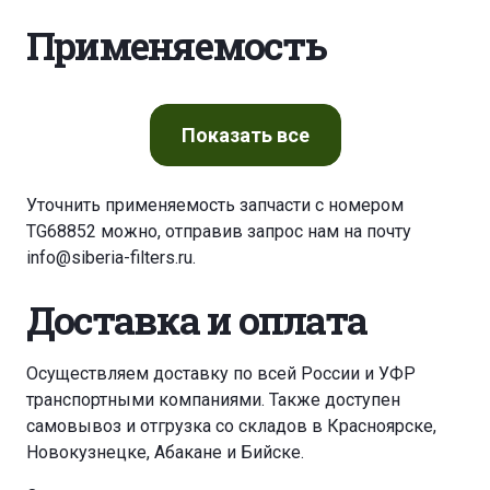
Применяемость
Показать
все
Уточнить применяемость запчасти с номером
TG68852 можно, отправив запрос нам на почту
info@siberia-filters.ru
.
Доставка и оплата
Осуществляем доставку по всей России и УФР
транспортными компаниями. Также доступен
самовывоз и отгрузка со складов в Красноярске,
Новокузнецке, Абакане и Бийске.