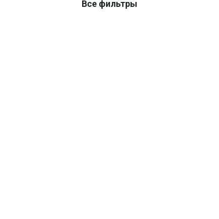
Все фильтры