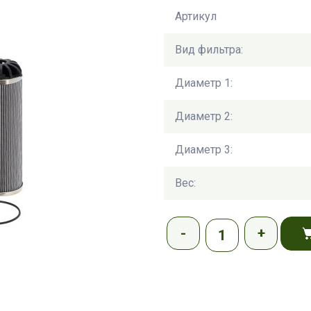
Артикул
Вид фильтра:
Диаметр 1:
Диаметр 2:
Диаметр 3:
Вес: