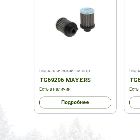
Гидравлический фильтр
Гидр
TG69296 MAYERS
TG6
Есть в наличии
Есть
Подробнее