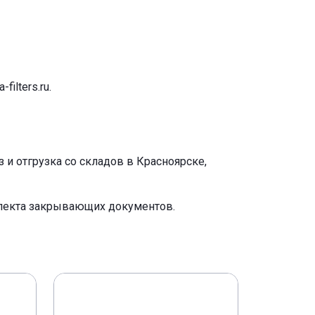
-filters.ru
.
и отгрузка со складов в Красноярске,
плекта закрывающих документов.