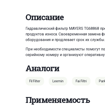
Описание
Гидравлический фильтр MAYERS TG68868 пре
продуктов износа. Своевременная замена ф
оборудования и продлевает срок их службы.
При необходимости специалисты помогут по
серийному номеру и организуют оперативну
Аналоги
Fil Filter
Leemin
Fai Filtri
Par
Применяемость