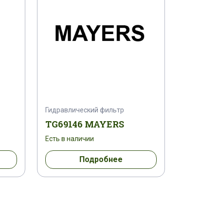
Гидравлический фильтр
TG69146 MAYERS
Есть в наличии
Подробнее