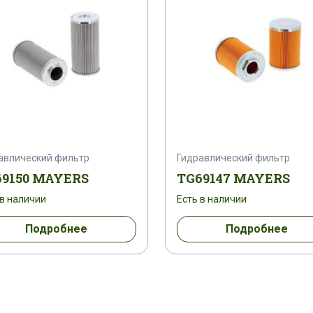
авлический фильтр
Гидравлический фильтр
9150 MAYERS
TG69147 MAYERS
 в наличии
Есть в наличии
Подробнее
Подробнее