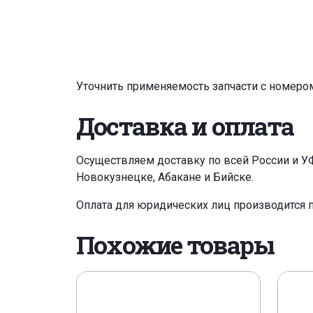
Уточнить применяемость запчасти с номеро
Доставка и оплата
Осуществляем доставку по всей России и У
Новокузнецке, Абакане и Бийске.
Оплата для юридических лиц производится 
Похожие товары