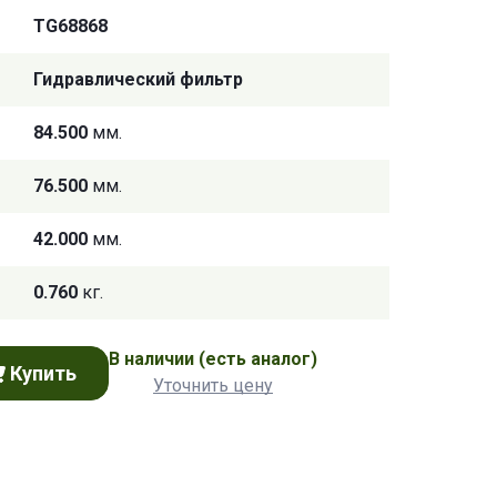
TG68868
Гидравлический фильтр
84.500
мм.
76.500
мм.
42.000
мм.
0.760
кг.
В наличии
(есть аналог)
Купить
Уточнить цену