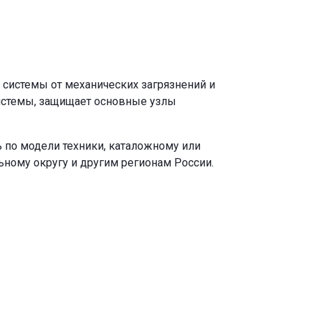
системы от механических загрязнений и
истемы, защищает основные узлы
 по модели техники, каталожному или
ьному округу и другим регионам России.