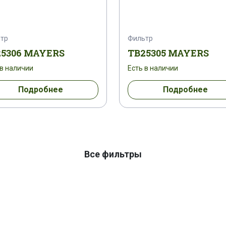
тр
Фильтр
25306 MAYERS
TB25305 MAYERS
 в наличии
Есть в наличии
Подробнее
Подробнее
Все фильтры