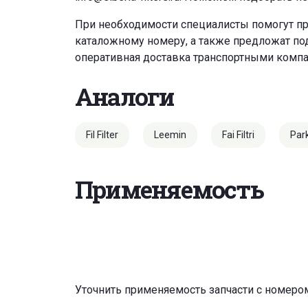
При необходимости специалисты помогут пр
каталожному номеру, а также предложат под
оперативная доставка транспортными комп
Аналоги
Fil Filter
Leemin
Fai Filtri
Par
Применяемость
Уточнить применяемость запчасти с номеро