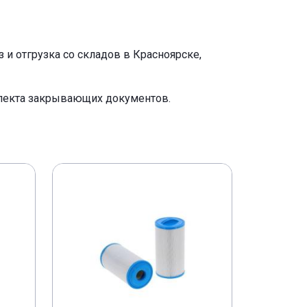
и отгрузка со складов в Красноярске,
плекта закрывающих документов.