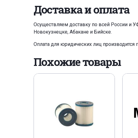
Доставка и оплата
Осуществляем доставку по всей России и У
Новокузнецке, Абакане и Бийске.
Оплата для юридических лиц производится 
Похожие товары