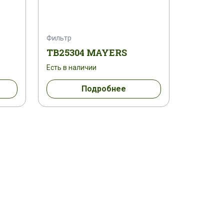
Фильтр
TB25304 MAYERS
Есть в наличии
Подробнее