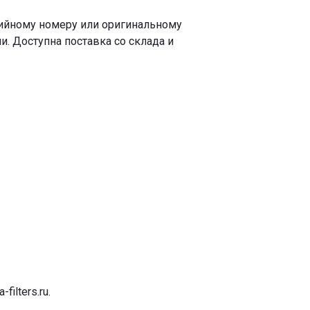
рийному номеру или оригинальному
. Доступна поставка со склада и
-filters.ru
.