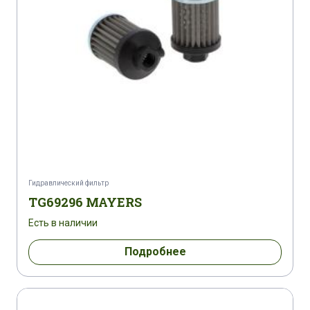
Гидравлический фильтр
TG69296 MAYERS
Есть в наличии
Подробнее