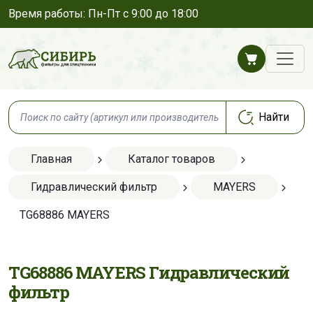
Время работы: Пн-Пт с 9:00 до 18:00
Главная
Каталог товаров
Гидравлический фильтр
MAYERS
TG68886 MAYERS
TG68886 MAYERS Гидравлический
фильтр