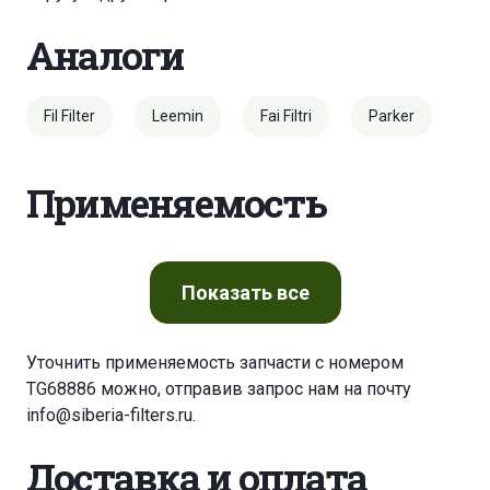
Аналоги
Fil Filter
Leemin
Fai Filtri
Parker
Применяемость
Показать
все
Уточнить применяемость запчасти с номером
TG68886 можно, отправив запрос нам на почту
info@siberia-filters.ru
.
Доставка и оплата