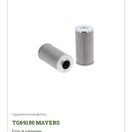
Гидравлический фильтр
TG69150 MAYERS
Есть в наличии