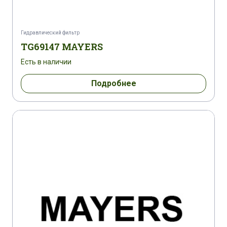
Гидравлический фильтр
TG69147 MAYERS
Есть в наличии
Подробнее