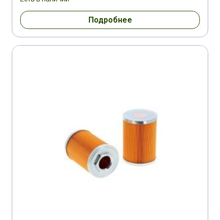
Подробнее