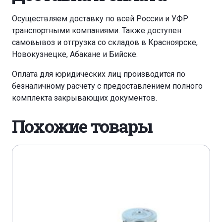
Осуществляем доставку по всей России и УФР
транспортными компаниями. Также доступен
самовывоз и отгрузка со складов в Красноярске,
Новокузнецке, Абакане и Бийске.
Оплата для юридических лиц производится по
безналичному расчету с предоставлением полного
комплекта закрывающих документов.
Похожие товары