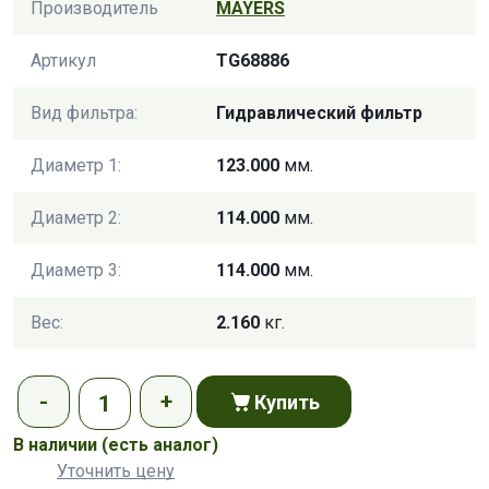
Производитель
MAYERS
Артикул
TG68886
Вид фильтра:
Гидравлический фильтр
Диаметр 1:
123.000
мм.
Диаметр 2:
114.000
мм.
Диаметр 3:
114.000
мм.
Вес:
2.160
кг.
Купить
В наличии
(есть аналог)
Уточнить цену