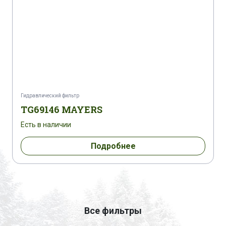
Гидравлический фильтр
TG69146 MAYERS
Есть в наличии
Подробнее
Все фильтры