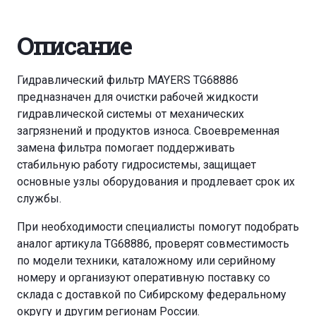
Описание
Гидравлический фильтр MAYERS TG68886
предназначен для очистки рабочей жидкости
гидравлической системы от механических
загрязнений и продуктов износа. Своевременная
замена фильтра помогает поддерживать
стабильную работу гидросистемы, защищает
основные узлы оборудования и продлевает срок их
службы.
При необходимости специалисты помогут подобрать
аналог артикула TG68886, проверят совместимость
по модели техники, каталожному или серийному
номеру и организуют оперативную поставку со
склада с доставкой по Сибирскому федеральному
округу и другим регионам России.