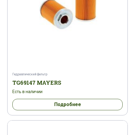
Гидравлический фильтр
TG69147 MAYERS
Есть в наличии
Подробнее