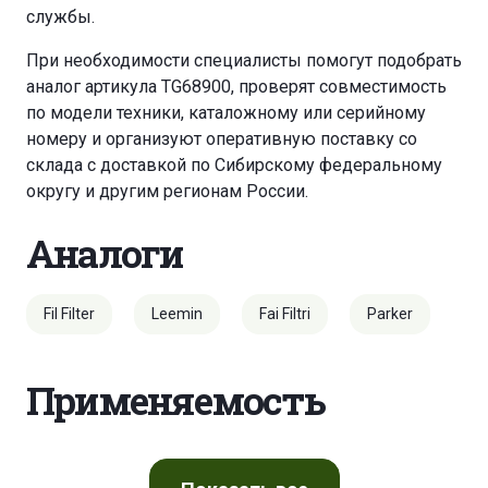
службы.
При необходимости специалисты помогут подобрать
аналог артикула TG68900, проверят совместимость
по модели техники, каталожному или серийному
номеру и организуют оперативную поставку со
склада с доставкой по Сибирскому федеральному
округу и другим регионам России.
Аналоги
Fil Filter
Leemin
Fai Filtri
Parker
Применяемость