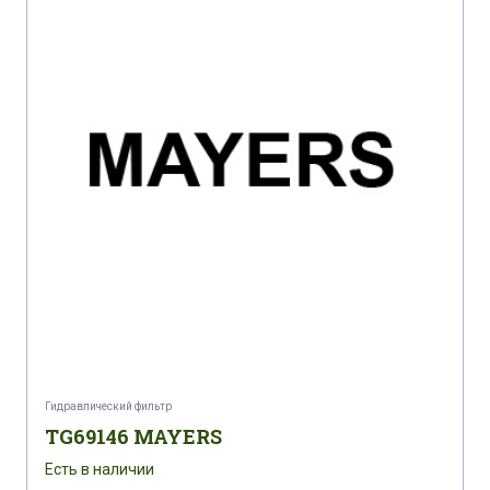
Гидравлический фильтр
TG69146 MAYERS
Есть в наличии