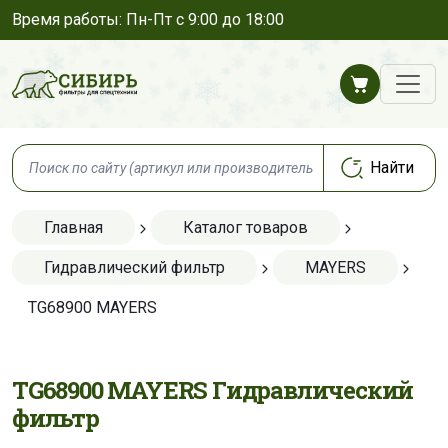
Время работы: Пн-Пт с 9:00 до 18:00
Главная
Каталог товаров
Гидравлический фильтр
MAYERS
TG68900 MAYERS
TG68900 MAYERS Гидравлический
фильтр