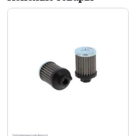
Гидравлический фильтр