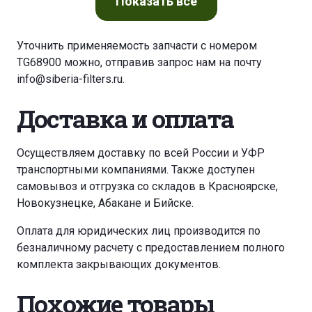
Показать
все
Уточнить применяемость запчасти с номером
TG68900 можно, отправив запрос нам на почту
info@siberia-filters.ru
.
Доставка и оплата
Осуществляем доставку по всей России и УФР
транспортными компаниями. Также доступен
самовывоз и отгрузка со складов в Красноярске,
Новокузнецке, Абакане и Бийске.
Оплата для юридических лиц производится по
безналичному расчету с предоставлением полного
комплекта закрывающих документов.
Похожие товары