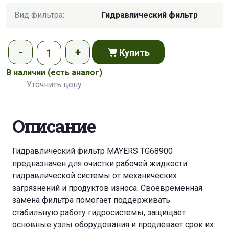
Вид фильтра:
Гидравлический фильтр
Купить
В наличии
(есть аналог)
Уточнить цену
Описание
Гидравлический фильтр MAYERS TG68900
предназначен для очистки рабочей жидкости
гидравлической системы от механических
загрязнений и продуктов износа. Своевременная
замена фильтра помогает поддерживать
стабильную работу гидросистемы, защищает
основные узлы оборудования и продлевает срок их