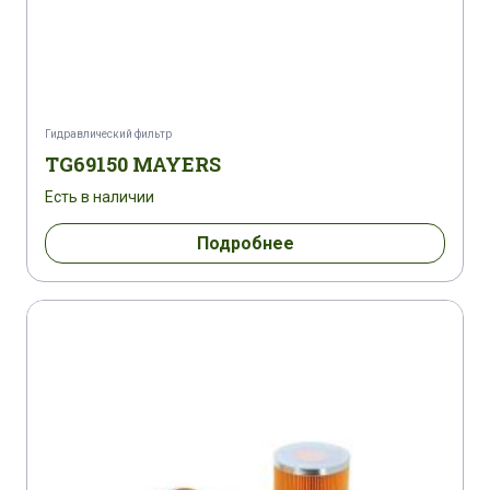
Гидравлический фильтр
TG69150 MAYERS
Есть в наличии
Подробнее