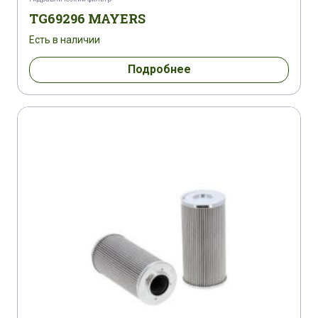
TG69296 MAYERS
Есть в наличии
Подробнее