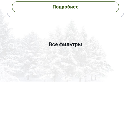
Подробнее
Все фильтры