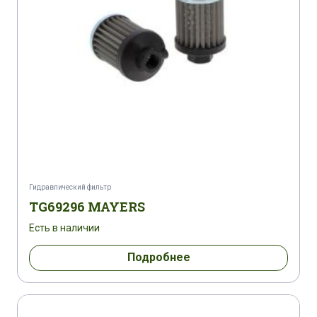
Гидравлический фильтр
TG69296 MAYERS
Есть в наличии
Подробнее