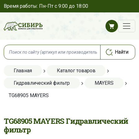
Время работы: Пн-Пт с 9:00 до 18:00
Главная
Каталог товаров
Гидравлический фильтр
MAYERS
TG68905 MAYERS
TG68905 MAYERS Гидравлический
фильтр