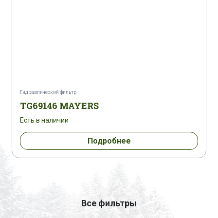
Гидравлический фильтр
TG69146 MAYERS
Есть в наличии
Подробнее
Все фильтры