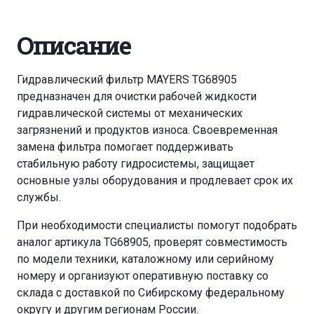
Описание
Гидравлический фильтр MAYERS TG68905
предназначен для очистки рабочей жидкости
гидравлической системы от механических
загрязнений и продуктов износа. Своевременная
замена фильтра помогает поддерживать
стабильную работу гидросистемы, защищает
основные узлы оборудования и продлевает срок их
службы.
При необходимости специалисты помогут подобрать
аналог артикула TG68905, проверят совместимость
по модели техники, каталожному или серийному
номеру и организуют оперативную поставку со
склада с доставкой по Сибирскому федеральному
округу и другим регионам России.