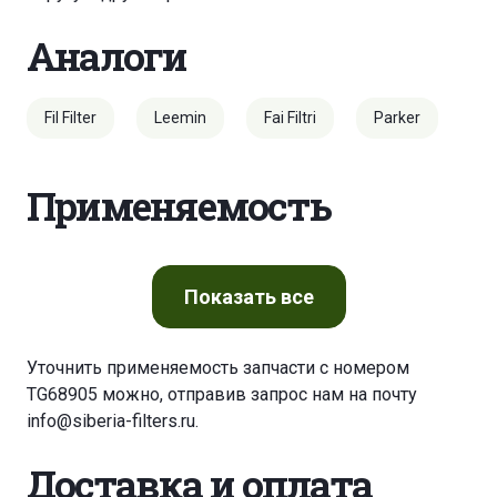
Аналоги
Fil Filter
Leemin
Fai Filtri
Parker
Применяемость
Показать
все
Уточнить применяемость запчасти с номером
TG68905 можно, отправив запрос нам на почту
info@siberia-filters.ru
.
Доставка и оплата