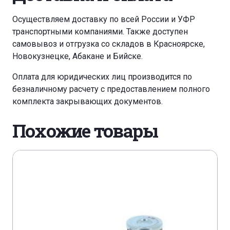
Осуществляем доставку по всей России и УФР
транспортными компаниями. Также доступен
самовывоз и отгрузка со складов в Красноярске,
Новокузнецке, Абакане и Бийске.
Оплата для юридических лиц производится по
безналичному расчету с предоставлением полного
комплекта закрывающих документов.
Похожие товары