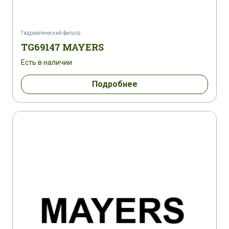
Гидравлический фильтр
TG69147 MAYERS
Есть в наличии
Подробнее