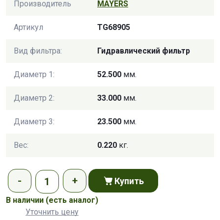
Производитель
MAYERS
Артикул
TG68905
Вид фильтра:
Гидравлический фильтр
Диаметр 1:
52.500
мм.
Диаметр 2:
33.000
мм.
Диаметр 3:
23.500
мм.
Вес:
0.220
кг.
Купить
В наличии
(есть аналог)
Уточнить цену