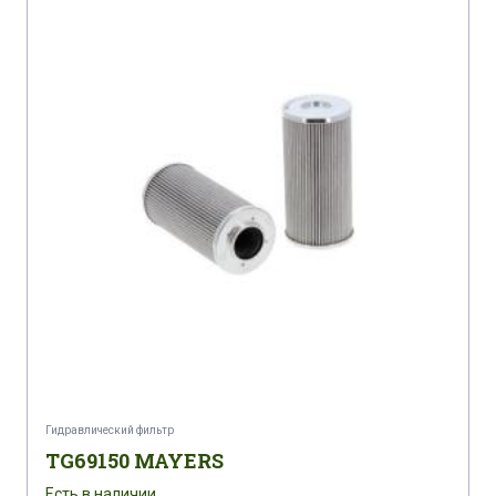
Гидравлический фильтр
TG69150 MAYERS
Есть в наличии