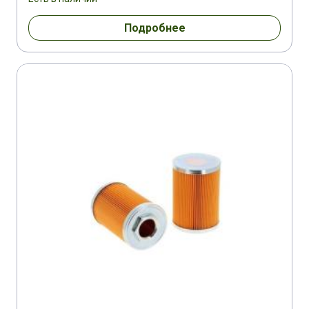
Подробнее