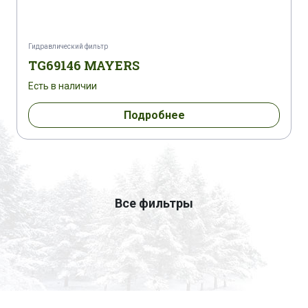
Гидравлический фильтр
TG69146 MAYERS
Есть в наличии
Подробнее
Все фильтры