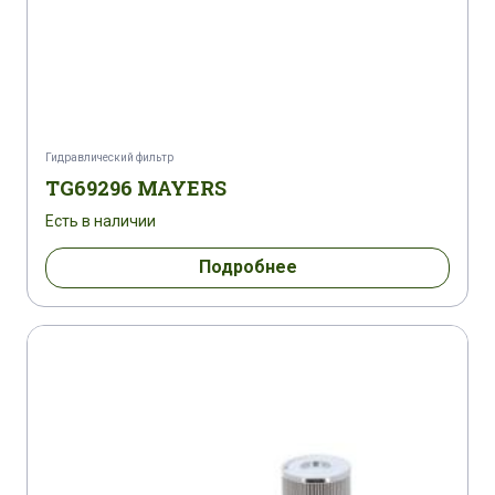
Гидравлический фильтр
TG69296 MAYERS
Есть в наличии
Подробнее