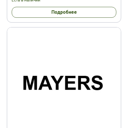
Есть в наличии
Подробнее