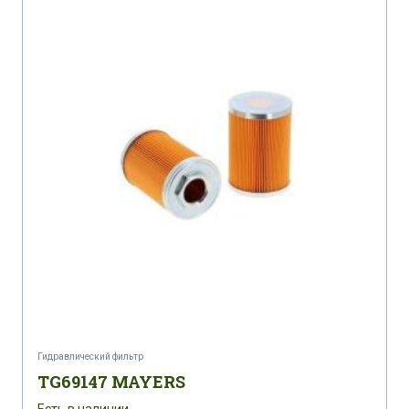
Гидравлический фильтр
TG69147 MAYERS