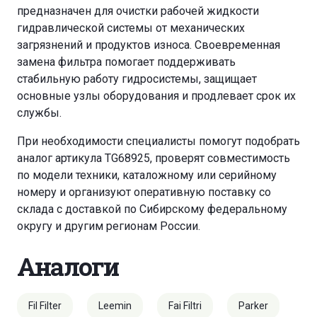
предназначен для очистки рабочей жидкости
гидравлической системы от механических
загрязнений и продуктов износа. Своевременная
замена фильтра помогает поддерживать
стабильную работу гидросистемы, защищает
основные узлы оборудования и продлевает срок их
службы.
При необходимости специалисты помогут подобрать
аналог артикула TG68925, проверят совместимость
по модели техники, каталожному или серийному
номеру и организуют оперативную поставку со
склада с доставкой по Сибирскому федеральному
округу и другим регионам России.
Аналоги
Fil Filter
Leemin
Fai Filtri
Parker