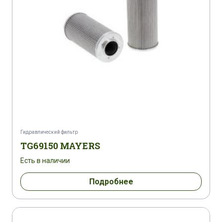
Гидравлический фильтр
TG69150 MAYERS
Есть в наличии
Подробнее