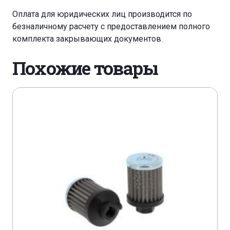
Оплата для юридических лиц производится по
безналичному расчету с предоставлением полного
комплекта закрывающих документов.
Похожие товары