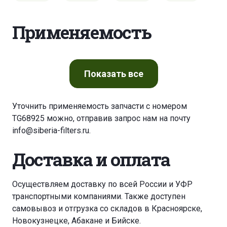
Применяемость
Показать
все
Уточнить применяемость запчасти с номером
TG68925 можно, отправив запрос нам на почту
info@siberia-filters.ru
.
Доставка и оплата
Осуществляем доставку по всей России и УФР
транспортными компаниями. Также доступен
самовывоз и отгрузка со складов в Красноярске,
Новокузнецке, Абакане и Бийске.