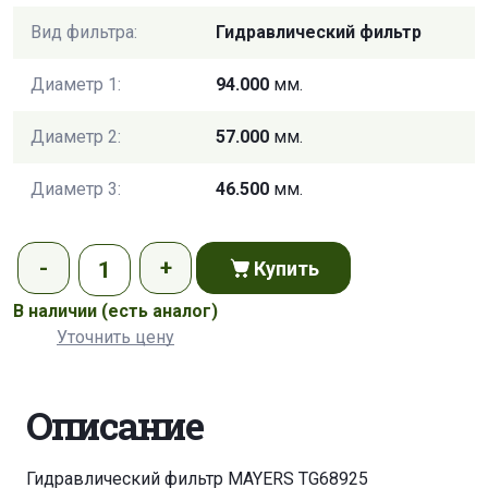
Вид фильтра:
Гидравлический фильтр
Диаметр 1:
94.000
мм.
Диаметр 2:
57.000
мм.
Диаметр 3:
46.500
мм.
Купить
В наличии
(есть аналог)
Уточнить цену
Описание
Гидравлический фильтр MAYERS TG68925