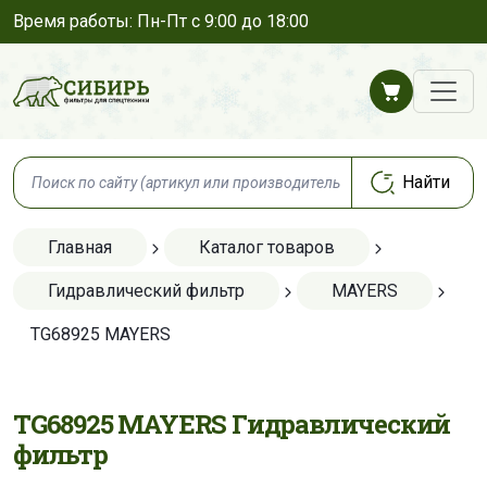
Время работы: Пн-Пт с 9:00 до 18:00
Главная
Каталог товаров
Гидравлический фильтр
MAYERS
TG68925 MAYERS
TG68925 MAYERS Гидравлический
фильтр