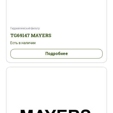
Гидравлический фильтр
TG69147 MAYERS
Есть в наличии
Подробнее