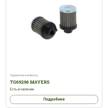
Гидравлический фильтр
TG69296 MAYERS
Есть в наличии
Подробнее