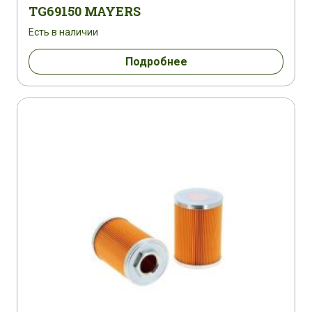
TG69150 MAYERS
Есть в наличии
Подробнее