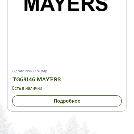
Гидравлический фильтр
TG69146 MAYERS
Есть в наличии
Подробнее