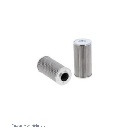
Гидравлический фильтр