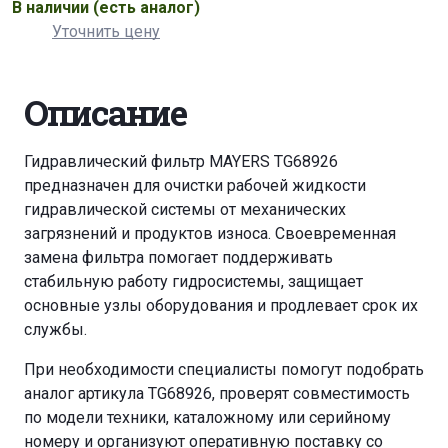
В наличии
(есть аналог)
Уточнить цену
Описание
Гидравлический фильтр MAYERS TG68926
предназначен для очистки рабочей жидкости
гидравлической системы от механических
загрязнений и продуктов износа. Своевременная
замена фильтра помогает поддерживать
стабильную работу гидросистемы, защищает
основные узлы оборудования и продлевает срок их
службы.
При необходимости специалисты помогут подобрать
аналог артикула TG68926, проверят совместимость
по модели техники, каталожному или серийному
номеру и организуют оперативную поставку со