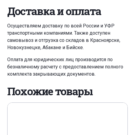
Доставка и оплата
Осуществляем доставку по всей России и УФР
транспортными компаниями. Также доступен
самовывоз и отгрузка со складов в Красноярске,
Новокузнецке, Абакане и Бийске.
Оплата для юридических лиц производится по
безналичному расчету с предоставлением полного
комплекта закрывающих документов.
Похожие товары