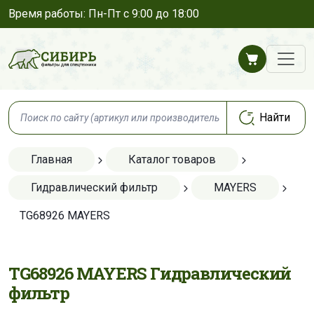
Время работы: Пн-Пт с 9:00 до 18:00
Главная
Каталог товаров
Гидравлический фильтр
MAYERS
TG68926 MAYERS
TG68926 MAYERS Гидравлический
фильтр