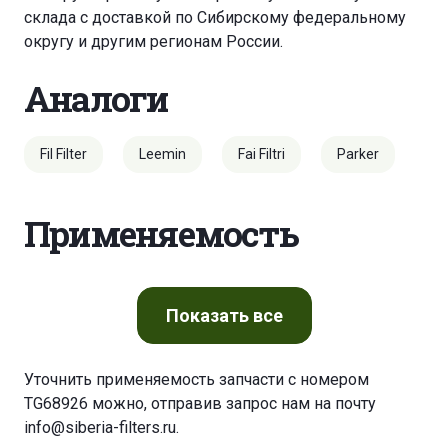
склада с доставкой по Сибирскому федеральному
округу и другим регионам России.
Аналоги
Fil Filter
Leemin
Fai Filtri
Parker
Применяемость
Показать
все
Уточнить применяемость запчасти с номером
TG68926 можно, отправив запрос нам на почту
info@siberia-filters.ru
.