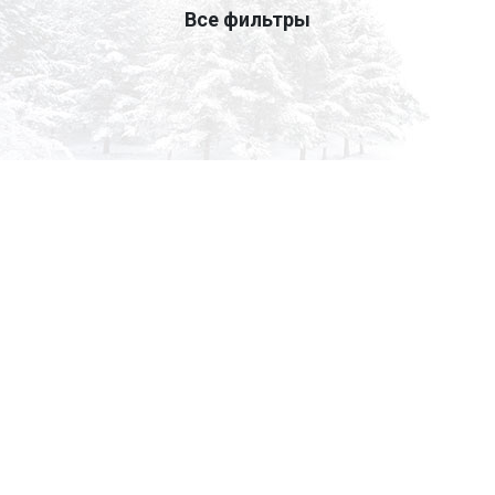
Все фильтры