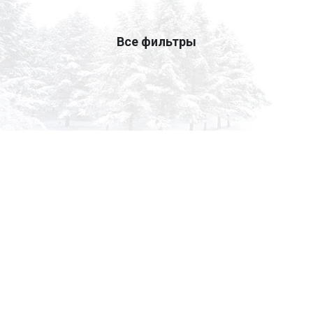
Все фильтры