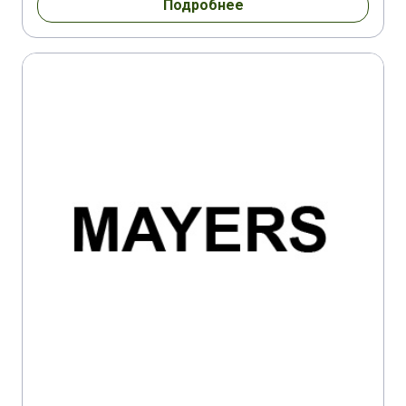
Подробнее