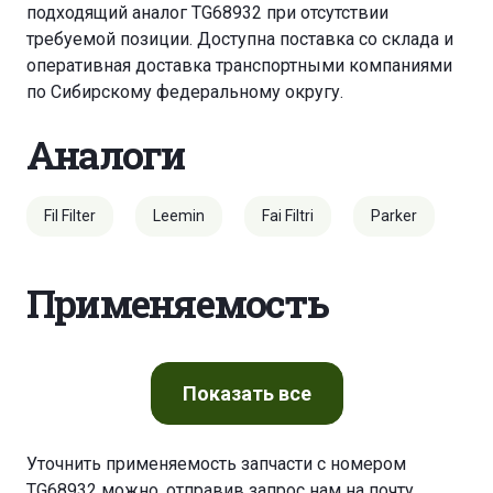
подходящий аналог TG68932 при отсутствии
требуемой позиции. Доступна поставка со склада и
оперативная доставка транспортными компаниями
по Сибирскому федеральному округу.
Аналоги
Fil Filter
Leemin
Fai Filtri
Parker
Применяемость
Показать
все
Уточнить применяемость запчасти с номером
TG68932 можно, отправив запрос нам на почту