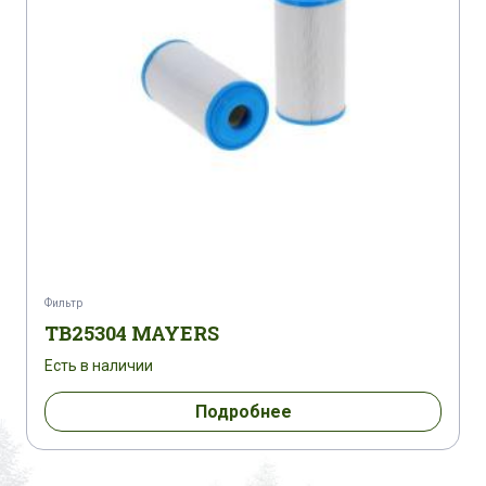
Фильтр
TB25304 MAYERS
Есть в наличии
Подробнее