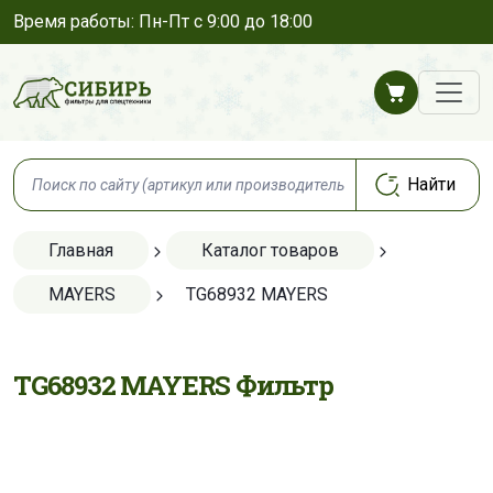
Время работы: Пн-Пт с 9:00 до 18:00
Главная
Каталог товаров
MAYERS
TG68932 MAYERS
TG68932 MAYERS Фильтр