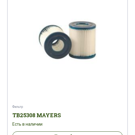
Фильтр
TB25308 MAYERS
Есть в наличии