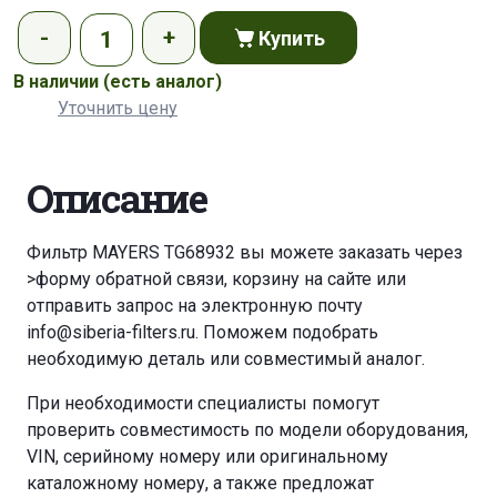
Купить
В наличии
(есть аналог)
Уточнить цену
Описание
Фильтр MAYERS TG68932 вы можете заказать через
>форму обратной связи
,
корзину
на сайте или
отправить запрос на электронную почту
info@siberia-filters.ru
. Поможем подобрать
необходимую деталь или совместимый аналог.
При необходимости специалисты помогут
проверить совместимость по модели оборудования,
VIN, серийному номеру или оригинальному
каталожному номеру, а также предложат