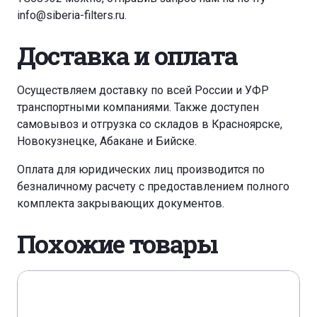
info@siberia-filters.ru
.
Доставка и оплата
Осуществляем доставку по всей России и УФР
транспортными компаниями. Также доступен
самовывоз и отгрузка со складов в Красноярске,
Новокузнецке, Абакане и Бийске.
Оплата для юридических лиц производится по
безналичному расчету с предоставлением полного
комплекта закрывающих документов.
Похожие товары