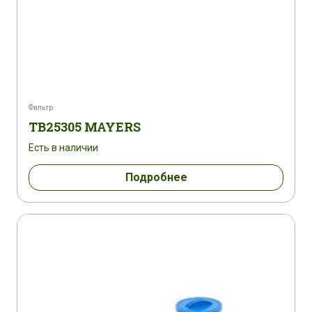
Фильтр
TB25305 MAYERS
Есть в наличии
Подробнее