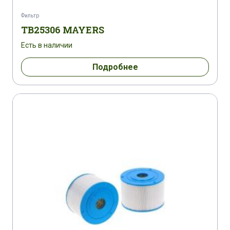
Фильтр
TB25306 MAYERS
Есть в наличии
Подробнее