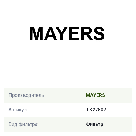
Производитель
MAYERS
Артикул
TK27802
Вид фильтра:
Фильтр