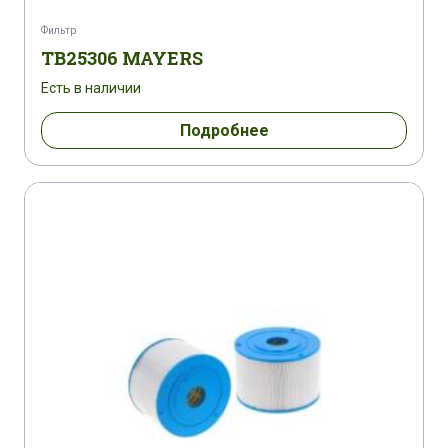
Фильтр
TB25306 MAYERS
Есть в наличии
Подробнее