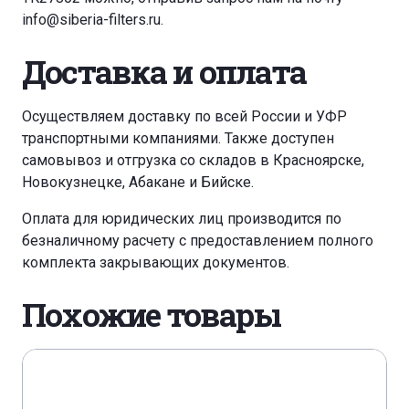
info@siberia-filters.ru
.
Доставка и оплата
Осуществляем доставку по всей России и УФР
транспортными компаниями. Также доступен
самовывоз и отгрузка со складов в Красноярске,
Новокузнецке, Абакане и Бийске.
Оплата для юридических лиц производится по
безналичному расчету с предоставлением полного
комплекта закрывающих документов.
Похожие товары