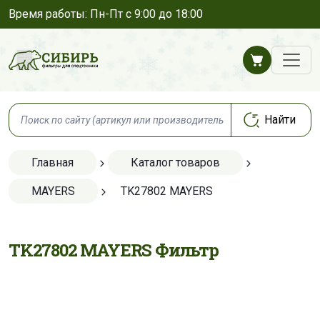
Время работы: Пн-Пт с 9:00 до 18:00
Главная
Каталог товаров
MAYERS
TK27802 MAYERS
TK27802 MAYERS Фильтр