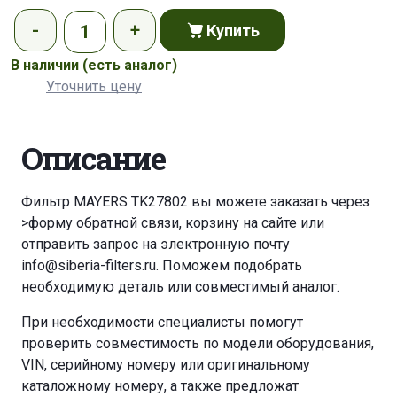
Купить
В наличии
(есть аналог)
Уточнить цену
Описание
Фильтр MAYERS TK27802 вы можете заказать через
>форму обратной связи
,
корзину
на сайте или
отправить запрос на электронную почту
info@siberia-filters.ru
. Поможем подобрать
необходимую деталь или совместимый аналог.
При необходимости специалисты помогут
проверить совместимость по модели оборудования,
VIN, серийному номеру или оригинальному
каталожному номеру, а также предложат