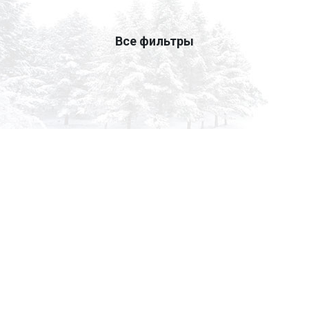
Все фильтры