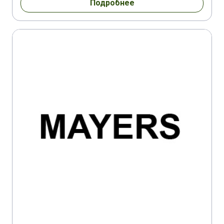
Подробнее