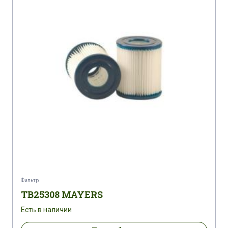
Фильтр
TB25308 MAYERS
Есть в наличии