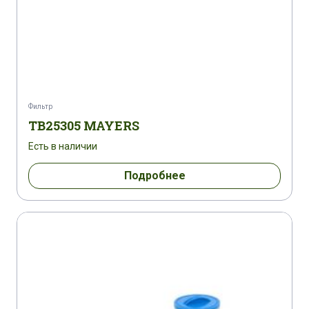
Фильтр
TB25305 MAYERS
Есть в наличии
Подробнее