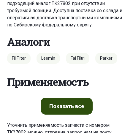
подходящий аналог TK27802 при отсутствии
требуемой позиции. Доступна поставка со склада и
оперативная доставка транспортными компаниями
по Сибирскому федеральному округу.
Аналоги
Fil Filter
Leemin
Fai Filtri
Parker
Применяемость
Показать
все
Уточнить применяемость запчасти с номером
TK27802 можно, отправив запрос нам на почту