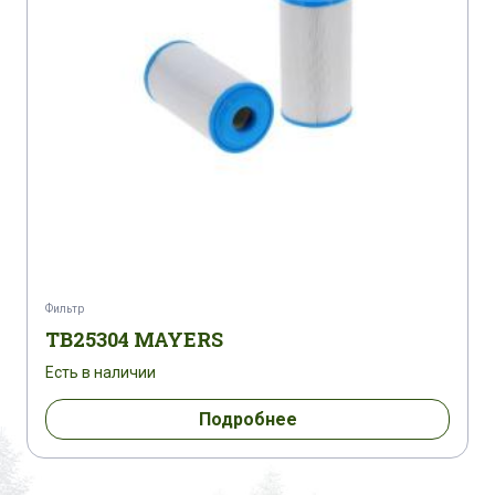
Фильтр
TB25304 MAYERS
Есть в наличии
Подробнее