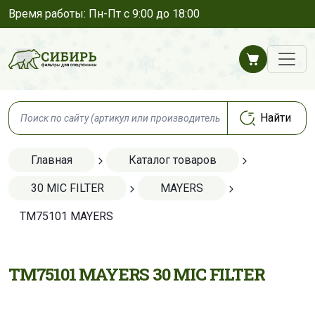
Время работы: Пн-Пт с 9:00 до 18:00
Главная
Каталог товаров
30 MIC FILTER
MAYERS
TM75101 MAYERS
TM75101 MAYERS 30 MIC FILTER