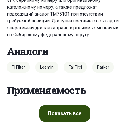
VIN, серийному номеру или оригинальному
каталожному номеру, а также предложат
подходящий аналог TM75101 при отсутствии
требуемой позиции. Доступна поставка со склада и
оперативная доставка транспортными компаниями
по Сибирскому федеральному округу.
Аналоги
Fil Filter
Leemin
Fai Filtri
Parker
Применяемость
Показать
все