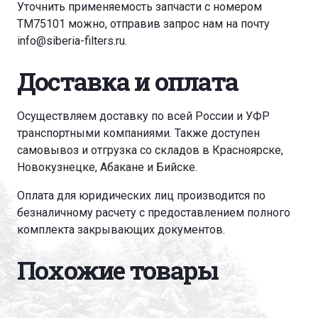
Уточнить применяемость запчасти с номером
TM75101 можно, отправив запрос нам на почту
info@siberia-filters.ru
.
Доставка и оплата
Осуществляем доставку по всей России и УФР
транспортными компаниями. Также доступен
самовывоз и отгрузка со складов в Красноярске,
Новокузнецке, Абакане и Бийске.
Оплата для юридических лиц производится по
безналичному расчету с предоставлением полного
комплекта закрывающих документов.
Похожие товары