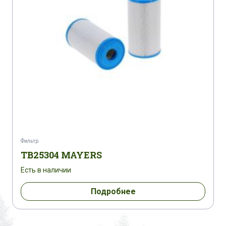
Фильтр
TB25304 MAYERS
Есть в наличии
Подробнее