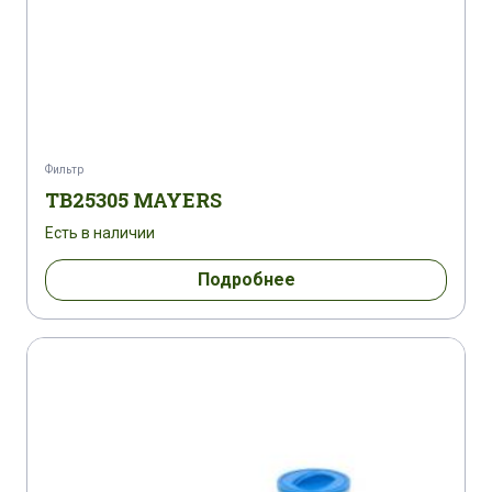
Фильтр
TB25305 MAYERS
Есть в наличии
Подробнее