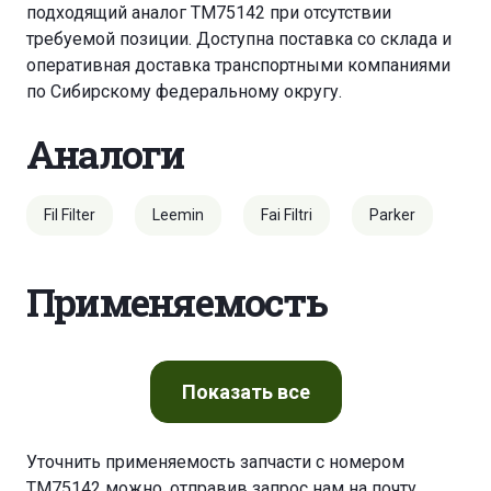
подходящий аналог TM75142 при отсутствии
требуемой позиции. Доступна поставка со склада и
оперативная доставка транспортными компаниями
по Сибирскому федеральному округу.
Аналоги
Fil Filter
Leemin
Fai Filtri
Parker
Применяемость
Показать
все
Уточнить применяемость запчасти с номером
TM75142 можно, отправив запрос нам на почту