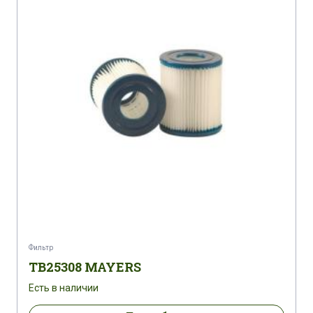
Фильтр
TB25308 MAYERS
Есть в наличии