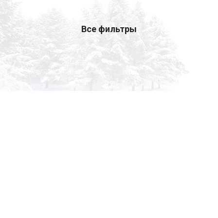
Все фильтры