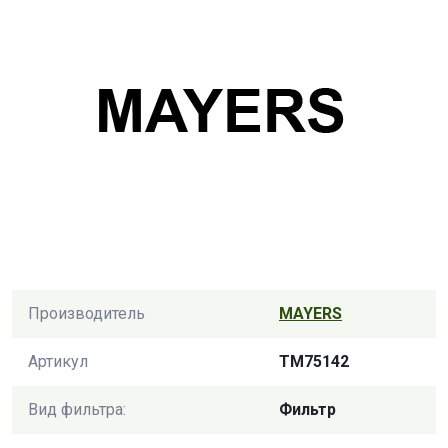
Производитель
MAYERS
Артикул
TM75142
Вид фильтра:
Фильтр