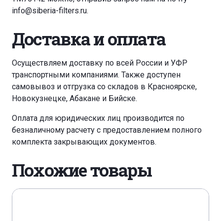
info@siberia-filters.ru
.
Доставка и оплата
Осуществляем доставку по всей России и УФР
транспортными компаниями. Также доступен
самовывоз и отгрузка со складов в Красноярске,
Новокузнецке, Абакане и Бийске.
Оплата для юридических лиц производится по
безналичному расчету с предоставлением полного
комплекта закрывающих документов.
Похожие товары