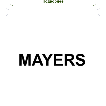
Подробнее