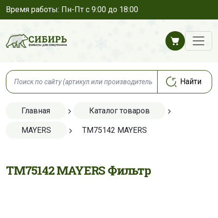
Время работы: Пн-Пт с 9:00 до 18:00
Главная
Каталог товаров
MAYERS
TM75142 MAYERS
TM75142 MAYERS Фильтр