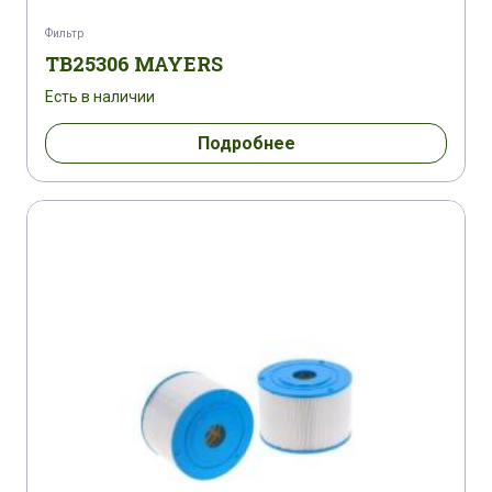
Фильтр
TB25306 MAYERS
Есть в наличии
Подробнее