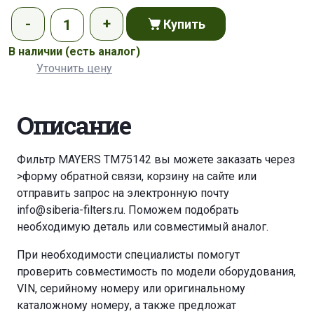
Купить
В наличии
(есть аналог)
Уточнить цену
Описание
Фильтр MAYERS TM75142 вы можете заказать через
>форму обратной связи
,
корзину
на сайте или
отправить запрос на электронную почту
info@siberia-filters.ru
. Поможем подобрать
необходимую деталь или совместимый аналог.
При необходимости специалисты помогут
проверить совместимость по модели оборудования,
VIN, серийному номеру или оригинальному
каталожному номеру, а также предложат