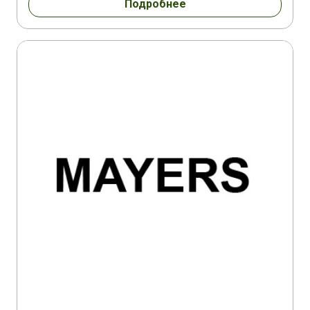
Подробнее