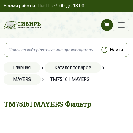
Время работы: Пн-Пт с 9:00 до 18:00
Главная
Каталог товаров
MAYERS
TM75161 MAYERS
TM75161 MAYERS Фильтр