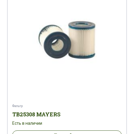
Фильтр
TB25308 MAYERS
Есть в наличии