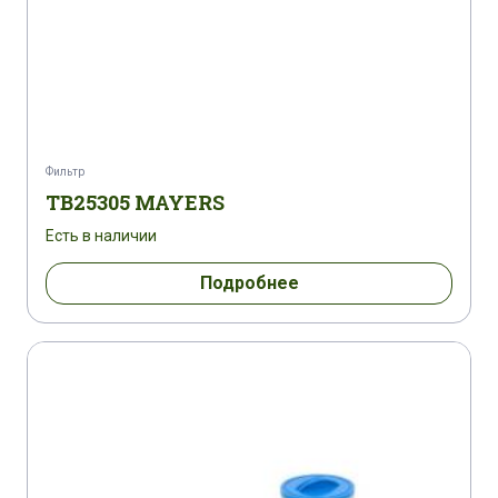
Фильтр
TB25305 MAYERS
Есть в наличии
Подробнее