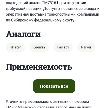
подходящий аналог TM75161 при отсутствии
требуемой позиции. Доступна поставка со склада и
оперативная доставка транспортными компаниями
по Сибирскому федеральному округу.
Аналоги
Fil Filter
Leemin
Fai Filtri
Parker
Применяемость
Показать
все
Уточнить применяемость запчасти с номером
TM75161 можно, отправив запрос нам на почту