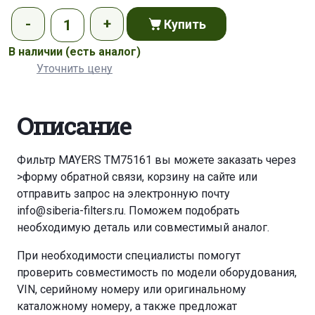
Купить
В наличии
(есть аналог)
Уточнить цену
Описание
Фильтр MAYERS TM75161 вы можете заказать через
>форму обратной связи
,
корзину
на сайте или
отправить запрос на электронную почту
info@siberia-filters.ru
. Поможем подобрать
необходимую деталь или совместимый аналог.
При необходимости специалисты помогут
проверить совместимость по модели оборудования,
VIN, серийному номеру или оригинальному
каталожному номеру, а также предложат