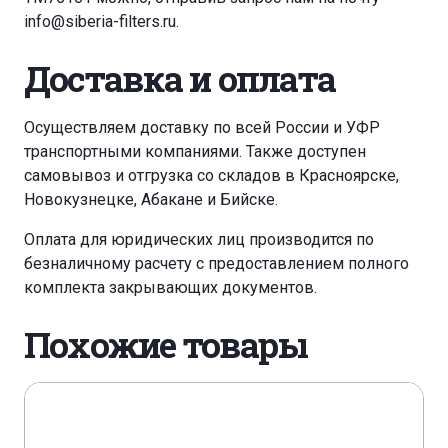
info@siberia-filters.ru
.
Доставка и оплата
Осуществляем доставку по всей России и УФР
транспортными компаниями. Также доступен
самовывоз и отгрузка со складов в Красноярске,
Новокузнецке, Абакане и Бийске.
Оплата для юридических лиц производится по
безналичному расчету с предоставлением полного
комплекта закрывающих документов.
Похожие товары