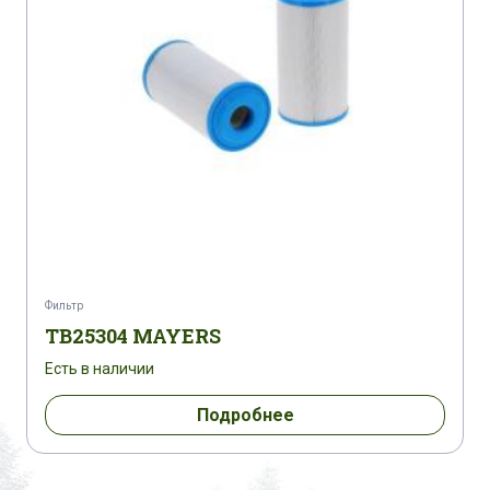
Фильтр
TB25304 MAYERS
Есть в наличии
Подробнее