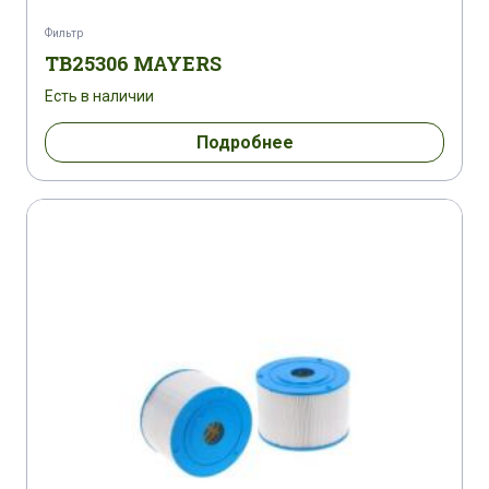
Фильтр
TB25306 MAYERS
Есть в наличии
Подробнее