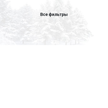
Все фильтры