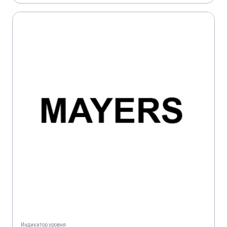
Индикатор уровня