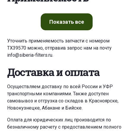
Показать
все
Уточнить применяемость запчасти с номером
TX39570 можно, отправив запрос нам на почту
info@siberia-filters.ru
.
Доставка и оплата
Осуществляем доставку по всей России и УФР
транспортными компаниями. Также доступен
самовывоз и отгрузка со складов в Красноярске,
Новокузнецке, Абакане и Бийске.
Оплата для юридических лиц производится по
безналичному расчету с предоставлением полного