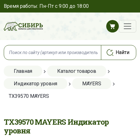
Время работы: Пн-Пт с 9:00 до 18:00
Главная
Каталог товаров
Индикатор уровня
MAYERS
TX39570 MAYERS
TX39570 MAYERS Индикатор
уровня