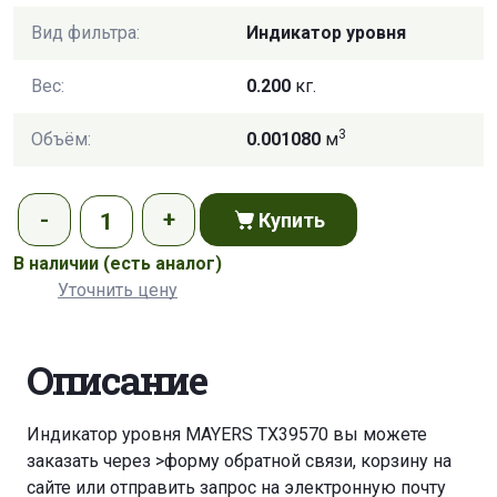
Вид фильтра:
Индикатор уровня
Вес:
0.200
кг.
3
Объём:
0.001080
м
Купить
В наличии
(есть аналог)
Уточнить цену
Описание
Индикатор уровня MAYERS TX39570 вы можете
заказать через
>форму обратной связи
,
корзину
на
сайте или отправить запрос на электронную почту