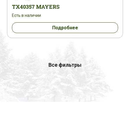
TX40357 MAYERS
Есть в наличии
Подробнее
Все фильтры