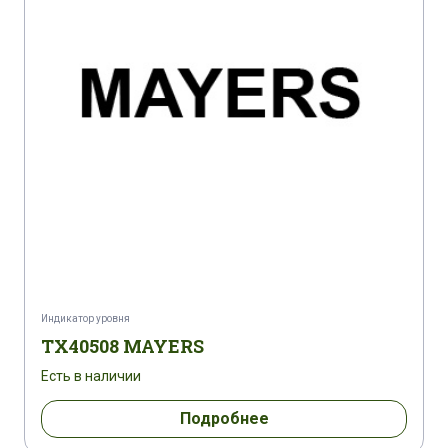
Индикатор уровня
TX40508 MAYERS
Есть в наличии
Подробнее