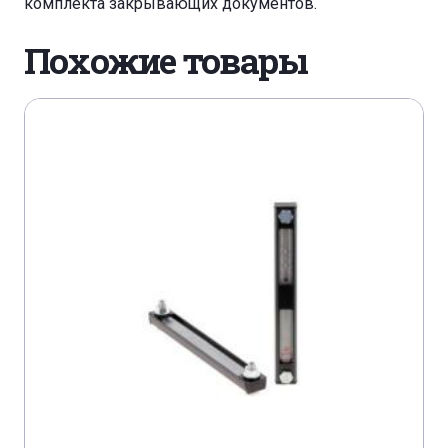
комплекта закрывающих документов.
Похожие товары