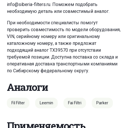
info@siberia-filters.ru
. Поможем подобрать
необходимую деталь или совместимый аналог.
При необходимости специалисты помогут
проверить совместимость по модели оборудования,
VIN, серийному номеру или оригинальному
каталожному номеру, а также предложат
подходящий аналог TX39570 при отсутствии
требуемой позиции. Доступна поставка со склада и
оперативная доставка транспортными компаниями
по Сибирскому федеральному округу.
Аналоги
Fil Filter
Leemin
Fai Filtri
Parker
Применяемость