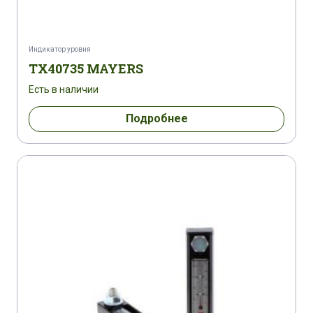
Индикатор уровня
TX40735 MAYERS
Есть в наличии
Подробнее