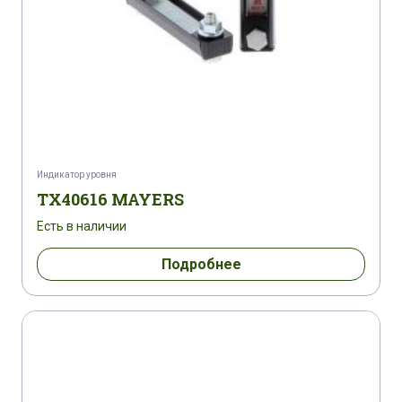
Индикатор уровня
TX40616 MAYERS
Есть в наличии
Подробнее