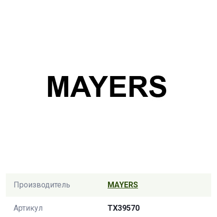
Производитель
MAYERS
Артикул
TX39570