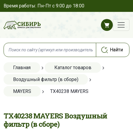
Время работы: Пн-Пт с 9:00 до 18:00
Главная
Каталог товаров
Воздушный фильтр (в сборе)
MAYERS
TX40238 MAYERS
TX40238 MAYERS Воздушный
фильтр (в сборе)