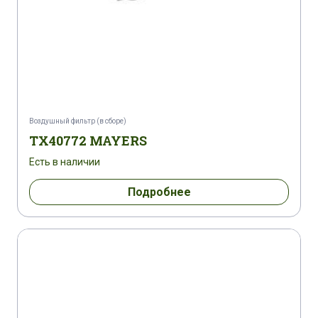
Воздушный фильтр (в сборе)
TX40772 MAYERS
Есть в наличии
Подробнее