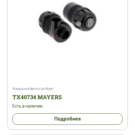
Воздушный фильтр (в сборе)
TX40734 MAYERS
Есть в наличии
Подробнее