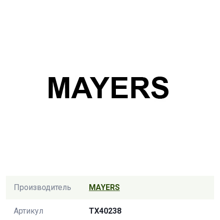
Производитель
MAYERS
Артикул
TX40238