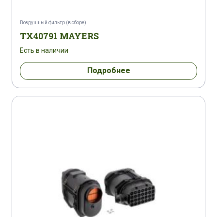
Воздушный фильтр (в сборе)
TX40791 MAYERS
Есть в наличии
Подробнее