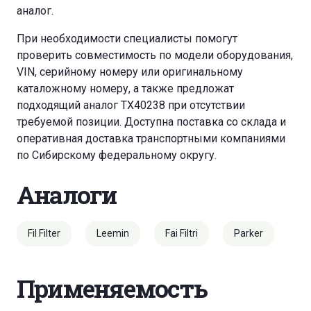
аналог.
При необходимости специалисты помогут
проверить совместимость по модели оборудования,
VIN, серийному номеру или оригинальному
каталожному номеру, а также предложат
подходящий аналог TX40238 при отсутствии
требуемой позиции. Доступна поставка со склада и
оперативная доставка транспортными компаниями
по Сибирскому федеральному округу.
Аналоги
Fil Filter
Leemin
Fai Filtri
Parker
Применяемость