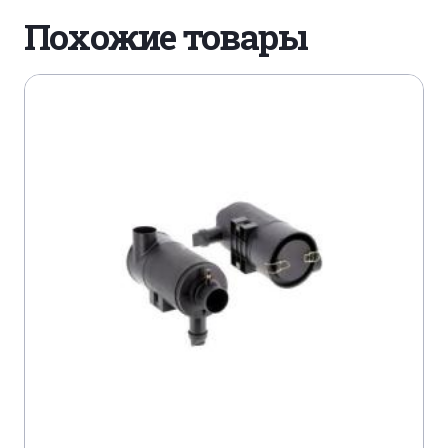
Похожие товары