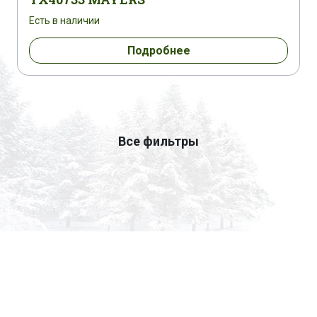
Есть в наличии
Подробнее
Все фильтры