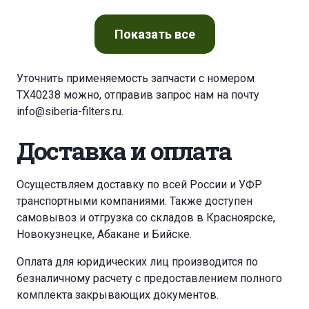
Показать
все
Уточнить применяемость запчасти с номером
TX40238 можно, отправив запрос нам на почту
info@siberia-filters.ru
.
Доставка и оплата
Осуществляем доставку по всей России и УФР
транспортными компаниями. Также доступен
самовывоз и отгрузка со складов в Красноярске,
Новокузнецке, Абакане и Бийске.
Оплата для юридических лиц производится по
безналичному расчету с предоставлением полного
комплекта закрывающих документов.