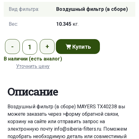
Вид фильтра:
Воздушный фильтр (в сборе)
Вес:
10.345
кг.
Купить
В наличии
(есть аналог)
Уточнить цену
Описание
Воздушный фильтр (в сборе) MAYERS TX40238 вы
можете заказать через
>форму обратной связи
,
корзину
на сайте или отправить запрос на
электронную почту
info@siberia-filters.ru
. Поможем
подобрать необходимую деталь или совместимый