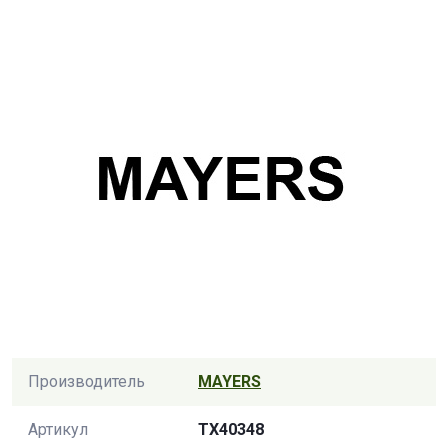
Производитель
MAYERS
Артикул
TX40348