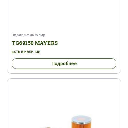
Гидравлический фильтр
TG69150 MAYERS
Есть в наличии
Подробнее