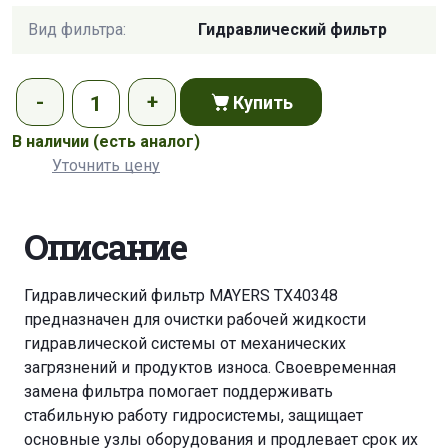
Вид фильтра:
Гидравлический фильтр
Купить
В наличии
(есть аналог)
Уточнить цену
Описание
Гидравлический фильтр MAYERS TX40348
предназначен для очистки рабочей жидкости
гидравлической системы от механических
загрязнений и продуктов износа. Своевременная
замена фильтра помогает поддерживать
стабильную работу гидросистемы, защищает
основные узлы оборудования и продлевает срок их