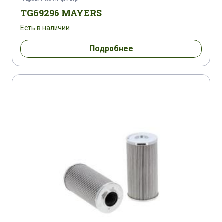
TG69296 MAYERS
Есть в наличии
Подробнее