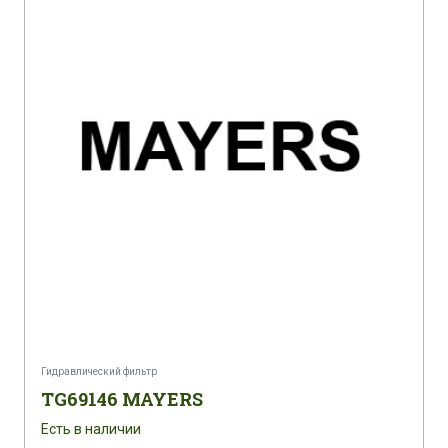
Гидравлический фильтр
TG69146 MAYERS
Есть в наличии