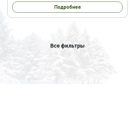
Подробнее
Все фильтры