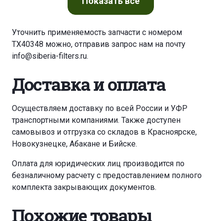
Показать
все
Уточнить применяемость запчасти с номером
TX40348 можно, отправив запрос нам на почту
info@siberia-filters.ru
.
Доставка и оплата
Осуществляем доставку по всей России и УФР
транспортными компаниями. Также доступен
самовывоз и отгрузка со складов в Красноярске,
Новокузнецке, Абакане и Бийске.
Оплата для юридических лиц производится по
безналичному расчету с предоставлением полного
комплекта закрывающих документов.
Похожие товары