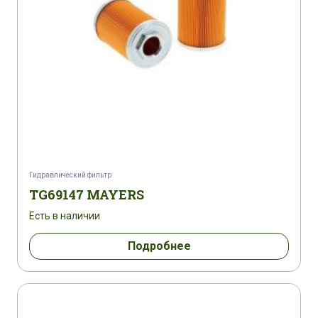
Гидравлический фильтр
TG69147 MAYERS
Есть в наличии
Подробнее