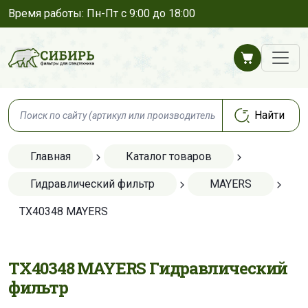
Время работы: Пн-Пт с 9:00 до 18:00
Главная
Каталог товаров
Гидравлический фильтр
MAYERS
TX40348 MAYERS
TX40348 MAYERS Гидравлический
фильтр