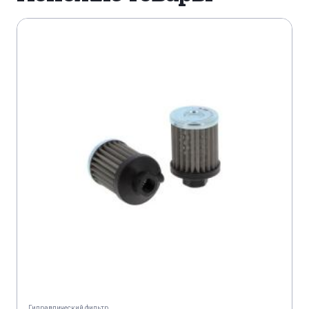
Гидравлический фильтр