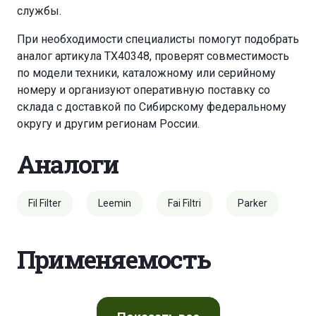
службы.
При необходимости специалисты помогут подобрать
аналог артикула TX40348, проверят совместимость
по модели техники, каталожному или серийному
номеру и организуют оперативную поставку со
склада с доставкой по Сибирскому федеральному
округу и другим регионам России.
Аналоги
Fil Filter
Leemin
Fai Filtri
Parker
Применяемость