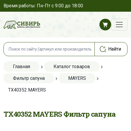
Время работы: Пн-Пт с 9:00 до 18:00
Главная
Каталог товаров
Фильтр сапуна
MAYERS
TX40352 MAYERS
TX40352 MAYERS Фильтр сапуна