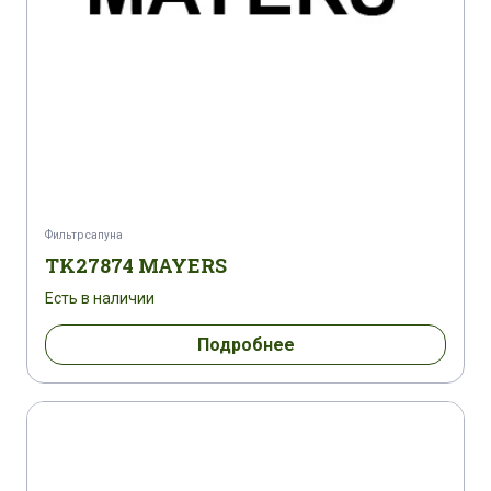
Фильтр сапуна
TK27874 MAYERS
Есть в наличии
Подробнее