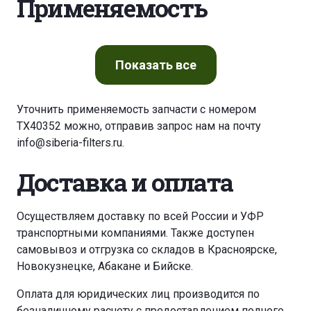
Применяемость
Показать
все
Уточнить применяемость запчасти с номером
TX40352 можно, отправив запрос нам на почту
info@siberia-filters.ru
.
Доставка и оплата
Осуществляем доставку по всей России и УФР
транспортными компаниями. Также доступен
самовывоз и отгрузка со складов в Красноярске,
Новокузнецке, Абакане и Бийске.
Оплата для юридических лиц производится по
безналичному расчету с предоставлением полного