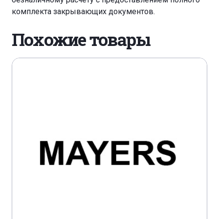
комплекта закрывающих документов.
Похожие товары