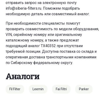
отправить запрос на электронную почту
info@siberia-filters.ru
. Поможем подобрать
необходимую деталь или совместимый аналог.
При необходимости специалисты помогут
проверить совместимость по модели оборудования,
VIN, серийному номеру или оригинальному
каталожному номеру, а также предложат
подходящий аналог TX40352 при отсутствии
требуемой позиции. Доступна поставка со склада и
оперативная доставка транспортными компаниями
по Сибирскому федеральному округу.
Аналоги
Fil Filter
Leemin
Fai Filtri
Parker