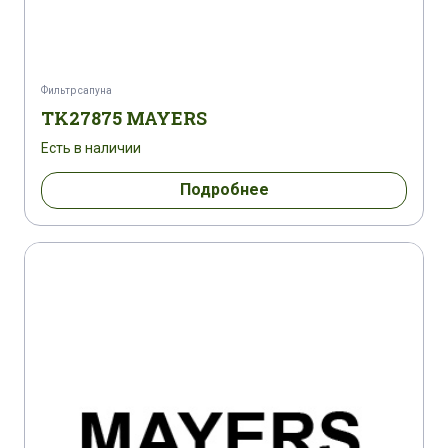
Фильтр сапуна
TK27875 MAYERS
Есть в наличии
Подробнее