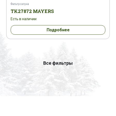
Фильтр сапуна
TK27872 MAYERS
Есть в наличии
Подробнее
Все фильтры