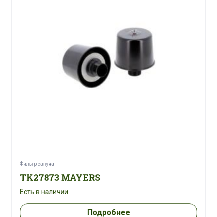
Фильтр сапуна
TK27873 MAYERS
Есть в наличии
Подробнее