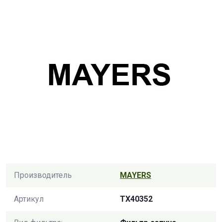
Производитель
MAYERS
Артикул
TX40352