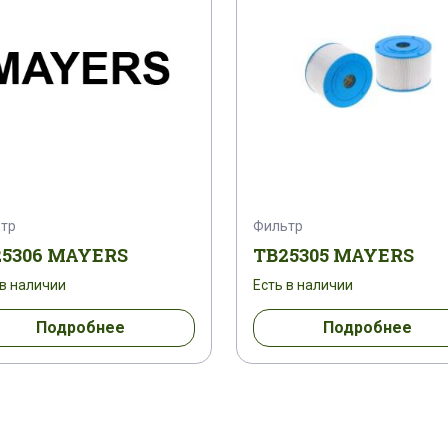
тр
Фильтр
25306 MAYERS
TB25305 MAYERS
 в наличии
Есть в наличии
Подробнее
Подробнее