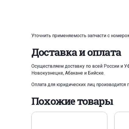
Уточнить применяемость запчасти с номеро
Доставка и оплата
Осуществляем доставку по всей России и У
Новокузнецке, Абакане и Бийске.
Оплата для юридических лиц производится 
Похожие товары