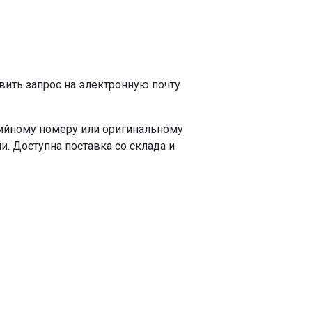
авить запрос на электронную почту
рийному номеру или оригинальному
. Доступна поставка со склада и