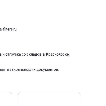
-filters.ru
.
и отгрузка со складов в Красноярске,
плекта закрывающих документов.