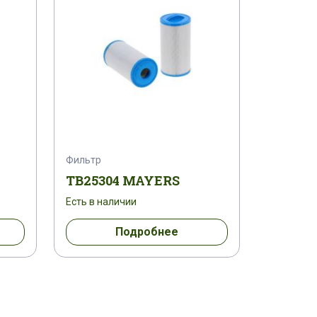
Фильтр
TB25304 MAYERS
Есть в наличии
Подробнее