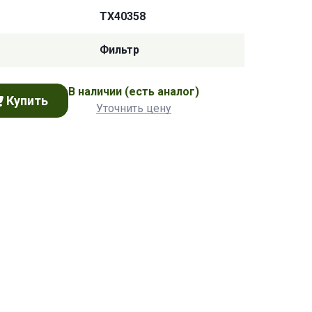
TX40358
Фильтр
В наличии
(есть аналог)
Купить
Уточнить цену