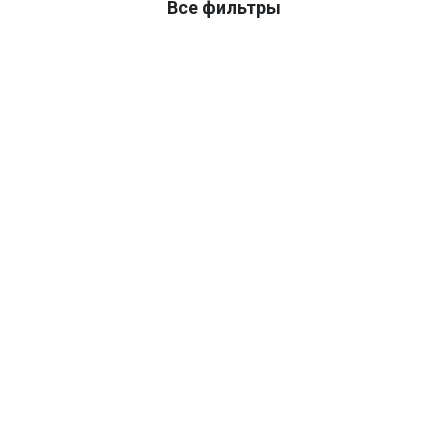
Все фильтры