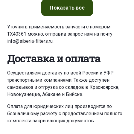
Показать
все
Уточнить применяемость запчасти с номером
TX40361 можно, отправив запрос нам на почту
info@siberia-filters.ru
.
Доставка и оплата
Осуществляем доставку по всей России и УФР
транспортными компаниями. Также доступен
самовывоз и отгрузка со складов в Красноярске,
Новокузнецке, Абакане и Бийске.
Оплата для юридических лиц производится по
безналичному расчету с предоставлением полного
комплекта закрывающих документов.