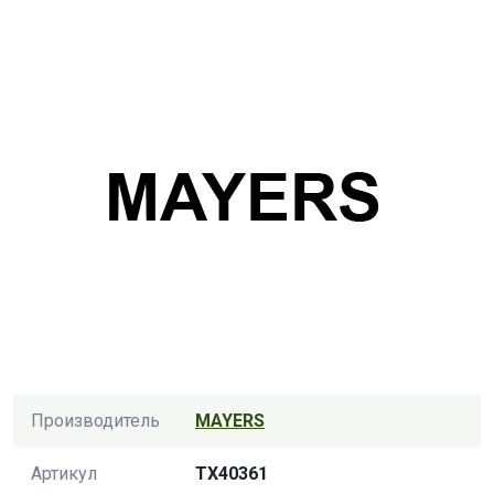
Производитель
MAYERS
Артикул
TX40361