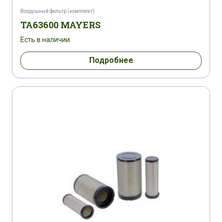
Воздушный фильтр (комплект)
TA63600 MAYERS
Есть в наличии
Подробнее