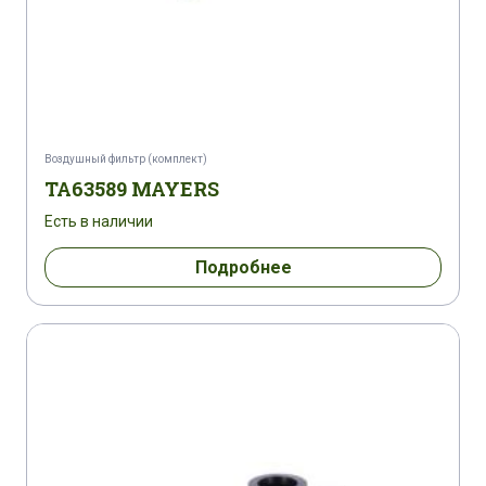
Воздушный фильтр (комплект)
TA63589 MAYERS
Есть в наличии
Подробнее