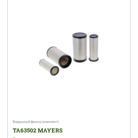
Воздушный фильтр (комплект)
TA63502 MAYERS