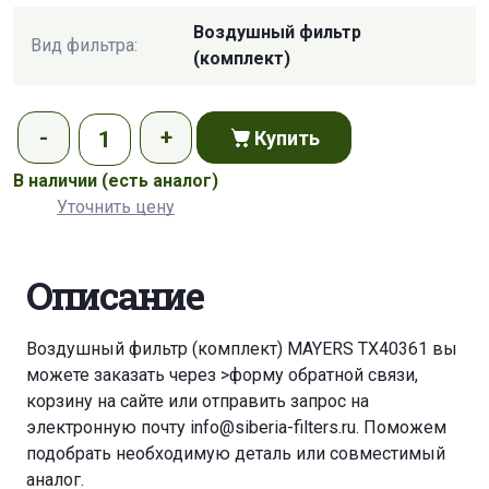
Воздушный фильтр
Вид фильтра:
(комплект)
Купить
В наличии
(есть аналог)
Уточнить цену
Описание
Воздушный фильтр (комплект) MAYERS TX40361 вы
можете заказать через
>форму обратной связи
,
корзину
на сайте или отправить запрос на
электронную почту
info@siberia-filters.ru
. Поможем
подобрать необходимую деталь или совместимый
аналог.