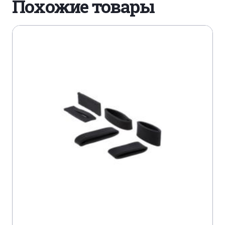
Похожие товары