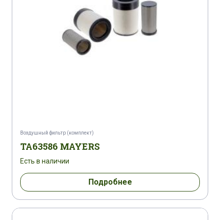
Воздушный фильтр (комплект)
TA63586 MAYERS
Есть в наличии
Подробнее