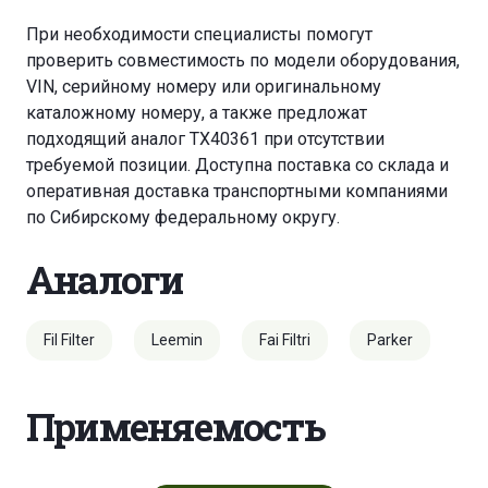
При необходимости специалисты помогут
проверить совместимость по модели оборудования,
VIN, серийному номеру или оригинальному
каталожному номеру, а также предложат
подходящий аналог TX40361 при отсутствии
требуемой позиции. Доступна поставка со склада и
оперативная доставка транспортными компаниями
по Сибирскому федеральному округу.
Аналоги
Fil Filter
Leemin
Fai Filtri
Parker
Применяемость