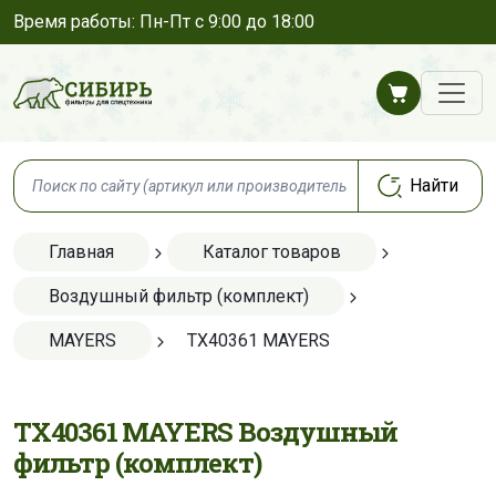
Время работы: Пн-Пт с 9:00 до 18:00
Главная
Каталог товаров
Воздушный фильтр (комплект)
MAYERS
TX40361 MAYERS
TX40361 MAYERS Воздушный
фильтр (комплект)