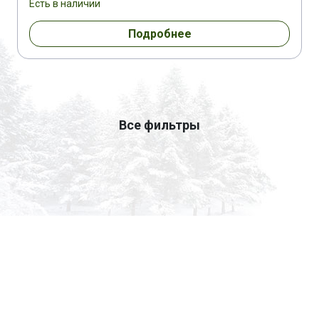
Есть в наличии
Подробнее
Все фильтры