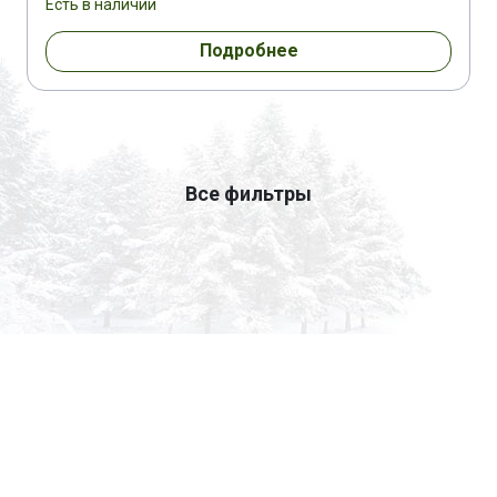
Есть в наличии
Подробнее
Все фильтры