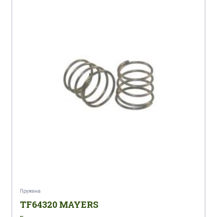
Пружина
TF64320 MAYERS