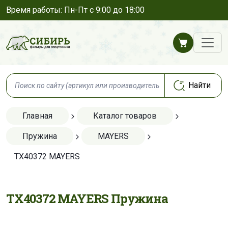
Время работы: Пн-Пт с 9:00 до 18:00
Главная
Каталог товаров
Пружина
MAYERS
TX40372 MAYERS
TX40372 MAYERS Пружина