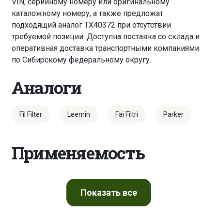
VIN, серийному номеру или оригинальному
каталожному номеру, а также предложат
подходящий аналог TX40372 при отсутствии
требуемой позиции. Доступна поставка со склада и
оперативная доставка транспортными компаниями
по Сибирскому федеральному округу.
Аналоги
Fil Filter
Leemin
Fai Filtri
Parker
Применяемость
Показать
все