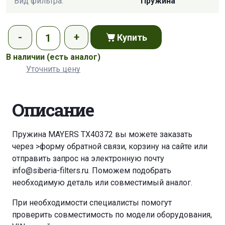
Вид фильтра:
Пружина
Купить
В наличии
(есть аналог)
Уточнить цену
Описание
Пружина MAYERS TX40372 вы можете заказать
через
>форму обратной связи
,
корзину
на сайте или
отправить запрос на электронную почту
info@siberia-filters.ru
. Поможем подобрать
необходимую деталь или совместимый аналог.
При необходимости специалисты помогут
проверить совместимость по модели оборудования,