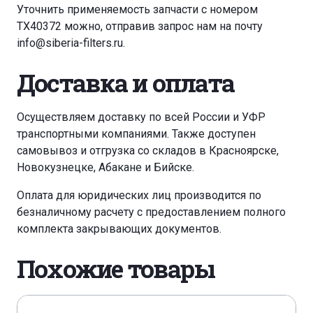
Уточнить применяемость запчасти с номером
TX40372 можно, отправив запрос нам на почту
info@siberia-filters.ru
.
Доставка и оплата
Осуществляем доставку по всей России и УФР
транспортными компаниями. Также доступен
самовывоз и отгрузка со складов в Красноярске,
Новокузнецке, Абакане и Бийске.
Оплата для юридических лиц производится по
безналичному расчету с предоставлением полного
комплекта закрывающих документов.
Похожие товары