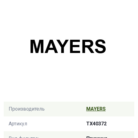
Производитель
MAYERS
Артикул
TX40372