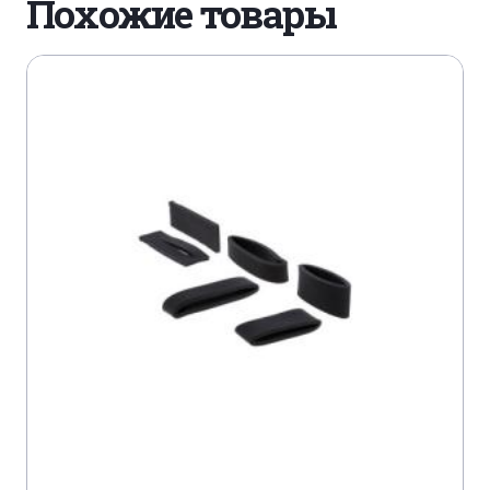
Похожие товары