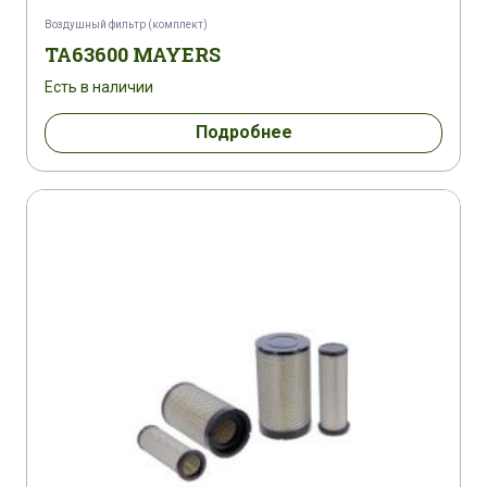
Воздушный фильтр (комплект)
TA63600 MAYERS
Есть в наличии
Подробнее