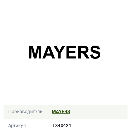
Производитель
MAYERS
Артикул
TX40424