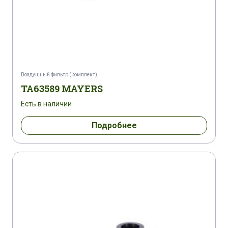
Воздушный фильтр (комплект)
TA63589 MAYERS
Есть в наличии
Подробнее