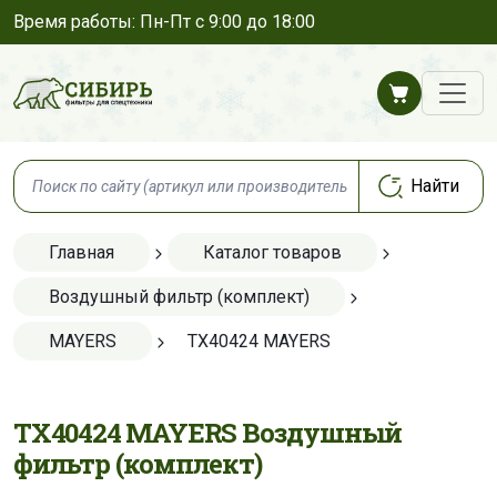
Время работы: Пн-Пт с 9:00 до 18:00
Главная
Каталог товаров
Воздушный фильтр (комплект)
MAYERS
TX40424 MAYERS
TX40424 MAYERS Воздушный
фильтр (комплект)