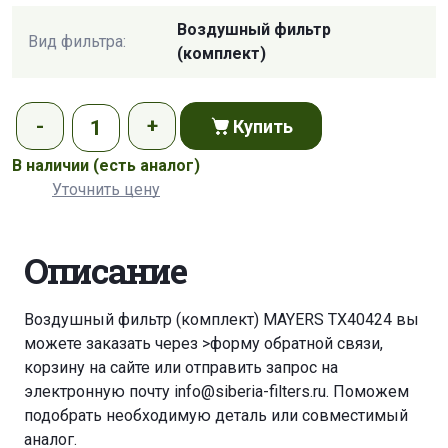
Воздушный фильтр
Вид фильтра:
(комплект)
Купить
В наличии
(есть аналог)
Уточнить цену
Описание
Воздушный фильтр (комплект) MAYERS TX40424 вы
можете заказать через
>форму обратной связи
,
корзину
на сайте или отправить запрос на
электронную почту
info@siberia-filters.ru
. Поможем
подобрать необходимую деталь или совместимый
аналог.