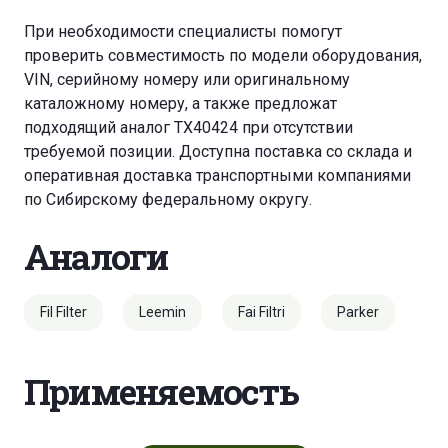
При необходимости специалисты помогут
проверить совместимость по модели оборудования,
VIN, серийному номеру или оригинальному
каталожному номеру, а также предложат
подходящий аналог TX40424 при отсутствии
требуемой позиции. Доступна поставка со склада и
оперативная доставка транспортными компаниями
по Сибирскому федеральному округу.
Аналоги
Fil Filter
Leemin
Fai Filtri
Parker
Применяемость