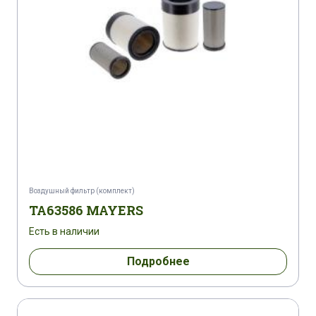
Воздушный фильтр (комплект)
TA63586 MAYERS
Есть в наличии
Подробнее