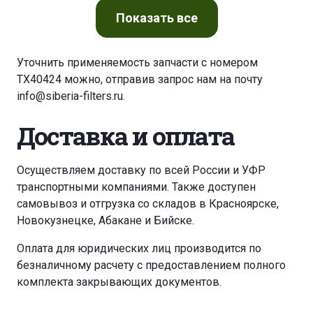
Показать
все
Уточнить применяемость запчасти с номером
TX40424 можно, отправив запрос нам на почту
info@siberia-filters.ru
.
Доставка и оплата
Осуществляем доставку по всей России и УФР
транспортными компаниями. Также доступен
самовывоз и отгрузка со складов в Красноярске,
Новокузнецке, Абакане и Бийске.
Оплата для юридических лиц производится по
безналичному расчету с предоставлением полного
комплекта закрывающих документов.