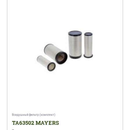
Воздушный фильтр (комплект)
TA63502 MAYERS