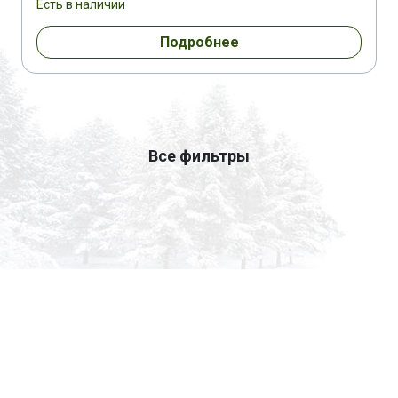
Есть в наличии
Подробнее
Все фильтры