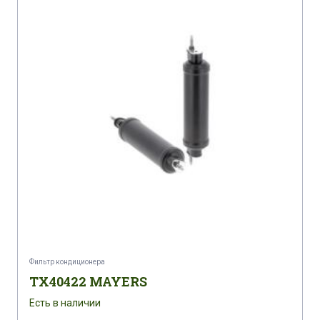
Фильтр кондиционера
TX40422 MAYERS
Есть в наличии