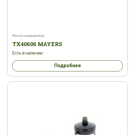
Фильтр кондиционера
TX40606 MAYERS
Есть в наличии
Подробнее