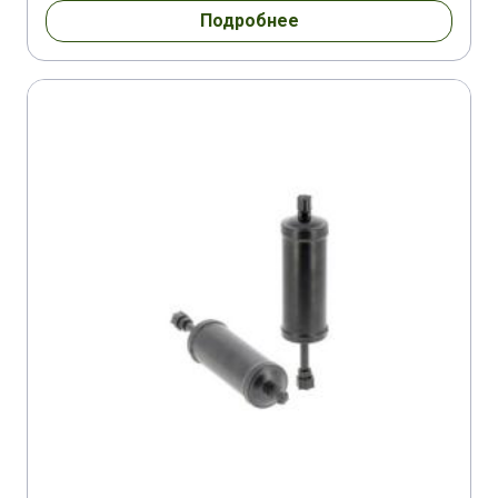
Подробнее