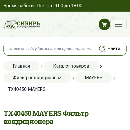
Время работы: Пн-Пт с 9:00 до 18:00
Главная
Каталог товаров
Фильтр кондиционера
MAYERS
TX40450 MAYERS
TX40450 MAYERS Фильтр
кондиционера