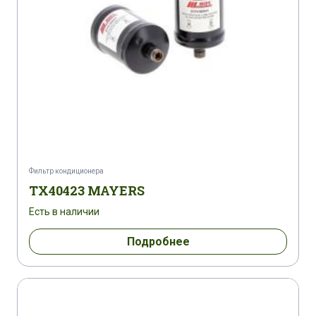
Фильтр кондиционера
TX40423 MAYERS
Есть в наличии
Подробнее