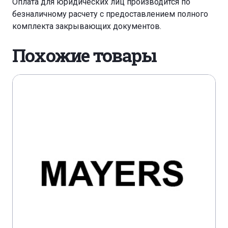
Оплата для юридических лиц производится по
безналичному расчету с предоставлением полного
комплекта закрывающих документов.
Похожие товары