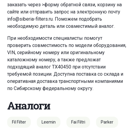
заказать через
>форму обратной связи
,
корзину
на
сайте или отправить запрос на электронную почту
info@siberia-filters.ru
. Поможем подобрать
необходимую деталь или совместимый аналог.
При необходимости специалисты помогут
проверить совместимость по модели оборудования,
VIN, серийному номеру или оригинальному
каталожному номеру, а также предложат
подходящий аналог TX40450 при отсутствии
требуемой позиции. Доступна поставка со склада и
оперативная доставка транспортными компаниями
по Сибирскому федеральному округу.
Аналоги
Fil Filter
Leemin
Fai Filtri
Parker