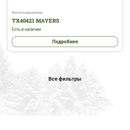
Фильтр кондиционера
TX40421 MAYERS
Есть в наличии
Подробнее
Все фильтры