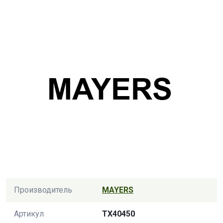
Производитель
MAYERS
Артикул
TX40450