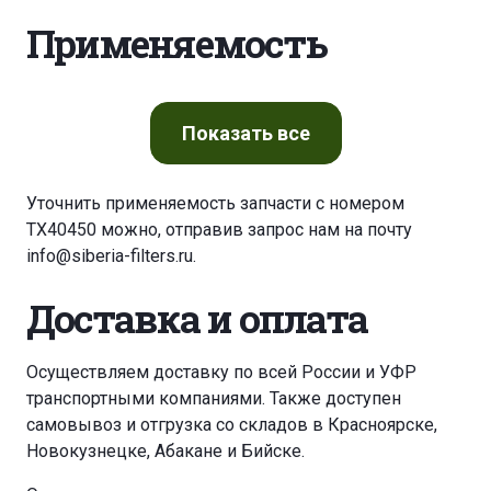
Применяемость
Показать
все
Уточнить применяемость запчасти с номером
TX40450 можно, отправив запрос нам на почту
info@siberia-filters.ru
.
Доставка и оплата
Осуществляем доставку по всей России и УФР
транспортными компаниями. Также доступен
самовывоз и отгрузка со складов в Красноярске,
Новокузнецке, Абакане и Бийске.