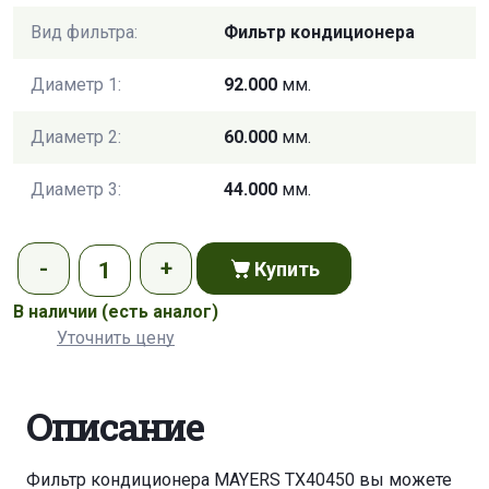
Вид фильтра:
Фильтр кондиционера
Диаметр 1:
92.000
мм.
Диаметр 2:
60.000
мм.
Диаметр 3:
44.000
мм.
Купить
В наличии
(есть аналог)
Уточнить цену
Описание
Фильтр кондиционера MAYERS TX40450 вы можете