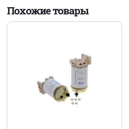
Похожие товары