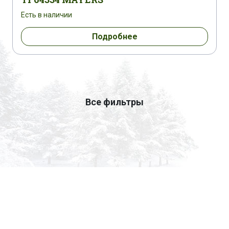
Есть в наличии
Подробнее
Все фильтры