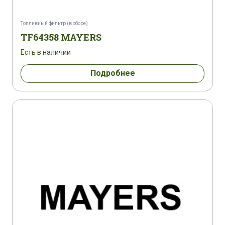
Топливный фильтр (в сборе)
TF64358 MAYERS
Есть в наличии
Подробнее