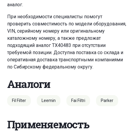
аналог.
При необходимости специалисты помогут
проверить совместимость по модели оборудования,
VIN, серийному номеру или оригинальному
каталожному номеру, а также предложат
подходящий аналог TX40483 при отсутствии
требуемой позиции. Доступна поставка со склада и
оперативная доставка транспортными компаниями
по Сибирскому федеральному округу.
Аналоги
Fil Filter
Leemin
Fai Filtri
Parker
Применяемость