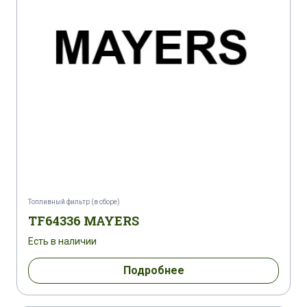
Топливный фильтр (в сборе)
TF64336 MAYERS
Есть в наличии
Подробнее