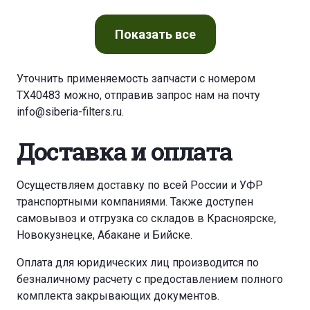
Показать
все
Уточнить применяемость запчасти с номером
TX40483 можно, отправив запрос нам на почту
info@siberia-filters.ru
.
Доставка и оплата
Осуществляем доставку по всей России и УФР
транспортными компаниями. Также доступен
самовывоз и отгрузка со складов в Красноярске,
Новокузнецке, Абакане и Бийске.
Оплата для юридических лиц производится по
безналичному расчету с предоставлением полного
комплекта закрывающих документов.