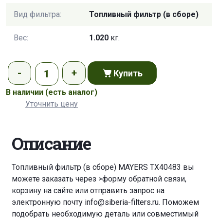
Вид фильтра:
Топливный фильтр (в сборе)
Вес:
1.020
кг.
Купить
В наличии
(есть аналог)
Уточнить цену
Описание
Топливный фильтр (в сборе) MAYERS TX40483 вы
можете заказать через
>форму обратной связи
,
корзину
на сайте или отправить запрос на
электронную почту
info@siberia-filters.ru
. Поможем
подобрать необходимую деталь или совместимый