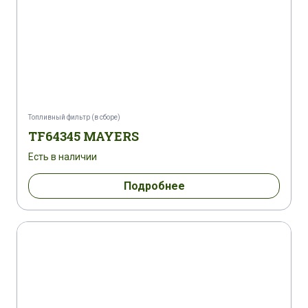
Топливный фильтр (в сборе)
TF64345 MAYERS
Есть в наличии
Подробнее