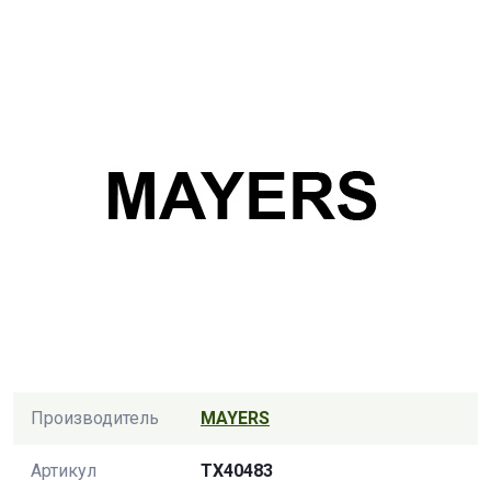
Производитель
MAYERS
Артикул
TX40483