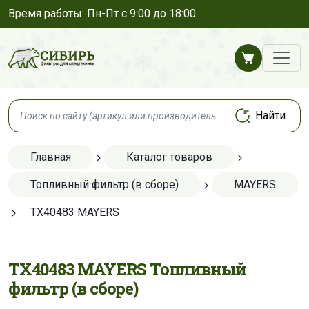
Время работы: Пн-Пт с 9:00 до 18:00
Главная
Каталог товаров
Топливный фильтр (в сборе)
MAYERS
TX40483 MAYERS
TX40483 MAYERS Топливный
фильтр (в сборе)