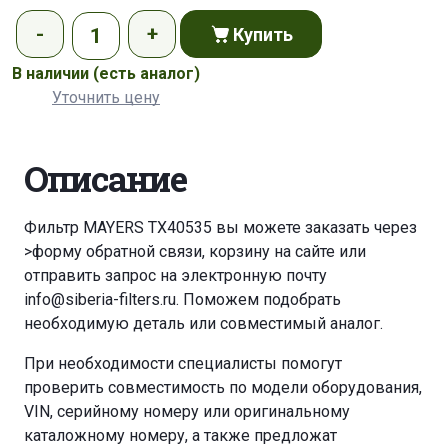
Купить
В наличии
(есть аналог)
Уточнить цену
Описание
Фильтр MAYERS TX40535 вы можете заказать через
>форму обратной связи
,
корзину
на сайте или
отправить запрос на электронную почту
info@siberia-filters.ru
. Поможем подобрать
необходимую деталь или совместимый аналог.
При необходимости специалисты помогут
проверить совместимость по модели оборудования,
VIN, серийному номеру или оригинальному
каталожному номеру, а также предложат