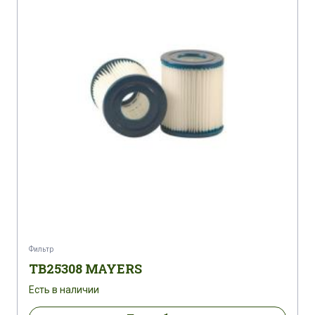
Фильтр
TB25308 MAYERS
Есть в наличии