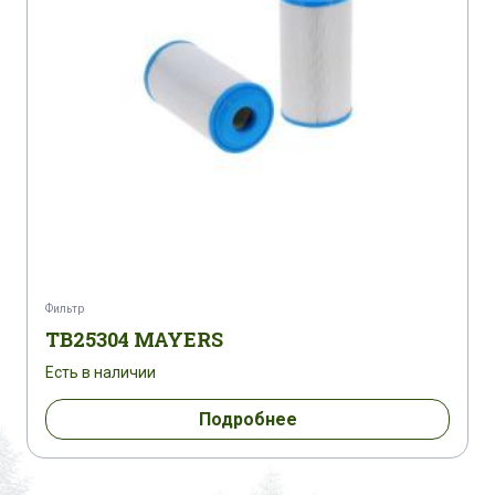
Фильтр
TB25304 MAYERS
Есть в наличии
Подробнее