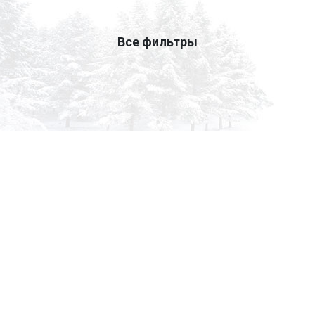
Все фильтры