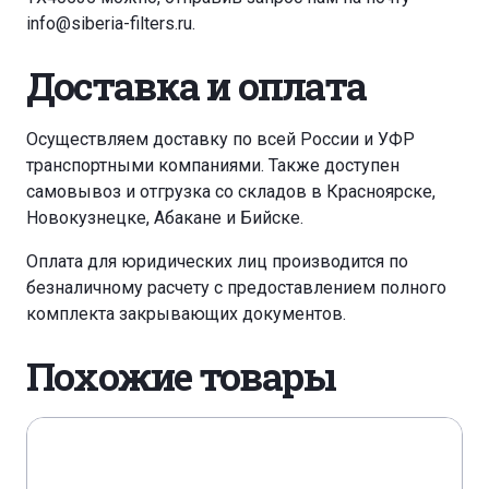
info@siberia-filters.ru
.
Доставка и оплата
Осуществляем доставку по всей России и УФР
транспортными компаниями. Также доступен
самовывоз и отгрузка со складов в Красноярске,
Новокузнецке, Абакане и Бийске.
Оплата для юридических лиц производится по
безналичному расчету с предоставлением полного
комплекта закрывающих документов.
Похожие товары