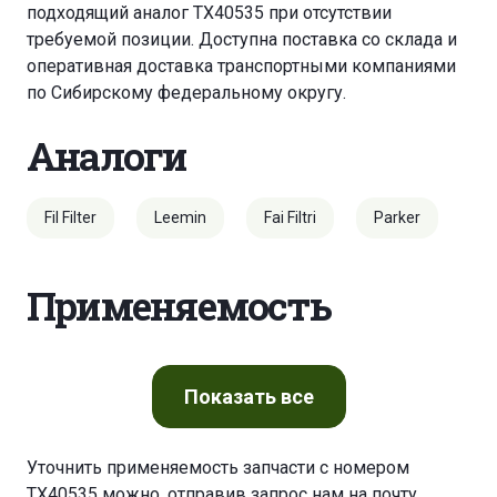
подходящий аналог TX40535 при отсутствии
требуемой позиции. Доступна поставка со склада и
оперативная доставка транспортными компаниями
по Сибирскому федеральному округу.
Аналоги
Fil Filter
Leemin
Fai Filtri
Parker
Применяемость
Показать
все
Уточнить применяемость запчасти с номером
TX40535 можно, отправив запрос нам на почту