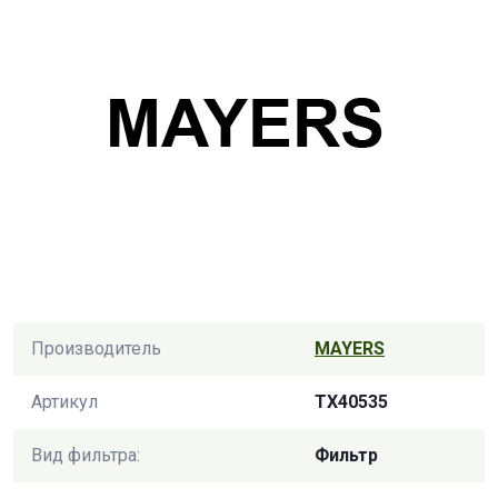
Производитель
MAYERS
Артикул
TX40535
Вид фильтра:
Фильтр