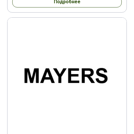
Подробнее