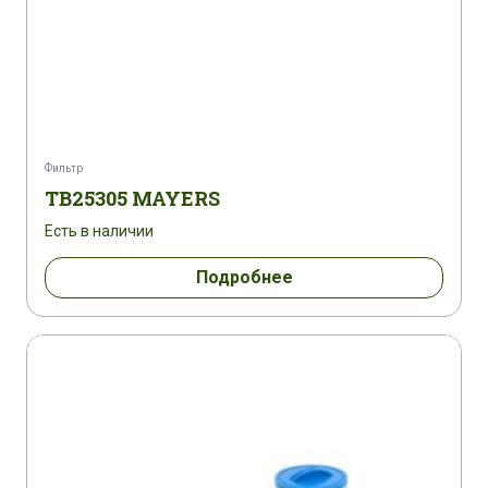
Фильтр
TB25305 MAYERS
Есть в наличии
Подробнее