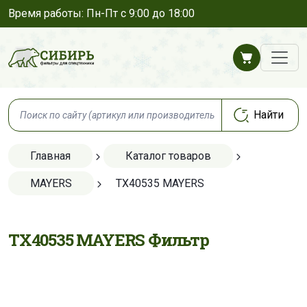
Время работы: Пн-Пт с 9:00 до 18:00
Главная
Каталог товаров
MAYERS
TX40535 MAYERS
TX40535 MAYERS Фильтр