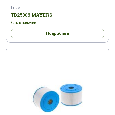
Фильтр
TB25306 MAYERS
Есть в наличии
Подробнее