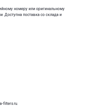
рийному номеру или оригинальному
. Доступна поставка со склада и
-filters.ru
.