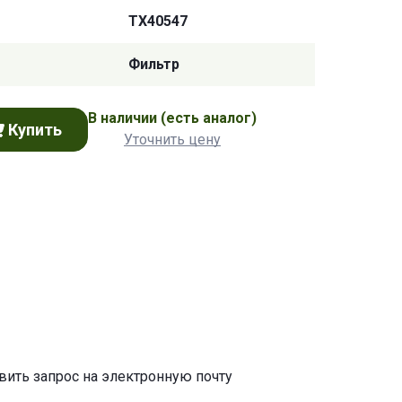
TX40547
Фильтр
В наличии
(есть аналог)
Купить
Уточнить цену
авить запрос на электронную почту