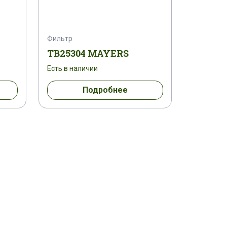
Фильтр
TB25304 MAYERS
Есть в наличии
Подробнее