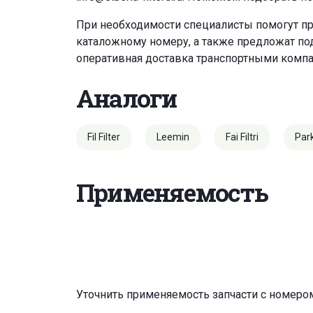
При необходимости специалисты помогут пр
каталожному номеру, а также предложат под
оперативная доставка транспортными комп
Аналоги
Fil Filter
Leemin
Fai Filtri
Par
Применяемость
Уточнить применяемость запчасти с номеро