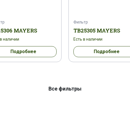
тр
Фильтр
25306 MAYERS
TB25305 MAYERS
 в наличии
Есть в наличии
Подробнее
Подробнее
Все фильтры