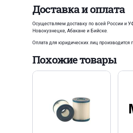
Доставка и оплата
Осуществляем доставку по всей России и У
Новокузнецке, Абакане и Бийске.
Оплата для юридических лиц производится 
Похожие товары