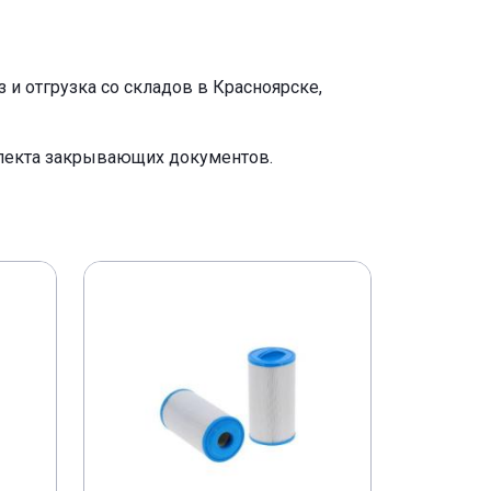
и отгрузка со складов в Красноярске,
плекта закрывающих документов.