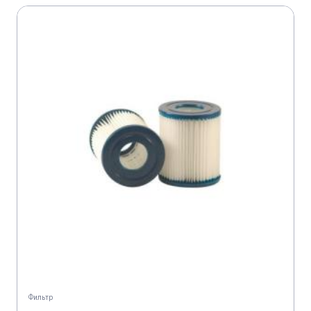
Фильтр