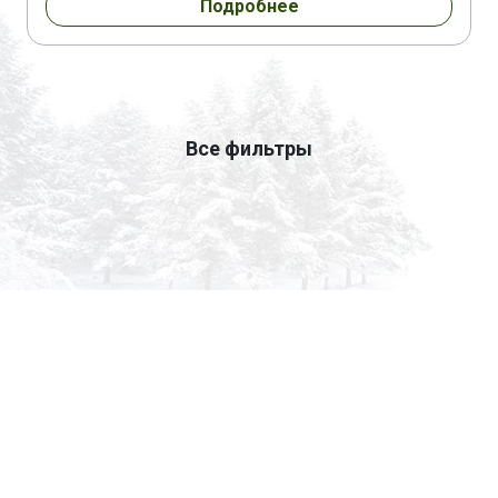
Подробнее
Все фильтры