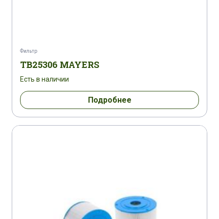
Фильтр
TB25306 MAYERS
Есть в наличии
Подробнее