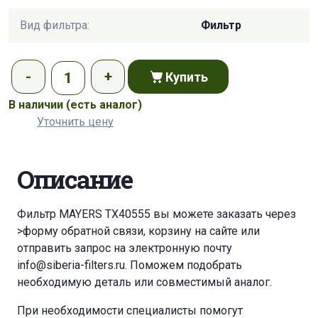
Вид фильтра:
Фильтр
Купить
В наличии
(есть аналог)
Уточнить цену
Описание
Фильтр MAYERS TX40555 вы можете заказать через
>форму обратной связи
,
корзину
на сайте или
отправить запрос на электронную почту
info@siberia-filters.ru
. Поможем подобрать
необходимую деталь или совместимый аналог.
При необходимости специалисты помогут