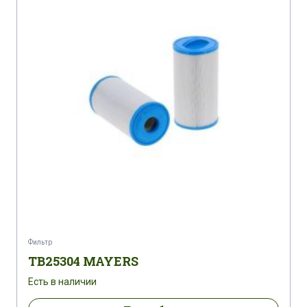
Фильтр
TB25304 MAYERS
Есть в наличии