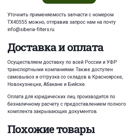
Уточнить применяемость запчасти с номером
TX40555 можно, отправив запрос нам на почту
info@siberia-filters.ru
.
Доставка и оплата
Осуществляем доставку по всей России и УФР
транспортными компаниями. Также доступен
самовывоз и отгрузка со складов в Красноярске,
Новокузнецке, Абакане и Бийске.
Оплата для юридических лиц производится по
безналичному расчету с предоставлением полного
комплекта закрывающих документов.
Похожие товары