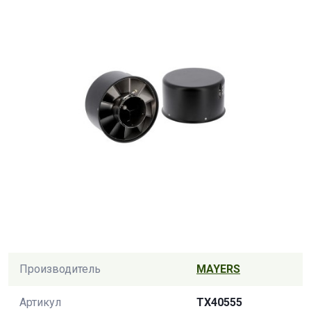
Производитель
MAYERS
Артикул
TX40555