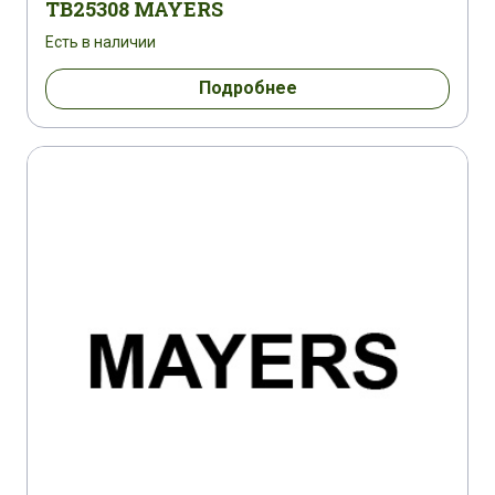
TB25308 MAYERS
Есть в наличии
Подробнее