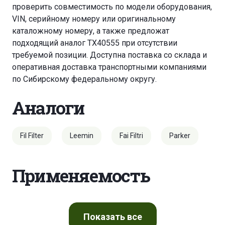
проверить совместимость по модели оборудования,
VIN, серийному номеру или оригинальному
каталожному номеру, а также предложат
подходящий аналог TX40555 при отсутствии
требуемой позиции. Доступна поставка со склада и
оперативная доставка транспортными компаниями
по Сибирскому федеральному округу.
Аналоги
Fil Filter
Leemin
Fai Filtri
Parker
Применяемость
Показать
все