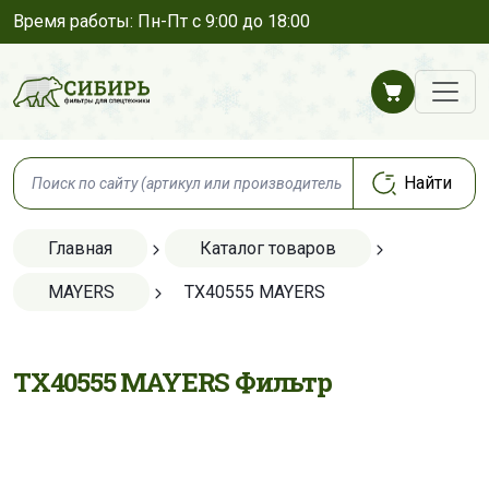
Время работы: Пн-Пт с 9:00 до 18:00
Главная
Каталог товаров
MAYERS
TX40555 MAYERS
TX40555 MAYERS Фильтр