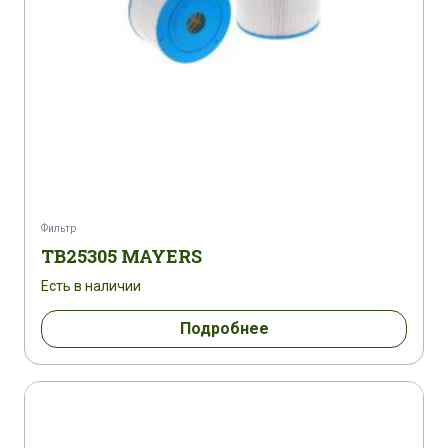
Фильтр
TB25305 MAYERS
Есть в наличии
Подробнее