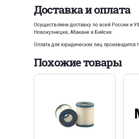
Доставка и оплата
Осуществляем доставку по всей России и У
Новокузнецке, Абакане и Бийске.
Оплата для юридических лиц производится 
Похожие товары