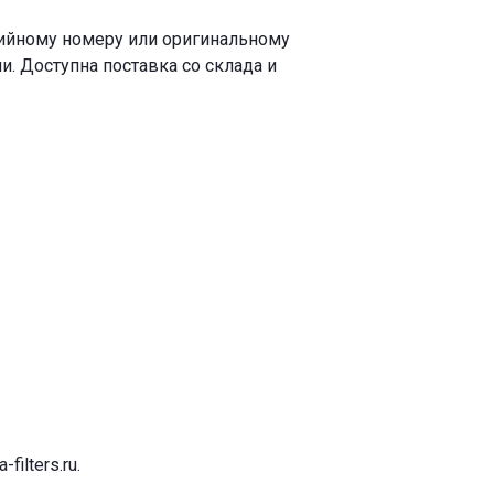
рийному номеру или оригинальному
. Доступна поставка со склада и
-filters.ru
.