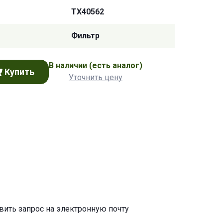
TX40562
Фильтр
В наличии
(есть аналог)
Купить
Уточнить цену
авить запрос на электронную почту