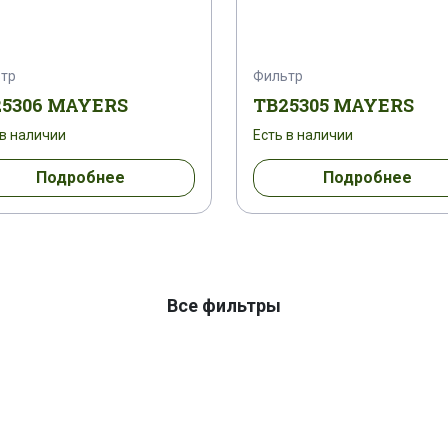
тр
Фильтр
25306 MAYERS
TB25305 MAYERS
 в наличии
Есть в наличии
Подробнее
Подробнее
Все фильтры