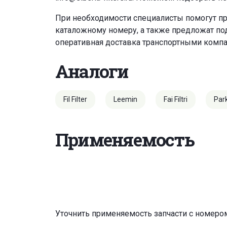
При необходимости специалисты помогут пр
каталожному номеру, а также предложат под
оперативная доставка транспортными комп
Аналоги
Fil Filter
Leemin
Fai Filtri
Par
Применяемость
Уточнить применяемость запчасти с номеро