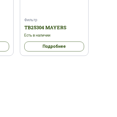
Фильтр
TB25304 MAYERS
Есть в наличии
Подробнее