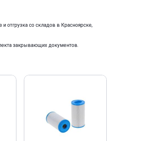
и отгрузка со складов в Красноярске,
плекта закрывающих документов.