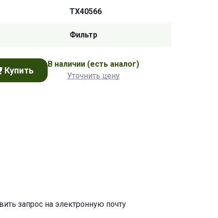
TX40566
Фильтр
В наличии
(есть аналог)
Купить
Уточнить цену
авить запрос на электронную почту