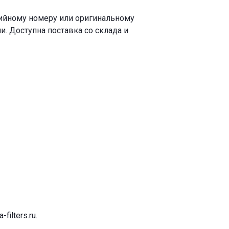
рийному номеру или оригинальному
. Доступна поставка со склада и
-filters.ru
.