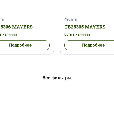
тр
Фильтр
25306 MAYERS
TB25305 MAYERS
 в наличии
Есть в наличии
Подробнее
Подробнее
Все фильтры