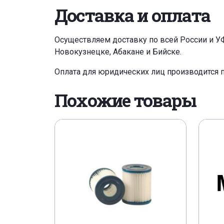
Доставка и оплата
Осуществляем доставку по всей России и У
Новокузнецке, Абакане и Бийске.
Оплата для юридических лиц производится 
Похожие товары