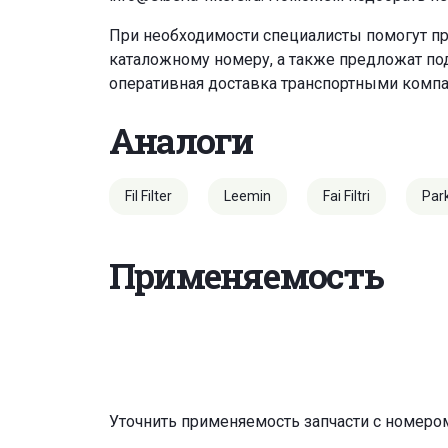
При необходимости специалисты помогут пр
каталожному номеру, а также предложат под
оперативная доставка транспортными комп
Аналоги
Fil Filter
Leemin
Fai Filtri
Par
Применяемость
Уточнить применяемость запчасти с номеро