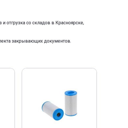
и отгрузка со складов в Красноярске,
плекта закрывающих документов.