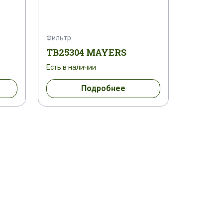
Фильтр
TB25304 MAYERS
Есть в наличии
Подробнее