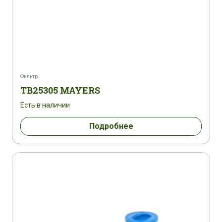
Фильтр
TB25305 MAYERS
Есть в наличии
Подробнее