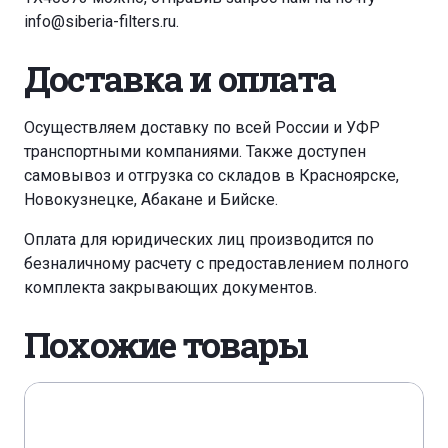
info@siberia-filters.ru
.
Доставка и оплата
Осуществляем доставку по всей России и УФР
транспортными компаниями. Также доступен
самовывоз и отгрузка со складов в Красноярске,
Новокузнецке, Абакане и Бийске.
Оплата для юридических лиц производится по
безналичному расчету с предоставлением полного
комплекта закрывающих документов.
Похожие товары