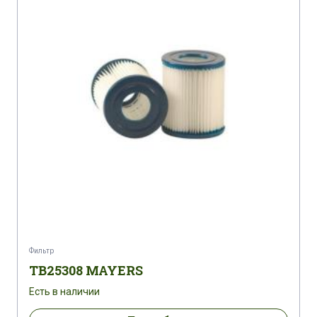
Фильтр
TB25308 MAYERS
Есть в наличии