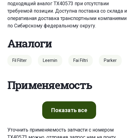
подходящий аналог TX40573 при отсутствии
требуемой позиции. Доступна поставка со склада и
оперативная доставка транспортными компаниями
по Сибирскому федеральному округу.
Аналоги
Fil Filter
Leemin
Fai Filtri
Parker
Применяемость
Показать
все
Уточнить применяемость запчасти с номером
TX40573 можно, отправив запрос нам на почту