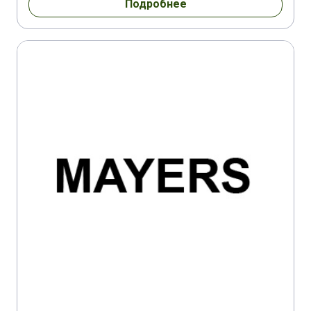
Подробнее