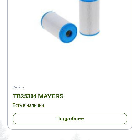
Фильтр
TB25304 MAYERS
Есть в наличии
Подробнее