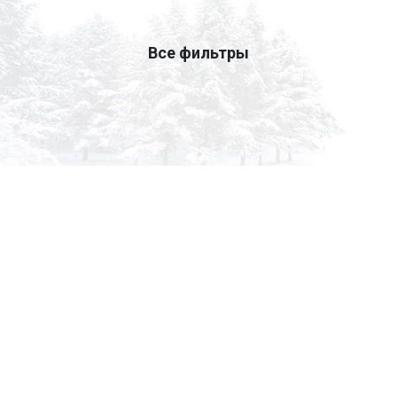
Все фильтры