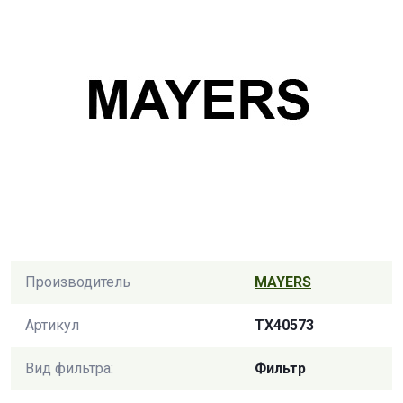
Производитель
MAYERS
Артикул
TX40573
Вид фильтра:
Фильтр