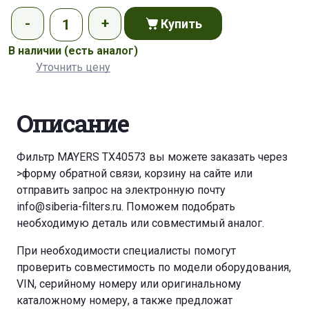
Купить
В наличии
(есть аналог)
Уточнить цену
Описание
Фильтр MAYERS TX40573 вы можете заказать через
>форму обратной связи
,
корзину
на сайте или
отправить запрос на электронную почту
info@siberia-filters.ru
. Поможем подобрать
необходимую деталь или совместимый аналог.
При необходимости специалисты помогут
проверить совместимость по модели оборудования,
VIN, серийному номеру или оригинальному
каталожному номеру, а также предложат