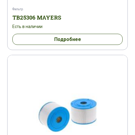
Фильтр
TB25306 MAYERS
Есть в наличии
Подробнее