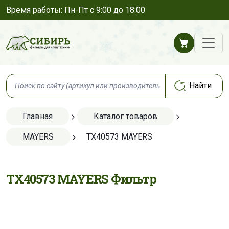
Время работы: Пн-Пт с 9:00 до 18:00
Главная
Каталог товаров
MAYERS
TX40573 MAYERS
TX40573 MAYERS Фильтр