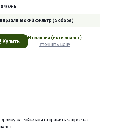
TX40755
идравлический фильтр (в сборе)
В наличии
(есть аналог)
Купить
Уточнить цену
корзину
на сайте или отправить запрос на
налог.