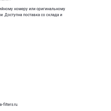
рийному номеру или оригинальному
. Доступна поставка со склада и
-filters.ru
.