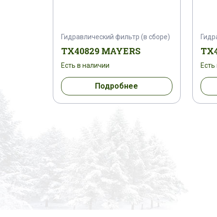
Гидравлический фильтр (в сборе)
Гидр
TX40829 MAYERS
TX
Есть в наличии
Есть
Подробнее