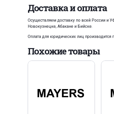
Доставка и оплата
Осуществляем доставку по всей России и У
Новокузнецке, Абакане и Бийске.
Оплата для юридических лиц производится 
Похожие товары