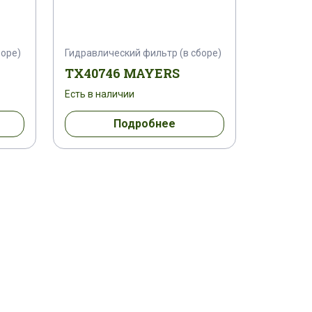
боре)
Гидравлический фильтр (в сборе)
TX40746 MAYERS
Есть в наличии
Подробнее