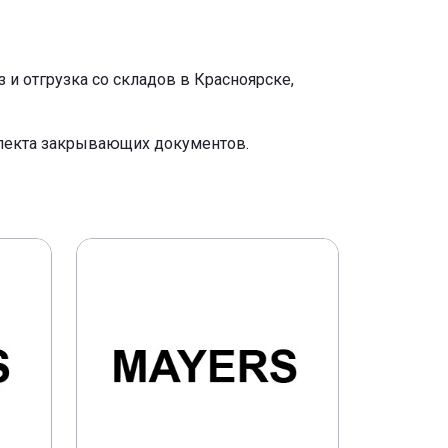
и отгрузка со складов в Красноярске,
плекта закрывающих документов.