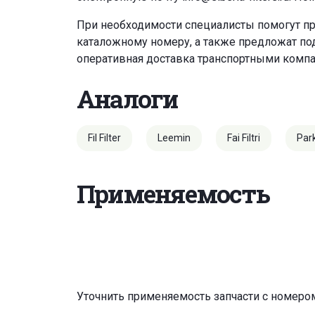
При необходимости специалисты помогут пр
каталожному номеру, а также предложат под
оперативная доставка транспортными комп
Аналоги
Fil Filter
Leemin
Fai Filtri
Par
Применяемость
Уточнить применяемость запчасти с номеро