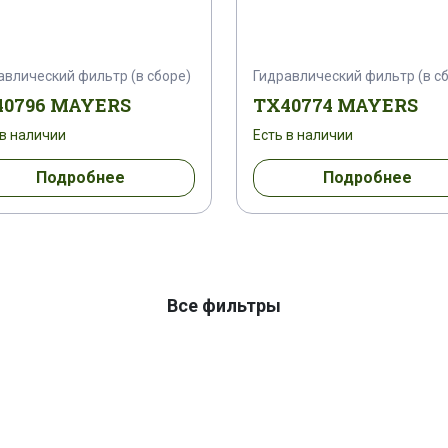
авлический фильтр (в сборе)
Гидравлический фильтр (в с
40796 MAYERS
TX40774 MAYERS
 в наличии
Есть в наличии
Подробнее
Подробнее
Все фильтры