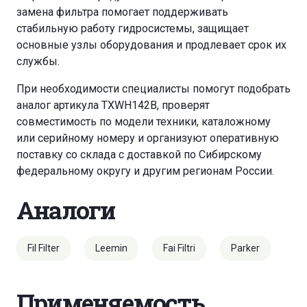
замена фильтра помогает поддерживать
стабильную работу гидросистемы, защищает
основные узлы оборудования и продлевает срок их
службы.
При необходимости специалисты помогут подобрать
аналог артикула TXWH142B, проверят
совместимость по модели техники, каталожному
или серийному номеру и организуют оперативную
поставку со склада с доставкой по Сибирскому
федеральному округу и другим регионам России.
Аналоги
Fil Filter
Leemin
Fai Filtri
Parker
Применяемость