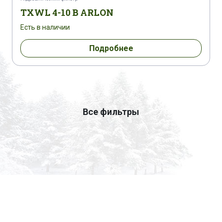
TXWL 4-10 B ARLON
Есть в наличии
Подробнее
Все фильтры