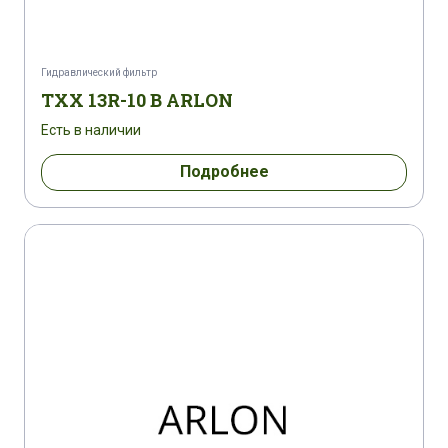
Гидравлический фильтр
TXX 13R-10 B ARLON
Есть в наличии
Подробнее