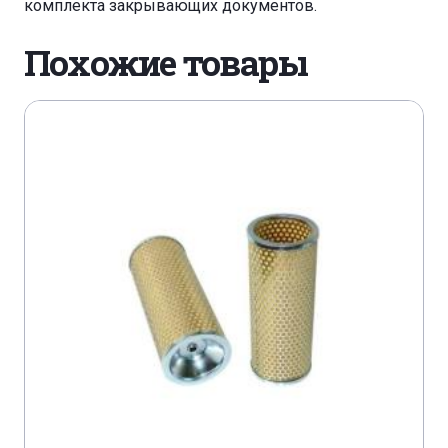
комплекта закрывающих документов.
Похожие товары