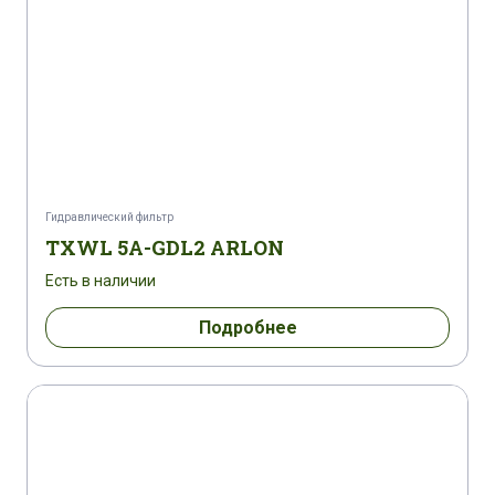
Гидравлический фильтр
TXWL 5A-GDL2 ARLON
Есть в наличии
Подробнее