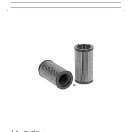
Гидравлический фильтр