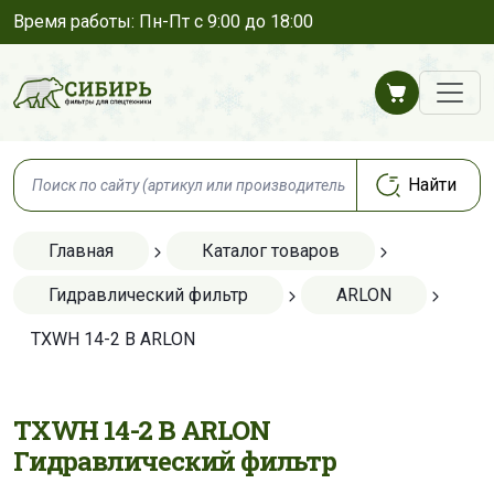
Время работы: Пн-Пт с 9:00 до 18:00
Главная
Каталог товаров
Гидравлический фильтр
ARLON
TXWH 14-2 B ARLON
TXWH 14-2 B ARLON
Гидравлический фильтр