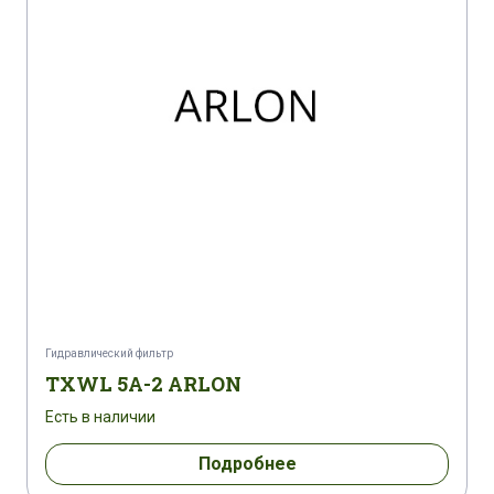
Гидравлический фильтр
TXWL 5A-2 ARLON
Есть в наличии
Подробнее