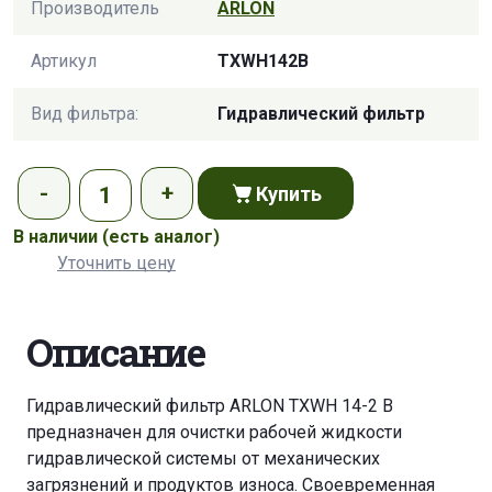
Производитель
ARLON
Артикул
TXWH142B
Вид фильтра:
Гидравлический фильтр
Купить
В наличии
(есть аналог)
Уточнить цену
Описание
Гидравлический фильтр ARLON TXWH 14-2 B
предназначен для очистки рабочей жидкости
гидравлической системы от механических
загрязнений и продуктов износа. Своевременная