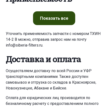
Показать
все
Уточнить применяемость запчасти с номером TXWH
14-2 B можно, отправив запрос нам на почту
info@siberia-filters.ru
.
Доставка и оплата
Осуществляем доставку по всей России и УФР
транспортными компаниями. Также доступен
самовывоз и отгрузка со складов в Красноярске,
Новокузнецке, Абакане и Бийске.
Оплата для юридических лиц производится по
безналичному расчету с предоставлением полного