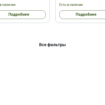
 в наличии
Есть в наличии
Подробнее
Подробнее
Все фильтры