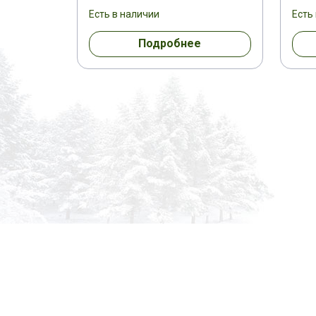
Есть в наличии
Есть
Подробнее