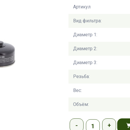
Артикул
Вид фильтра:
Диаметр 1:
Диаметр 2:
Диаметр 3:
Резьба:
Вес:
Объём: