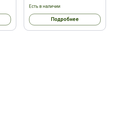
Есть в наличии
Подробнее