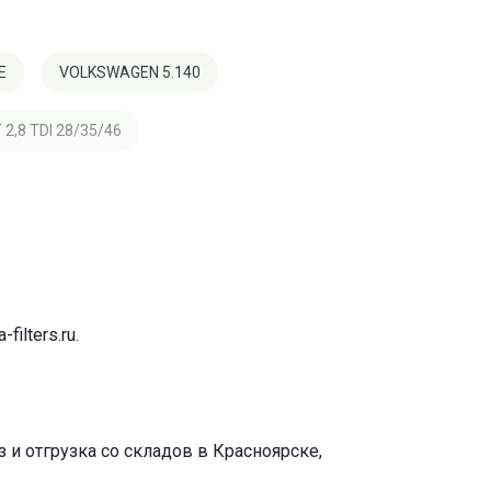
E
VOLKSWAGEN 5.140
2,8 TDI 28/35/46
-filters.ru
.
и отгрузка со складов в Красноярске,