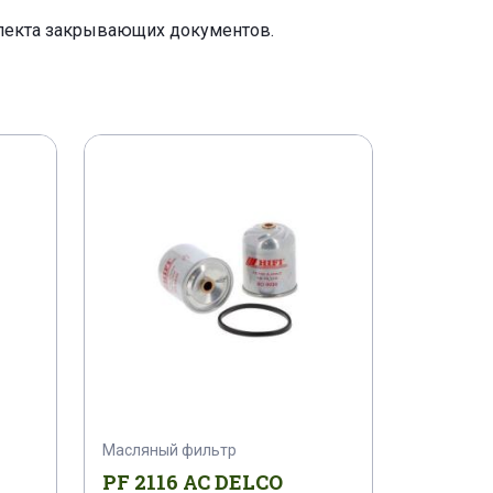
плекта закрывающих документов.
Масляный фильтр
PF 2116 AC DELCO