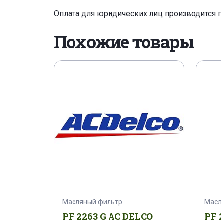
Оплата для юридических лиц производится 
Похожие товары
Масляный фильтр
Масл
PF 2263 G AC DELCO
PF 