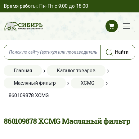
Время работы: Пн-Пт с 9:00 до 18:00
Главная
Каталог товаров
Масляный фильтр
XCMG
860109878 XCMG
860109878 XCMG Масляный фильтр