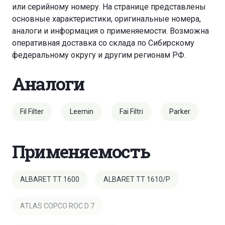
или серийному номеру. На странице представлены
основные характеристики, оригинальные номера,
аналоги и информация о применяемости. Возможна
оперативная доставка со склада по Сибирскому
федеральному округу и другим регионам РФ.
Аналоги
Fil Filter
Leemin
Fai Filtri
Parker
Применяемость
ALBARET TT 1600
ALBARET TT 1610/P
ATLAS COPCO ROC D 7