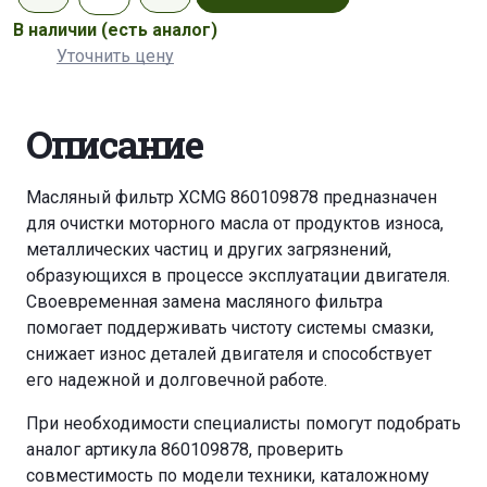
В наличии
(есть аналог)
Уточнить цену
Описание
Масляный фильтр XCMG 860109878 предназначен
для очистки моторного масла от продуктов износа,
металлических частиц и других загрязнений,
образующихся в процессе эксплуатации двигателя.
Своевременная замена масляного фильтра
помогает поддерживать чистоту системы смазки,
снижает износ деталей двигателя и способствует
его надежной и долговечной работе.
При необходимости специалисты помогут подобрать
аналог артикула 860109878, проверить
совместимость по модели техники, каталожному