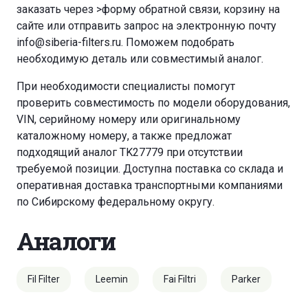
заказать через
>форму обратной связи
,
корзину
на
сайте или отправить запрос на электронную почту
info@siberia-filters.ru
. Поможем подобрать
необходимую деталь или совместимый аналог.
При необходимости специалисты помогут
проверить совместимость по модели оборудования,
VIN, серийному номеру или оригинальному
каталожному номеру, а также предложат
подходящий аналог TK27779 при отсутствии
требуемой позиции. Доступна поставка со склада и
оперативная доставка транспортными компаниями
по Сибирскому федеральному округу.
Аналоги
Fil Filter
Leemin
Fai Filtri
Parker