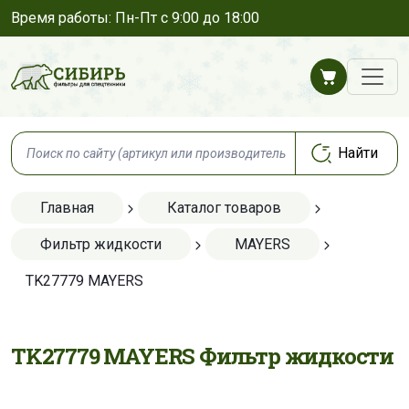
Время работы: Пн-Пт с 9:00 до 18:00
Главная
Каталог товаров
Фильтр жидкости
MAYERS
TK27779 MAYERS
TK27779 MAYERS Фильтр жидкости