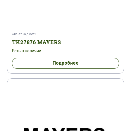
Фильтр жидкости
TK27876 MAYERS
Есть в наличии
Подробнее