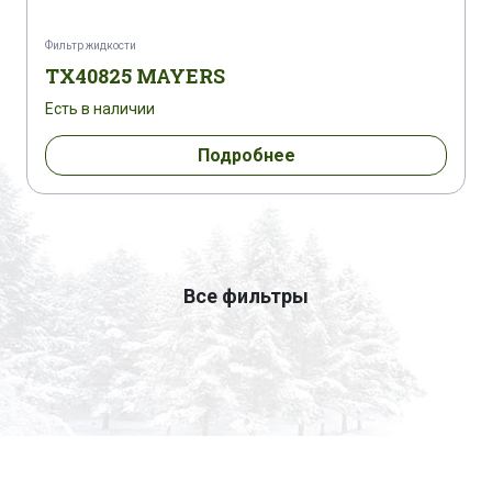
Фильтр жидкости
TX40825 MAYERS
Есть в наличии
Подробнее
Все фильтры