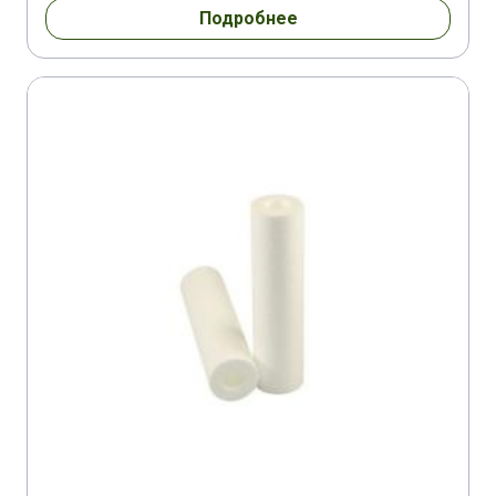
Подробнее