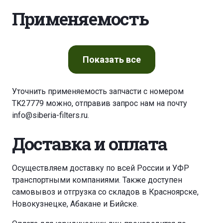
Применяемость
Показать
все
Уточнить применяемость запчасти с номером
TK27779 можно, отправив запрос нам на почту
info@siberia-filters.ru
.
Доставка и оплата
Осуществляем доставку по всей России и УФР
транспортными компаниями. Также доступен
самовывоз и отгрузка со складов в Красноярске,
Новокузнецке, Абакане и Бийске.