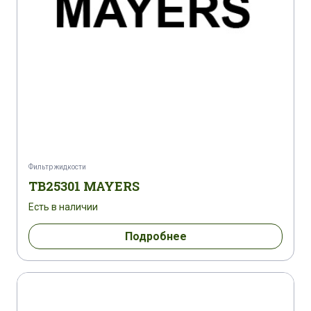
Фильтр жидкости
TB25301 MAYERS
Есть в наличии
Подробнее