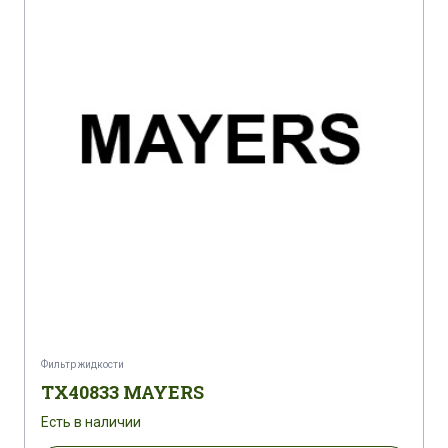
Фильтр жидкости
TX40833 MAYERS
Есть в наличии