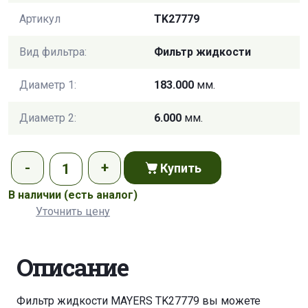
Артикул
TK27779
Вид фильтра:
Фильтр жидкости
Диаметр 1:
183.000
мм.
Диаметр 2:
6.000
мм.
Купить
В наличии
(есть аналог)
Уточнить цену
Описание
Фильтр жидкости MAYERS TK27779 вы можете