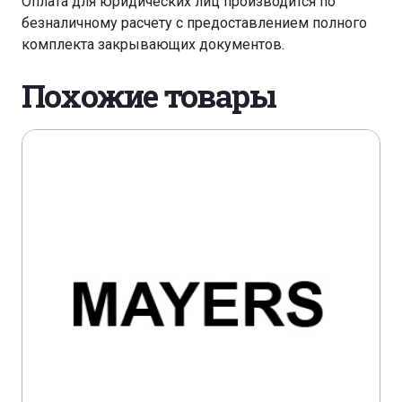
Оплата для юридических лиц производится по
безналичному расчету с предоставлением полного
комплекта закрывающих документов.
Похожие товары