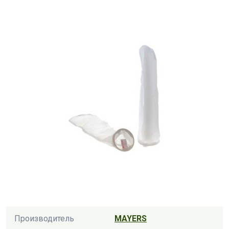
Производитель
MAYERS