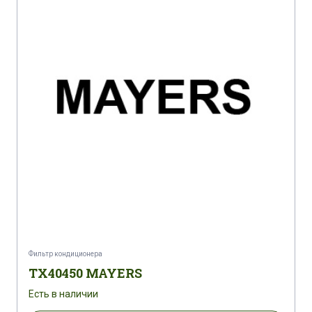
Фильтр кондиционера
TX40450 MAYERS
Есть в наличии