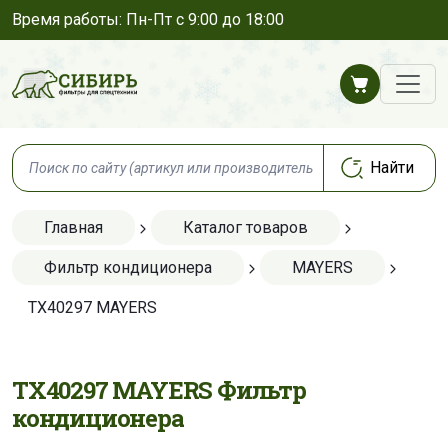
Время работы: Пн-Пт с 9:00 до 18:00
Главная
Каталог товаров
Фильтр кондиционера
MAYERS
TX40297 MAYERS
TX40297 MAYERS Фильтр
кондиционера