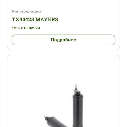
Фильтр кондиционера
TX40423 MAYERS
Есть в наличии
Подробнее