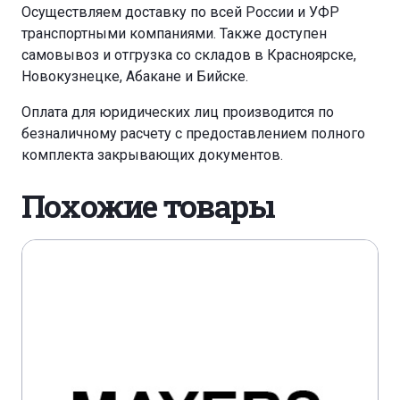
Осуществляем доставку по всей России и УФР
транспортными компаниями. Также доступен
самовывоз и отгрузка со складов в Красноярске,
Новокузнецке, Абакане и Бийске.
Оплата для юридических лиц производится по
безналичному расчету с предоставлением полного
комплекта закрывающих документов.
Похожие товары