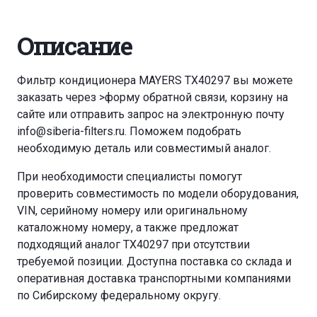
Описание
Фильтр кондиционера MAYERS TX40297 вы можете
заказать через
>форму обратной связи
,
корзину
на
сайте или отправить запрос на электронную почту
info@siberia-filters.ru
. Поможем подобрать
необходимую деталь или совместимый аналог.
При необходимости специалисты помогут
проверить совместимость по модели оборудования,
VIN, серийному номеру или оригинальному
каталожному номеру, а также предложат
подходящий аналог TX40297 при отсутствии
требуемой позиции. Доступна поставка со склада и
оперативная доставка транспортными компаниями
по Сибирскому федеральному округу.