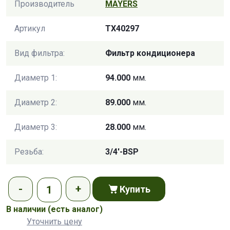
Производитель
MAYERS
Артикул
TX40297
Вид фильтра:
Фильтр кондиционера
Диаметр 1:
94.000
мм.
Диаметр 2:
89.000
мм.
Диаметр 3:
28.000
мм.
Резьба:
3/4'-BSP
Купить
В наличии
(есть аналог)
Уточнить цену