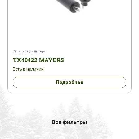
Фильтр кондиционера
TX40422 MAYERS
Есть в наличии
Подробнее
Все фильтры