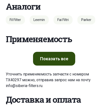
Аналоги
Fil Filter
Leemin
Fai Filtri
Parker
Применяемость
Показать
все
Уточнить применяемость запчасти с номером
TX40297 можно, отправив запрос нам на почту
info@siberia-filters.ru
.
Доставка и оплата