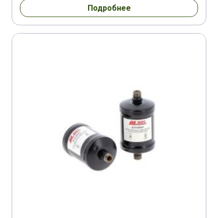
Подробнее