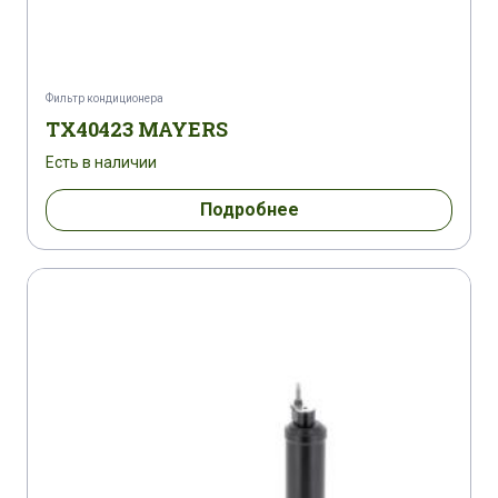
Фильтр кондиционера
TX40423 MAYERS
Есть в наличии
Подробнее