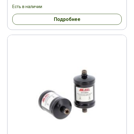
Есть в наличии
Подробнее