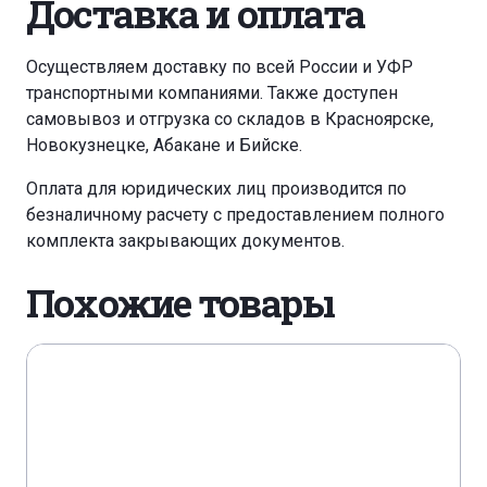
Доставка и оплата
Осуществляем доставку по всей России и УФР
транспортными компаниями. Также доступен
самовывоз и отгрузка со складов в Красноярске,
Новокузнецке, Абакане и Бийске.
Оплата для юридических лиц производится по
безналичному расчету с предоставлением полного
комплекта закрывающих документов.
Похожие товары