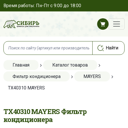
Время работы: Пн-Пт с 9:00 до 18:00
Главная
Каталог товаров
Фильтр кондиционера
MAYERS
TX40310 MAYERS
TX40310 MAYERS Фильтр
кондиционера