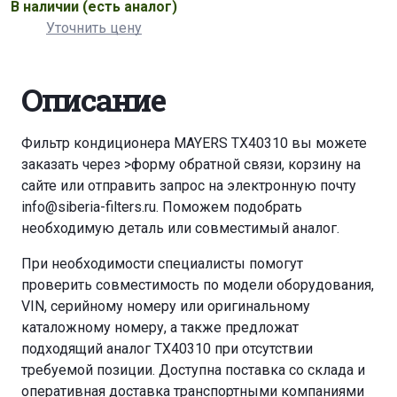
В наличии
(есть аналог)
Уточнить цену
Описание
Фильтр кондиционера MAYERS TX40310 вы можете
заказать через
>форму обратной связи
,
корзину
на
сайте или отправить запрос на электронную почту
info@siberia-filters.ru
. Поможем подобрать
необходимую деталь или совместимый аналог.
При необходимости специалисты помогут
проверить совместимость по модели оборудования,
VIN, серийному номеру или оригинальному
каталожному номеру, а также предложат
подходящий аналог TX40310 при отсутствии
требуемой позиции. Доступна поставка со склада и
оперативная доставка транспортными компаниями