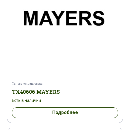
Фильтр кондиционера
TX40606 MAYERS
Есть в наличии
Подробнее