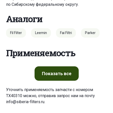
по Сибирскому федеральному округу.
Аналоги
Fil Filter
Leemin
Fai Filtri
Parker
Применяемость
Показать
все
Уточнить применяемость запчасти с номером
TX40310 можно, отправив запрос нам на почту
info@siberia-filters.ru
.