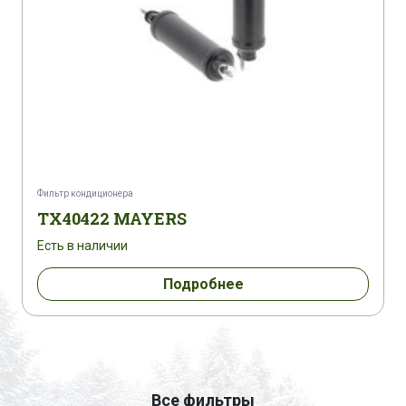
Фильтр кондиционера
TX40422 MAYERS
Есть в наличии
Подробнее
Все фильтры