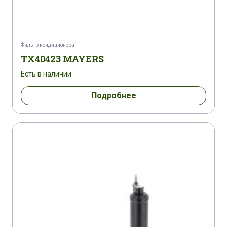
Фильтр кондиционера
TX40423 MAYERS
Есть в наличии
Подробнее