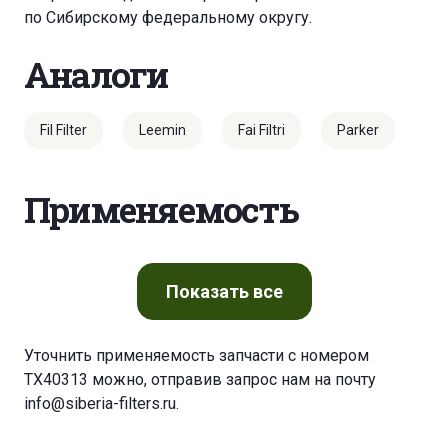
по Сибирскому федеральному округу.
Аналоги
Fil Filter
Leemin
Fai Filtri
Parker
Применяемость
Показать
все
Уточнить применяемость запчасти с номером
TX40313 можно, отправив запрос нам на почту
info@siberia-filters.ru
.