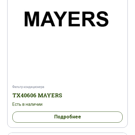
Фильтр кондиционера
TX40606 MAYERS
Есть в наличии
Подробнее