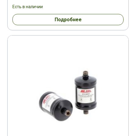
Есть в наличии
Подробнее