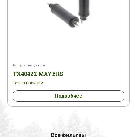
Фильтр кондиционера
TX40422 MAYERS
Есть в наличии
Подробнее
Все фильтры