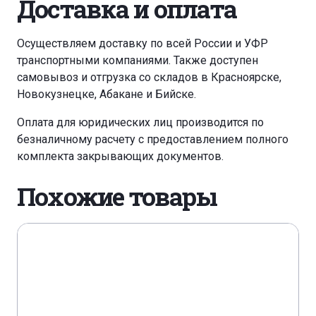
Доставка и оплата
Осуществляем доставку по всей России и УФР
транспортными компаниями. Также доступен
самовывоз и отгрузка со складов в Красноярске,
Новокузнецке, Абакане и Бийске.
Оплата для юридических лиц производится по
безналичному расчету с предоставлением полного
комплекта закрывающих документов.
Похожие товары