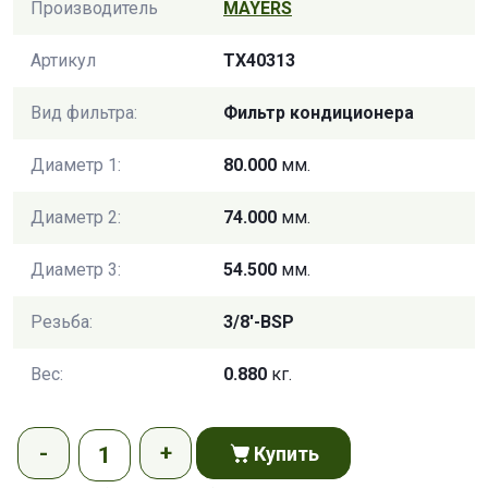
Производитель
MAYERS
Артикул
TX40313
Вид фильтра:
Фильтр кондиционера
Диаметр 1:
80.000
мм.
Диаметр 2:
74.000
мм.
Диаметр 3:
54.500
мм.
Резьба:
3/8'-BSP
Вес:
0.880
кг.
Купить