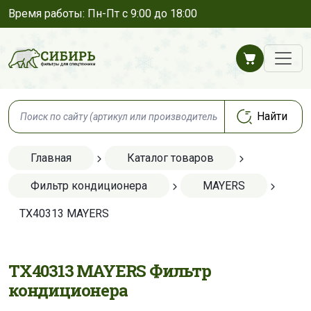
Время работы: Пн-Пт с 9:00 до 18:00
Главная
Каталог товаров
Фильтр кондиционера
MAYERS
TX40313 MAYERS
TX40313 MAYERS Фильтр
кондиционера