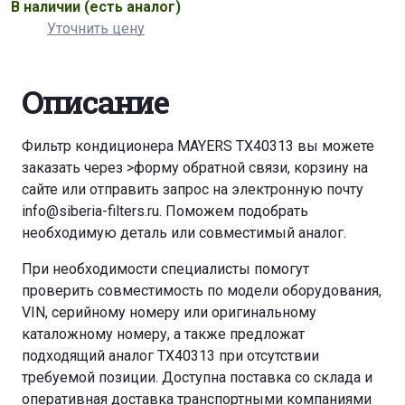
В наличии
(есть аналог)
Уточнить цену
Описание
Фильтр кондиционера MAYERS TX40313 вы можете
заказать через
>форму обратной связи
,
корзину
на
сайте или отправить запрос на электронную почту
info@siberia-filters.ru
. Поможем подобрать
необходимую деталь или совместимый аналог.
При необходимости специалисты помогут
проверить совместимость по модели оборудования,
VIN, серийному номеру или оригинальному
каталожному номеру, а также предложат
подходящий аналог TX40313 при отсутствии
требуемой позиции. Доступна поставка со склада и
оперативная доставка транспортными компаниями