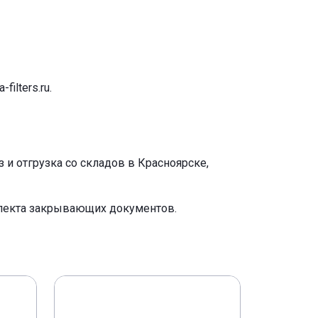
-filters.ru
.
и отгрузка со складов в Красноярске,
плекта закрывающих документов.