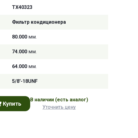
TX40323
Фильтр кондиционера
80.000
мм.
74.000
мм.
64.000
мм.
5/8'-18UNF
В наличии
(есть аналог)
Купить
Уточнить цену