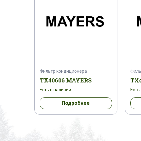
Фильтр кондиционера
Филь
TX40606 MAYERS
TX
Есть в наличии
Есть
Подробнее