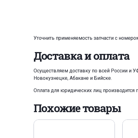
Уточнить применяемость запчасти с номеро
Доставка и оплата
Осуществляем доставку по всей России и У
Новокузнецке, Абакане и Бийске.
Оплата для юридических лиц производится 
Похожие товары