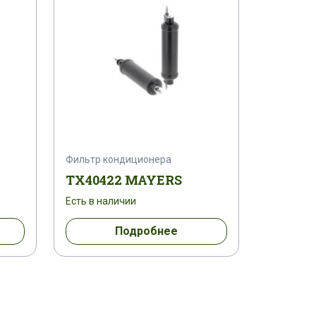
Фильтр кондиционера
TX40422 MAYERS
Есть в наличии
Подробнее