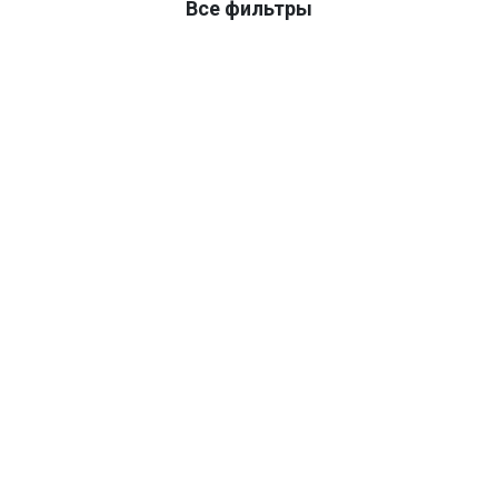
Все фильтры