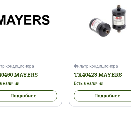
тр кондиционера
Фильтр кондиционера
40450 MAYERS
TX40423 MAYERS
 в наличии
Есть в наличии
Подробнее
Подробнее