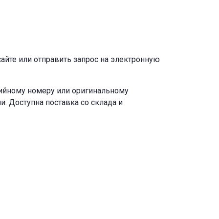
сайте или отправить запрос на электронную
рийному номеру или оригинальному
. Доступна поставка со склада и