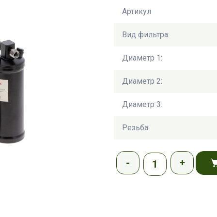
Артикул
Вид фильтра:
Диаметр 1:
Диаметр 2:
Диаметр 3:
Резьба: