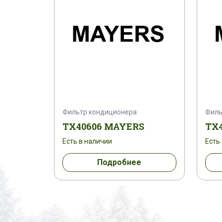
Фильтр кондиционера
Филь
TX40606 MAYERS
TX
Есть в наличии
Есть
Подробнее