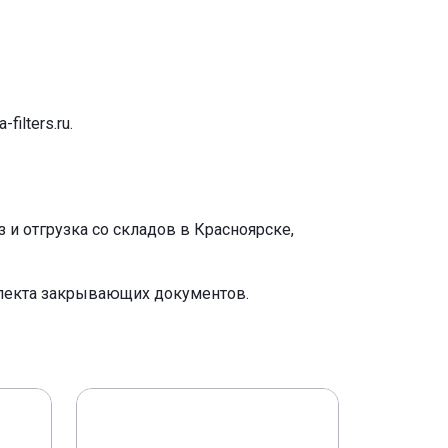
-filters.ru
.
и отгрузка со складов в Красноярске,
плекта закрывающих документов.