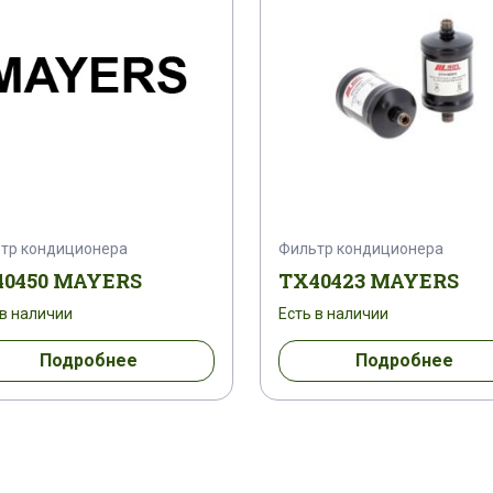
тр кондиционера
Фильтр кондиционера
40450 MAYERS
TX40423 MAYERS
 в наличии
Есть в наличии
Подробнее
Подробнее