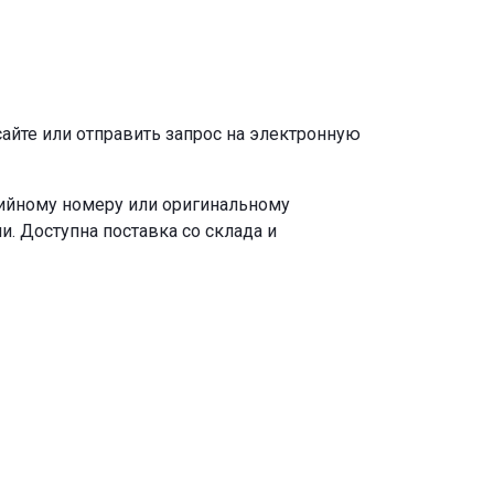
сайте или отправить запрос на электронную
рийному номеру или оригинальному
. Доступна поставка со склада и