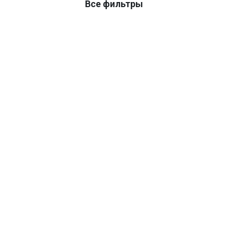
Все фильтры