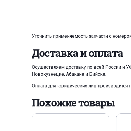
Уточнить применяемость запчасти с номеро
Доставка и оплата
Осуществляем доставку по всей России и У
Новокузнецке, Абакане и Бийске.
Оплата для юридических лиц производится 
Похожие товары