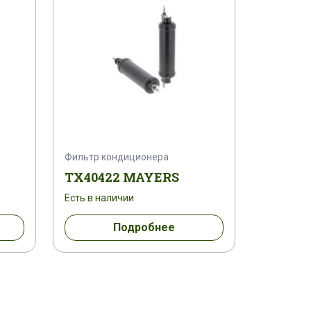
Фильтр кондиционера
TX40422 MAYERS
Есть в наличии
Подробнее