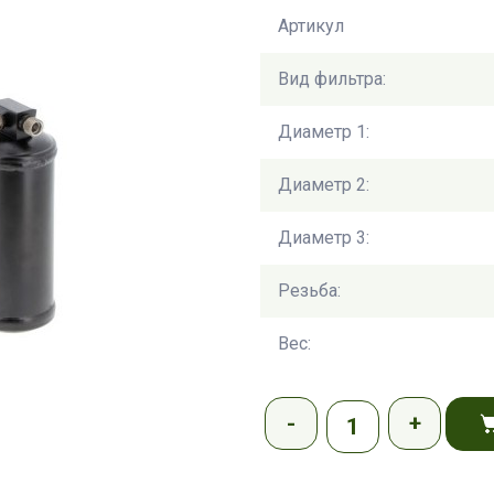
Артикул
Вид фильтра:
Диаметр 1:
Диаметр 2:
Диаметр 3:
Резьба:
Вес: