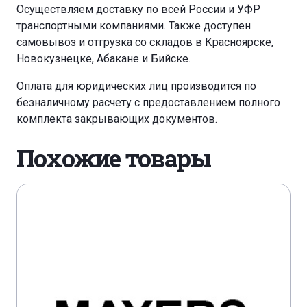
Осуществляем доставку по всей России и УФР
транспортными компаниями. Также доступен
самовывоз и отгрузка со складов в Красноярске,
Новокузнецке, Абакане и Бийске.
Оплата для юридических лиц производится по
безналичному расчету с предоставлением полного
комплекта закрывающих документов.
Похожие товары