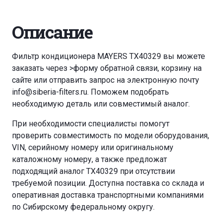
Описание
Фильтр кондиционера MAYERS TX40329 вы можете
заказать через
>форму обратной связи
,
корзину
на
сайте или отправить запрос на электронную почту
info@siberia-filters.ru
. Поможем подобрать
необходимую деталь или совместимый аналог.
При необходимости специалисты помогут
проверить совместимость по модели оборудования,
VIN, серийному номеру или оригинальному
каталожному номеру, а также предложат
подходящий аналог TX40329 при отсутствии
требуемой позиции. Доступна поставка со склада и
оперативная доставка транспортными компаниями
по Сибирскому федеральному округу.