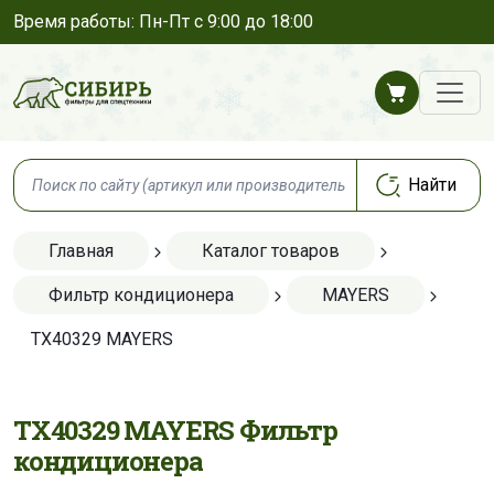
Время работы: Пн-Пт с 9:00 до 18:00
Главная
Каталог товаров
Фильтр кондиционера
MAYERS
TX40329 MAYERS
TX40329 MAYERS Фильтр
кондиционера