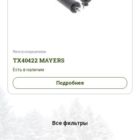
Фильтр кондиционера
TX40422 MAYERS
Есть в наличии
Подробнее
Все фильтры