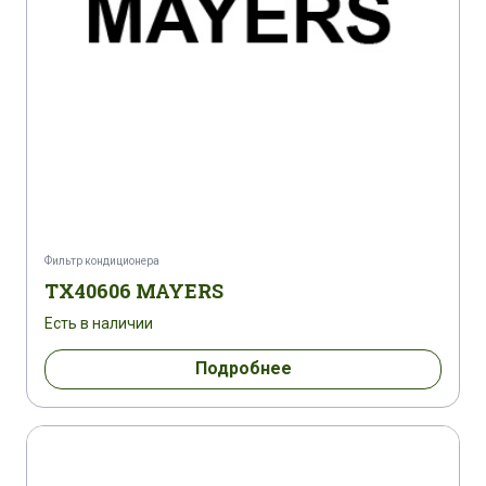
Фильтр кондиционера
TX40606 MAYERS
Есть в наличии
Подробнее