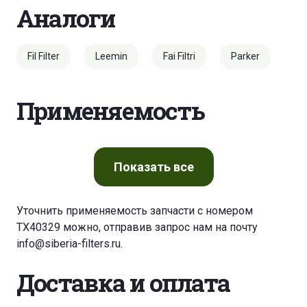
Аналоги
Fil Filter
Leemin
Fai Filtri
Parker
Применяемость
Показать
все
Уточнить применяемость запчасти с номером
TX40329 можно, отправив запрос нам на почту
info@siberia-filters.ru
.
Доставка и оплата