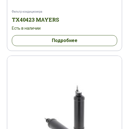
Фильтр кондиционера
TX40423 MAYERS
Есть в наличии
Подробнее