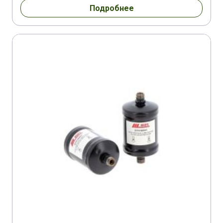
Подробнее