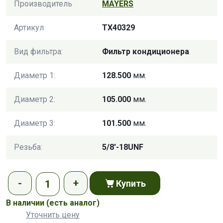
Производитель
MAYERS
Артикул
TX40329
Вид фильтра:
Фильтр кондиционера
Диаметр 1:
128.500
мм.
Диаметр 2:
105.000
мм.
Диаметр 3:
101.500
мм.
Резьба:
5/8'-18UNF
Купить
В наличии
(есть аналог)
Уточнить цену