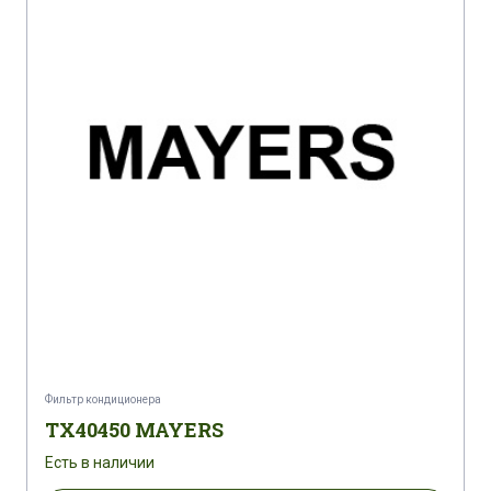
Фильтр кондиционера
TX40450 MAYERS
Есть в наличии