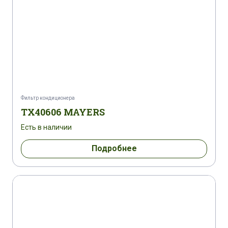
Фильтр кондиционера
TX40606 MAYERS
Есть в наличии
Подробнее