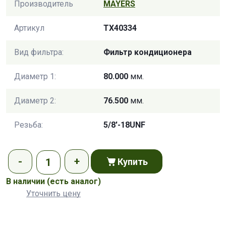
Производитель
MAYERS
Артикул
TX40334
Вид фильтра:
Фильтр кондиционера
Диаметр 1:
80.000
мм.
Диаметр 2:
76.500
мм.
Резьба:
5/8'-18UNF
Купить
В наличии
(есть аналог)
Уточнить цену