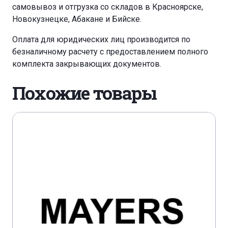
самовывоз и отгрузка со складов в Красноярске,
Новокузнецке, Абакане и Бийске.
Оплата для юридических лиц производится по
безналичному расчету с предоставлением полного
комплекта закрывающих документов.
Похожие товары