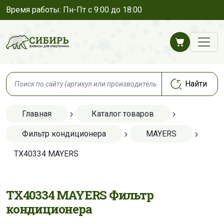
Время работы: Пн-Пт с 9:00 до 18:00
Главная
Каталог товаров
Фильтр кондиционера
MAYERS
TX40334 MAYERS
TX40334 MAYERS Фильтр
кондиционера