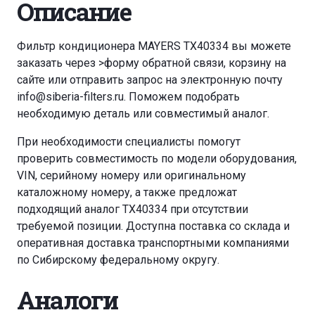
Описание
Фильтр кондиционера MAYERS TX40334 вы можете
заказать через
>форму обратной связи
,
корзину
на
сайте или отправить запрос на электронную почту
info@siberia-filters.ru
. Поможем подобрать
необходимую деталь или совместимый аналог.
При необходимости специалисты помогут
проверить совместимость по модели оборудования,
VIN, серийному номеру или оригинальному
каталожному номеру, а также предложат
подходящий аналог TX40334 при отсутствии
требуемой позиции. Доступна поставка со склада и
оперативная доставка транспортными компаниями
по Сибирскому федеральному округу.
Аналоги