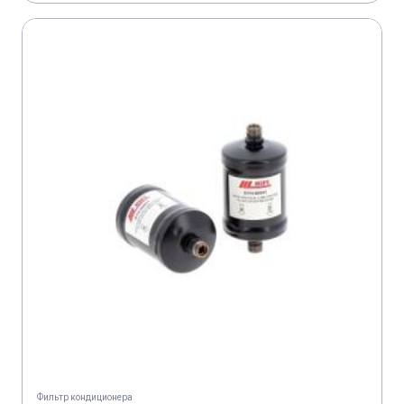
Фильтр кондиционера