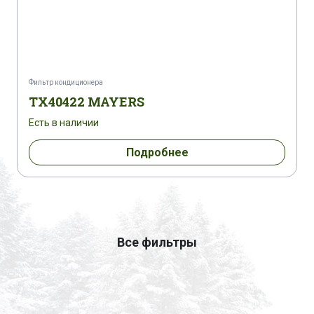
Фильтр кондиционера
TX40422 MAYERS
Есть в наличии
Подробнее
Все фильтры