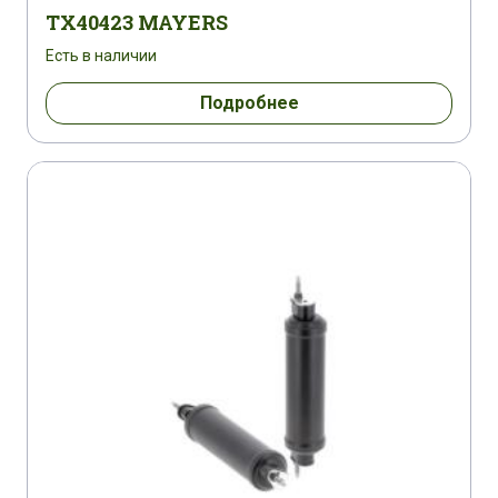
TX40423 MAYERS
Есть в наличии
Подробнее