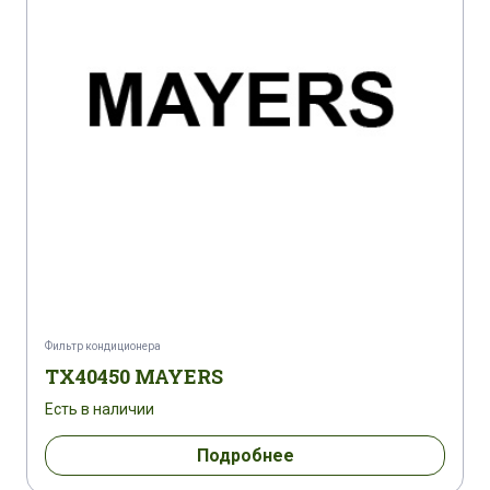
Фильтр кондиционера
TX40450 MAYERS
Есть в наличии
Подробнее