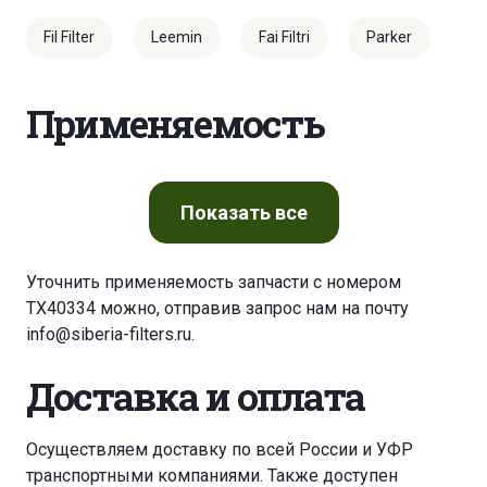
Fil Filter
Leemin
Fai Filtri
Parker
Применяемость
Показать
все
Уточнить применяемость запчасти с номером
TX40334 можно, отправив запрос нам на почту
info@siberia-filters.ru
.
Доставка и оплата
Осуществляем доставку по всей России и УФР
транспортными компаниями. Также доступен