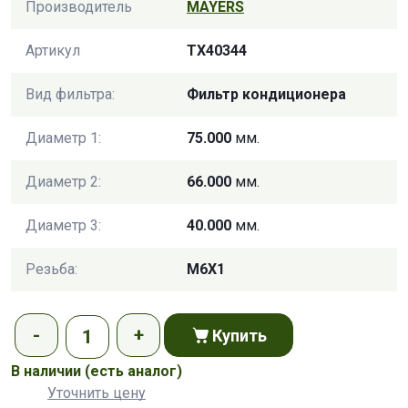
Производитель
MAYERS
Артикул
TX40344
Вид фильтра:
Фильтр кондиционера
Диаметр 1:
75.000
мм.
Диаметр 2:
66.000
мм.
Диаметр 3:
40.000
мм.
Резьба:
M6X1
Купить
В наличии
(есть аналог)
Уточнить цену