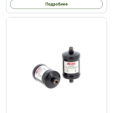
Подробнее