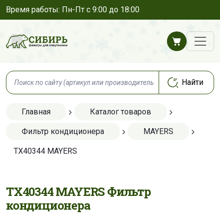
Время работы: Пн-Пт с 9:00 до 18:00
Главная
Каталог товаров
Фильтр кондиционера
MAYERS
TX40344 MAYERS
TX40344 MAYERS Фильтр
кондиционера