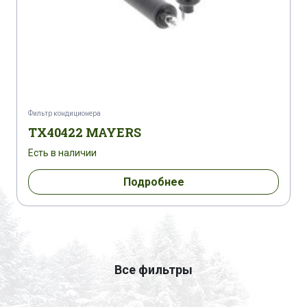
Фильтр кондиционера
TX40422 MAYERS
Есть в наличии
Подробнее
Все фильтры