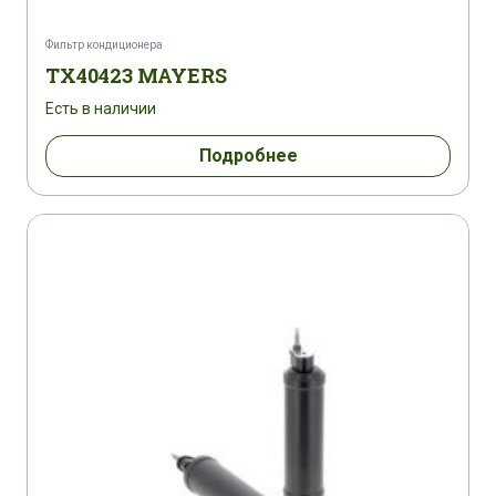
Фильтр кондиционера
TX40423 MAYERS
Есть в наличии
Подробнее