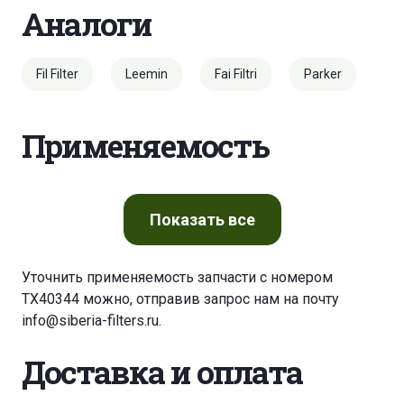
Аналоги
Fil Filter
Leemin
Fai Filtri
Parker
Применяемость
Показать
все
Уточнить применяемость запчасти с номером
TX40344 можно, отправив запрос нам на почту
info@siberia-filters.ru
.
Доставка и оплата