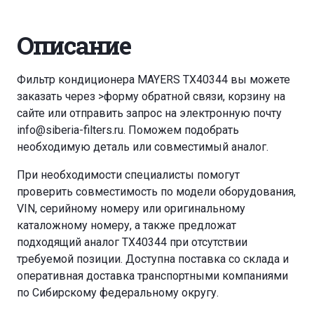
Описание
Фильтр кондиционера MAYERS TX40344 вы можете
заказать через
>форму обратной связи
,
корзину
на
сайте или отправить запрос на электронную почту
info@siberia-filters.ru
. Поможем подобрать
необходимую деталь или совместимый аналог.
При необходимости специалисты помогут
проверить совместимость по модели оборудования,
VIN, серийному номеру или оригинальному
каталожному номеру, а также предложат
подходящий аналог TX40344 при отсутствии
требуемой позиции. Доступна поставка со склада и
оперативная доставка транспортными компаниями
по Сибирскому федеральному округу.