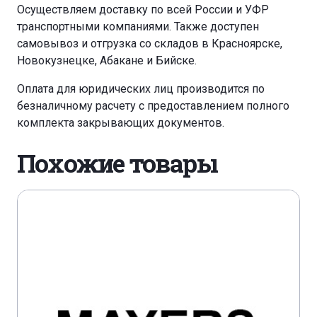
Осуществляем доставку по всей России и УФР
транспортными компаниями. Также доступен
самовывоз и отгрузка со складов в Красноярске,
Новокузнецке, Абакане и Бийске.
Оплата для юридических лиц производится по
безналичному расчету с предоставлением полного
комплекта закрывающих документов.
Похожие товары