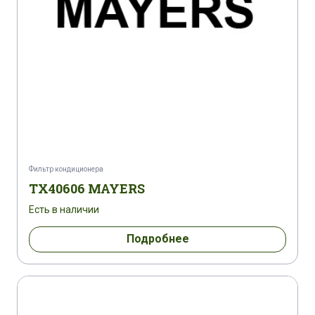
Фильтр кондиционера
TX40606 MAYERS
Есть в наличии
Подробнее