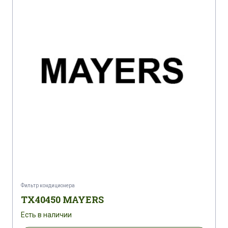
Фильтр кондиционера
TX40450 MAYERS
Есть в наличии