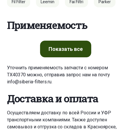
Fil Filter
Leemin
Fai Filtri
Parker
Применяемость
Показать
все
Уточнить применяемость запчасти с номером
TX40370 можно, отправив запрос нам на почту
info@siberia-filters.ru
.
Доставка и оплата
Осуществляем доставку по всей России и УФР
транспортными компаниями. Также доступен
самовывоз и отгрузка со складов в Красноярске,