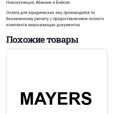
Новокузнецке, Абакане и Бийске.
Оплата для юридических лиц производится по
безналичному расчету с предоставлением полного
комплекта закрывающих документов.
Похожие товары