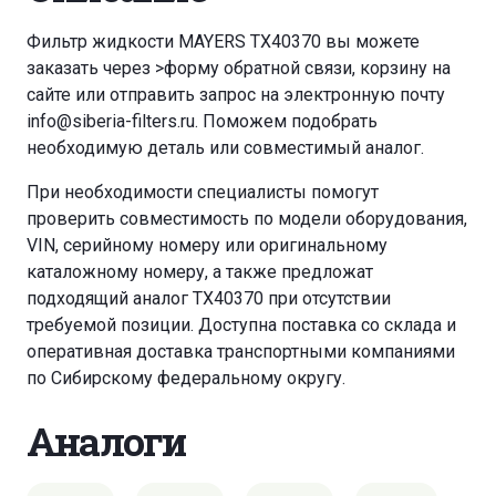
Фильтр жидкости MAYERS TX40370 вы можете
заказать через
>форму обратной связи
,
корзину
на
сайте или отправить запрос на электронную почту
info@siberia-filters.ru
. Поможем подобрать
необходимую деталь или совместимый аналог.
При необходимости специалисты помогут
проверить совместимость по модели оборудования,
VIN, серийному номеру или оригинальному
каталожному номеру, а также предложат
подходящий аналог TX40370 при отсутствии
требуемой позиции. Доступна поставка со склада и
оперативная доставка транспортными компаниями
по Сибирскому федеральному округу.
Аналоги