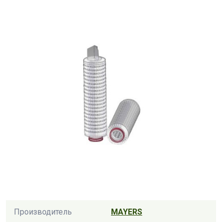
Производитель
MAYERS