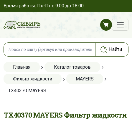
Время работы: Пн-Пт с 9:00 до 18:00
Главная
Каталог товаров
Фильтр жидкости
MAYERS
TX40370 MAYERS
TX40370 MAYERS Фильтр жидкости