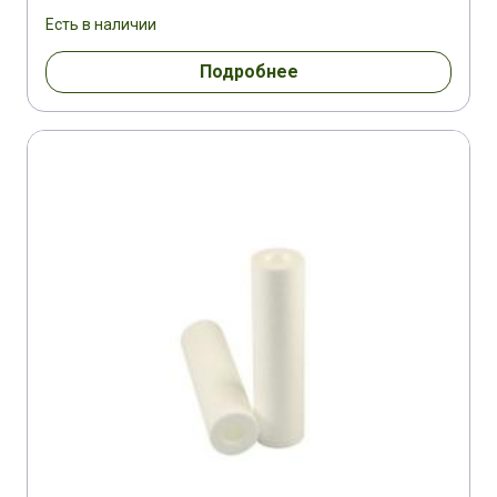
Есть в наличии
Подробнее