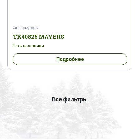
Фильтр жидкости
TX40825 MAYERS
Есть в наличии
Подробнее
Все фильтры