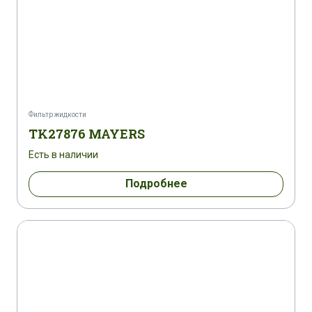
Фильтр жидкости
TK27876 MAYERS
Есть в наличии
Подробнее