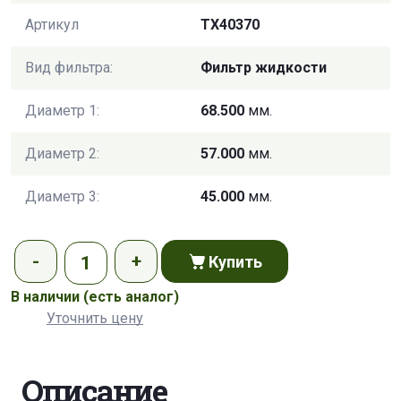
Артикул
TX40370
Вид фильтра:
Фильтр жидкости
Диаметр 1:
68.500
мм.
Диаметр 2:
57.000
мм.
Диаметр 3:
45.000
мм.
Купить
В наличии
(есть аналог)
Уточнить цену
Описание