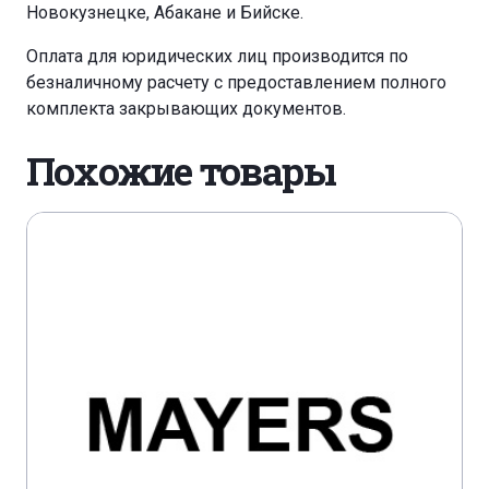
Новокузнецке, Абакане и Бийске.
Оплата для юридических лиц производится по
безналичному расчету с предоставлением полного
комплекта закрывающих документов.
Похожие товары