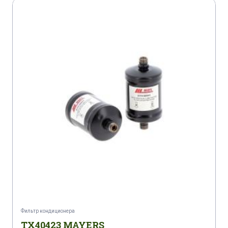
Фильтр кондиционера
TX40423 MAYERS