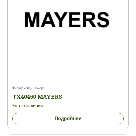
Фильтр кондиционера
TX40450 MAYERS
Есть в наличии
Подробнее