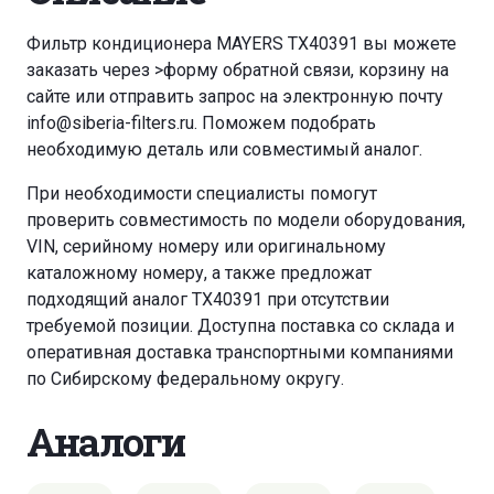
Фильтр кондиционера MAYERS TX40391 вы можете
заказать через
>форму обратной связи
,
корзину
на
сайте или отправить запрос на электронную почту
info@siberia-filters.ru
. Поможем подобрать
необходимую деталь или совместимый аналог.
При необходимости специалисты помогут
проверить совместимость по модели оборудования,
VIN, серийному номеру или оригинальному
каталожному номеру, а также предложат
подходящий аналог TX40391 при отсутствии
требуемой позиции. Доступна поставка со склада и
оперативная доставка транспортными компаниями
по Сибирскому федеральному округу.
Аналоги