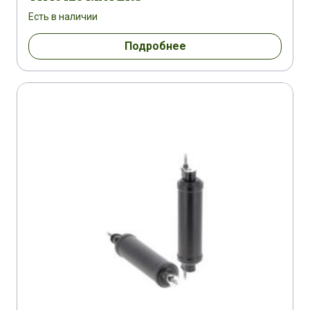
Есть в наличии
Подробнее