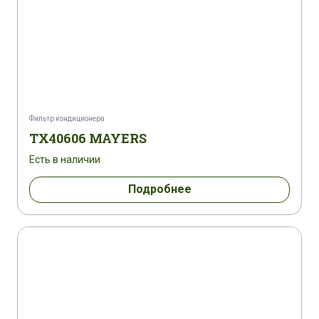
Фильтр кондиционера
TX40606 MAYERS
Есть в наличии
Подробнее