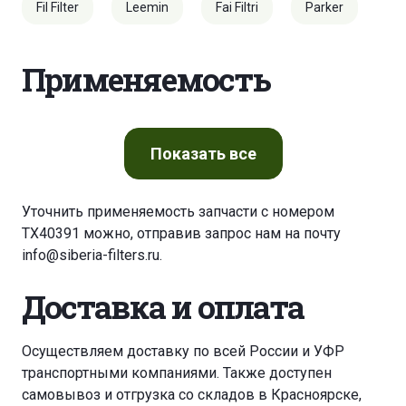
Fil Filter
Leemin
Fai Filtri
Parker
Применяемость
Показать
все
Уточнить применяемость запчасти с номером
TX40391 можно, отправив запрос нам на почту
info@siberia-filters.ru
.
Доставка и оплата
Осуществляем доставку по всей России и УФР
транспортными компаниями. Также доступен
самовывоз и отгрузка со складов в Красноярске,