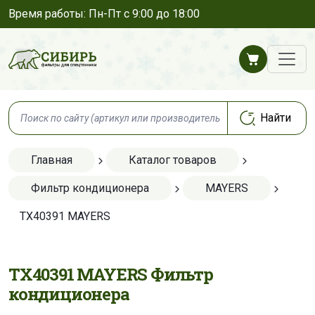
Время работы: Пн-Пт с 9:00 до 18:00
Главная
Каталог товаров
Фильтр кондиционера
MAYERS
TX40391 MAYERS
TX40391 MAYERS Фильтр
кондиционера