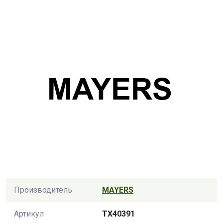
Производитель
MAYERS
Артикул
TX40391