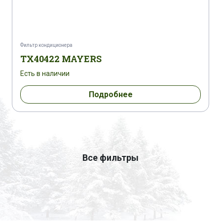
Фильтр кондиционера
TX40422 MAYERS
Есть в наличии
Подробнее
Все фильтры