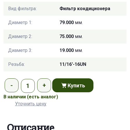
Вид фильтра:
Фильтр кондиционера
Диаметр 1:
79.000
мм.
Диаметр 2:
75.000
мм.
Диаметр 3:
19.000
мм.
Резьба:
11/16'-16UN
Купить
В наличии
(есть аналог)
Уточнить цену
Описание