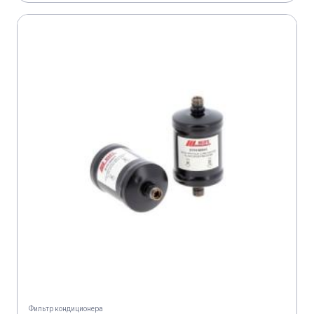
Фильтр кондиционера