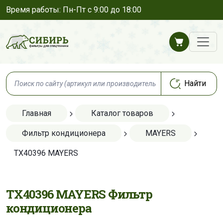
Время работы: Пн-Пт с 9:00 до 18:00
Главная
Каталог товаров
Фильтр кондиционера
MAYERS
TX40396 MAYERS
TX40396 MAYERS Фильтр
кондиционера