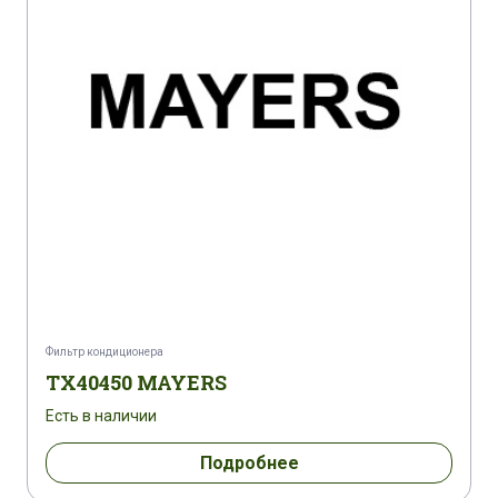
Фильтр кондиционера
TX40450 MAYERS
Есть в наличии
Подробнее