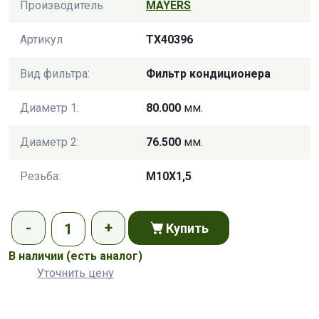
Производитель
MAYERS
Артикул
TX40396
Вид фильтра:
Фильтр кондиционера
Диаметр 1:
80.000
мм.
Диаметр 2:
76.500
мм.
Резьба:
M10X1,5
Купить
В наличии
(есть аналог)
Уточнить цену