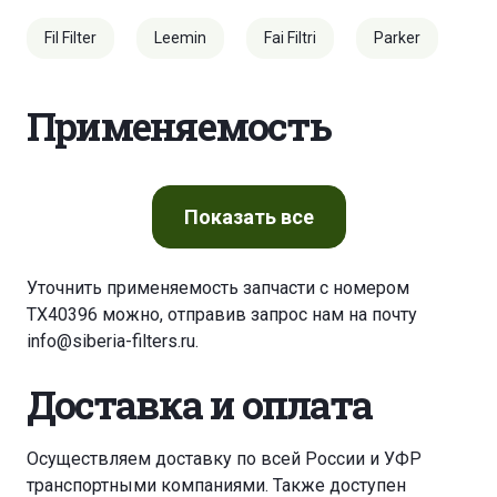
Fil Filter
Leemin
Fai Filtri
Parker
Применяемость
Показать
все
Уточнить применяемость запчасти с номером
TX40396 можно, отправив запрос нам на почту
info@siberia-filters.ru
.
Доставка и оплата
Осуществляем доставку по всей России и УФР
транспортными компаниями. Также доступен