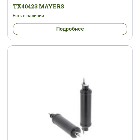
TX40423 MAYERS
Есть в наличии
Подробнее