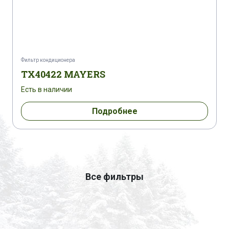
Фильтр кондиционера
TX40422 MAYERS
Есть в наличии
Подробнее
Все фильтры