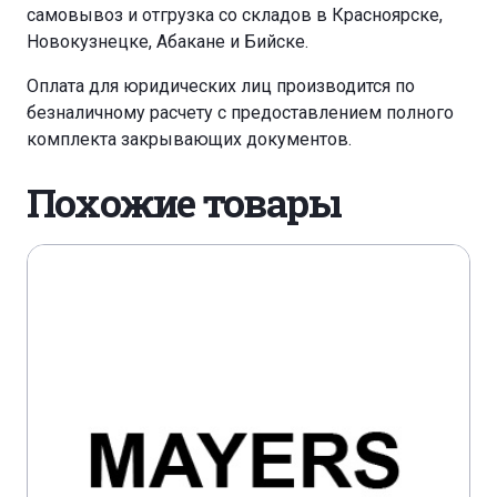
самовывоз и отгрузка со складов в Красноярске,
Новокузнецке, Абакане и Бийске.
Оплата для юридических лиц производится по
безналичному расчету с предоставлением полного
комплекта закрывающих документов.
Похожие товары