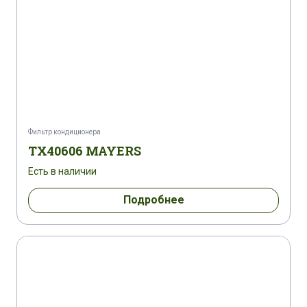
Фильтр кондиционера
TX40606 MAYERS
Есть в наличии
Подробнее