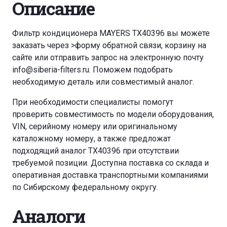
Описание
Фильтр кондиционера MAYERS TX40396 вы можете
заказать через
>форму обратной связи
,
корзину
на
сайте или отправить запрос на электронную почту
info@siberia-filters.ru
. Поможем подобрать
необходимую деталь или совместимый аналог.
При необходимости специалисты помогут
проверить совместимость по модели оборудования,
VIN, серийному номеру или оригинальному
каталожному номеру, а также предложат
подходящий аналог TX40396 при отсутствии
требуемой позиции. Доступна поставка со склада и
оперативная доставка транспортными компаниями
по Сибирскому федеральному округу.
Аналоги