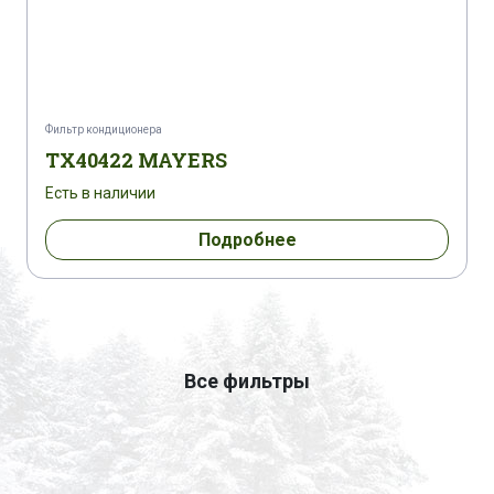
Фильтр кондиционера
TX40422 MAYERS
Есть в наличии
Подробнее
Все фильтры