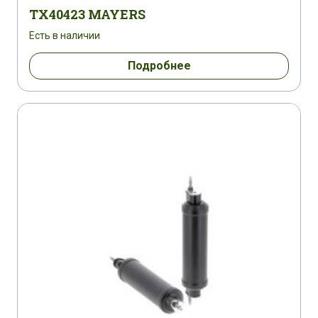
TX40423 MAYERS
Есть в наличии
Подробнее