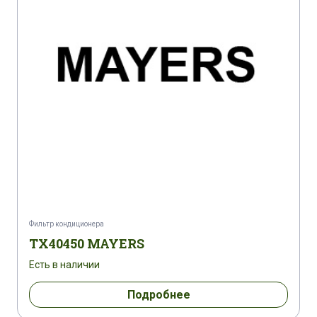
Фильтр кондиционера
TX40450 MAYERS
Есть в наличии
Подробнее