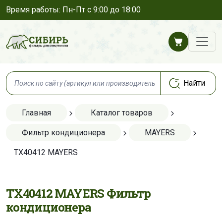
Время работы: Пн-Пт с 9:00 до 18:00
Главная
Каталог товаров
Фильтр кондиционера
MAYERS
TX40412 MAYERS
TX40412 MAYERS Фильтр
кондиционера