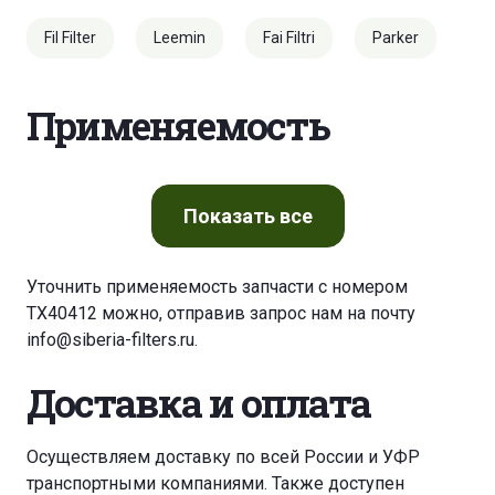
Fil Filter
Leemin
Fai Filtri
Parker
Применяемость
Показать
все
Уточнить применяемость запчасти с номером
TX40412 можно, отправив запрос нам на почту
info@siberia-filters.ru
.
Доставка и оплата
Осуществляем доставку по всей России и УФР
транспортными компаниями. Также доступен