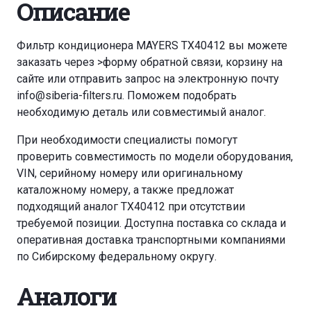
Описание
Фильтр кондиционера MAYERS TX40412 вы можете
заказать через
>форму обратной связи
,
корзину
на
сайте или отправить запрос на электронную почту
info@siberia-filters.ru
. Поможем подобрать
необходимую деталь или совместимый аналог.
При необходимости специалисты помогут
проверить совместимость по модели оборудования,
VIN, серийному номеру или оригинальному
каталожному номеру, а также предложат
подходящий аналог TX40412 при отсутствии
требуемой позиции. Доступна поставка со склада и
оперативная доставка транспортными компаниями
по Сибирскому федеральному округу.
Аналоги