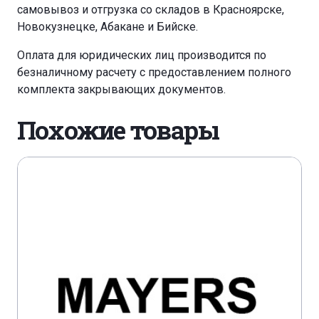
самовывоз и отгрузка со складов в Красноярске,
Новокузнецке, Абакане и Бийске.
Оплата для юридических лиц производится по
безналичному расчету с предоставлением полного
комплекта закрывающих документов.
Похожие товары