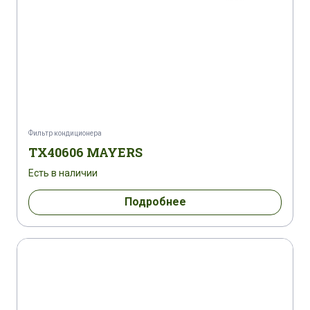
Фильтр кондиционера
TX40606 MAYERS
Есть в наличии
Подробнее