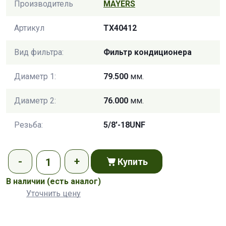
Производитель
MAYERS
Артикул
TX40412
Вид фильтра:
Фильтр кондиционера
Диаметр 1:
79.500
мм.
Диаметр 2:
76.000
мм.
Резьба:
5/8'-18UNF
Купить
В наличии
(есть аналог)
Уточнить цену