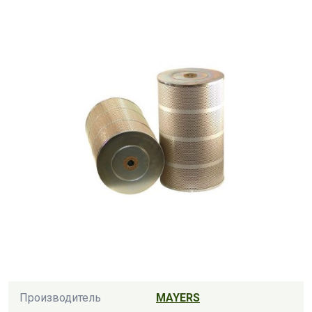
Производитель
MAYERS