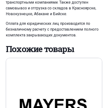
транспортными компаниями. Также доступен
самовывоз и отгрузка со складов в Красноярске,
Новокузнецке, Абакане и Бийске.
Оплата для юридических лиц производится по
безналичному расчету с предоставлением полного
комплекта закрывающих документов.
Похожие товары