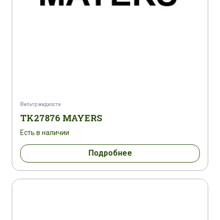
Фильтр жидкости
TK27876 MAYERS
Есть в наличии
Подробнее