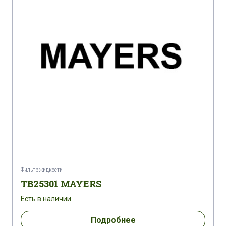
Фильтр жидкости
TB25301 MAYERS
Есть в наличии
Подробнее