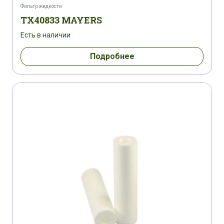
Фильтр жидкости
TX40833 MAYERS
Есть в наличии
Подробнее