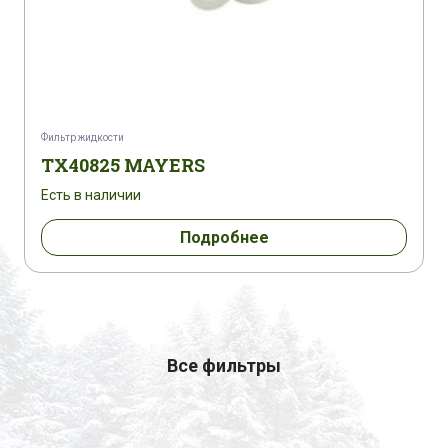
Фильтр жидкости
TX40825 MAYERS
Есть в наличии
Подробнее
Все фильтры