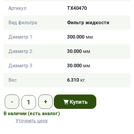
Артикул
TX40470
Вид фильтра:
Фильтр жидкости
Диаметр 1:
300.000
мм.
Диаметр 2:
30.000
мм.
Диаметр 3:
30.000
мм.
Вес:
6.310
кг.
Купить
В наличии
(есть аналог)
Уточнить цену