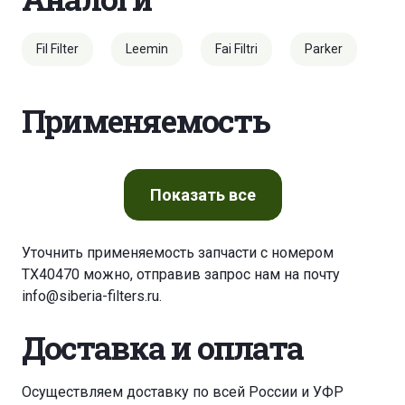
Fil Filter
Leemin
Fai Filtri
Parker
Применяемость
Показать
все
Уточнить применяемость запчасти с номером
TX40470 можно, отправив запрос нам на почту
info@siberia-filters.ru
.
Доставка и оплата
Осуществляем доставку по всей России и УФР