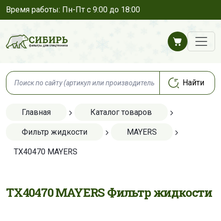
Время работы: Пн-Пт с 9:00 до 18:00
Главная
Каталог товаров
Фильтр жидкости
MAYERS
TX40470 MAYERS
TX40470 MAYERS Фильтр жидкости