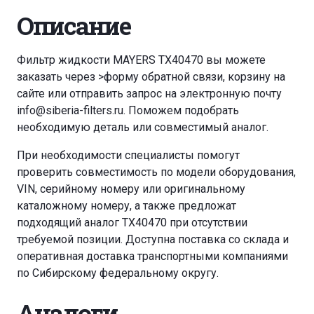
Описание
Фильтр жидкости MAYERS TX40470 вы можете
заказать через
>форму обратной связи
,
корзину
на
сайте или отправить запрос на электронную почту
info@siberia-filters.ru
. Поможем подобрать
необходимую деталь или совместимый аналог.
При необходимости специалисты помогут
проверить совместимость по модели оборудования,
VIN, серийному номеру или оригинальному
каталожному номеру, а также предложат
подходящий аналог TX40470 при отсутствии
требуемой позиции. Доступна поставка со склада и
оперативная доставка транспортными компаниями
по Сибирскому федеральному округу.
Аналоги